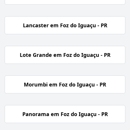
Lancaster em Foz do Iguaçu - PR
Lote Grande em Foz do Iguaçu - PR
Morumbi em Foz do Iguaçu - PR
Panorama em Foz do Iguaçu - PR