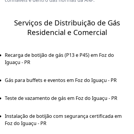
confiáveis e dentro das normas da ANP.
Serviços de Distribuição de Gás
Residencial e Comercial
Recarga de botijão de gás (P13 e P45) em Foz do
Iguaçu - PR
Gás para buffets e eventos em Foz do Iguaçu - PR
Teste de vazamento de gás em Foz do Iguaçu - PR
Instalação de botijão com segurança certificada em
Foz do Iguaçu - PR