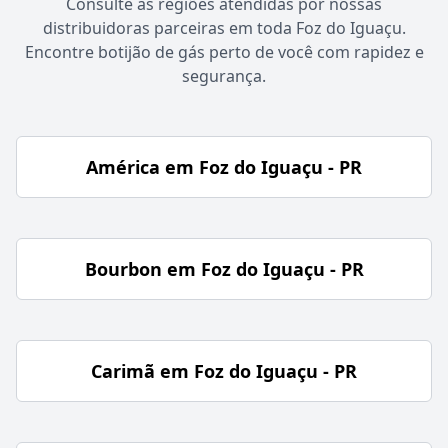
Consulte as regiões atendidas por nossas
distribuidoras parceiras em toda Foz do Iguaçu.
Encontre botijão de gás perto de você com rapidez e
segurança.
América em Foz do Iguaçu - PR
Bourbon em Foz do Iguaçu - PR
Carimã em Foz do Iguaçu - PR