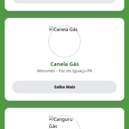
Canela Gás
Morumbi - Foz do Iguaçu-PR
Saiba Mais