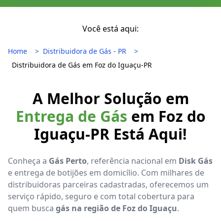
Você está aqui:
Home
Distribuidora de Gás - PR
Distribuidora de Gás em Foz do Iguaçu-PR
A Melhor Solução em
Entrega de Gás
em Foz do
Iguaçu-PR Está Aqui!
Conheça a
Gás Perto
, referência nacional em
Disk Gás
e entrega de botijões em domicílio. Com milhares de
distribuidoras parceiras cadastradas, oferecemos um
serviço rápido, seguro e com total cobertura para
quem busca
gás na região de Foz do Iguaçu
.