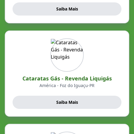
Saiba Mais
Cataratas Gás - Revenda Liquigás
América - Foz do Iguaçu-PR
Saiba Mais