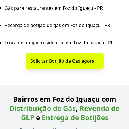
Gás para restaurantes em Foz do Iguaçu - PR
Recarga de botijão de gás em Foz do Iguaçu - PR
Troca de botijão residencial em Foz do Iguaçu - PR
Solicitar Botijão de Gás agora
Bairros em Foz do Iguaçu com
Distribuição de Gás
,
Revenda de
GLP
e
Entrega de Botijões