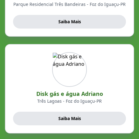
Parque Residencial Três Bandeiras - Foz do Iguaçu-PR
Saiba Mais
Disk gás e água Adriano
Três Lagoas - Foz do Iguaçu-PR
Saiba Mais