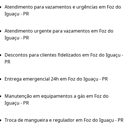
Atendimento para vazamentos e urgências em Foz do
Iguaçu - PR
Atendimento urgente para vazamentos em Foz do
Iguaçu - PR
Descontos para clientes fidelizados em Foz do Iguaçu -
PR
Entrega emergencial 24h em Foz do Iguaçu - PR
Manutenção em equipamentos a gás em Foz do
Iguaçu - PR
Troca de mangueira e regulador em Foz do Iguaçu - PR