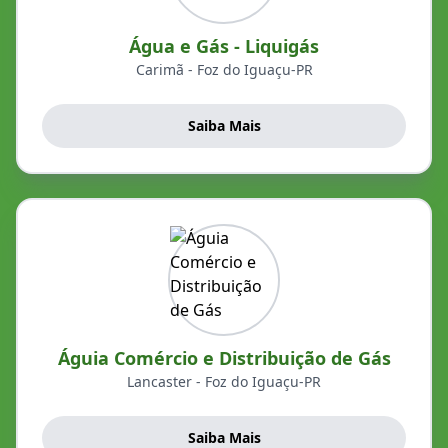
Água e Gás - Liquigás
Carimã - Foz do Iguaçu-PR
Saiba Mais
Águia Comércio e Distribuição de Gás
Lancaster - Foz do Iguaçu-PR
Saiba Mais