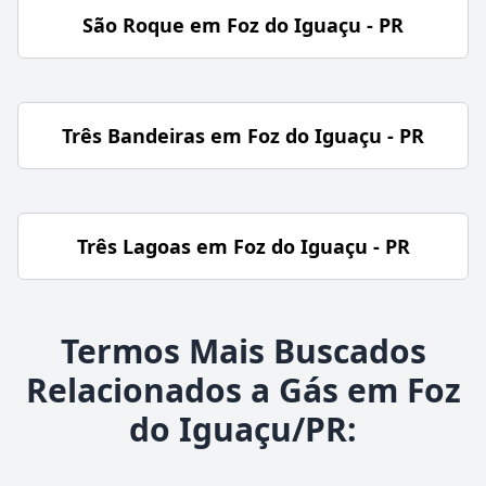
São Roque em Foz do Iguaçu - PR
Três Bandeiras em Foz do Iguaçu - PR
Três Lagoas em Foz do Iguaçu - PR
Termos Mais Buscados
Relacionados a Gás em Foz
do Iguaçu/PR: