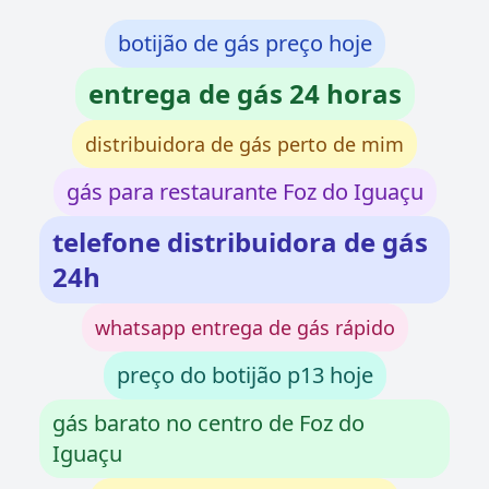
botijão de gás preço hoje
entrega de gás 24 horas
distribuidora de gás perto de mim
gás para restaurante Foz do Iguaçu
telefone distribuidora de gás
24h
whatsapp entrega de gás rápido
preço do botijão p13 hoje
gás barato no centro de Foz do
Iguaçu