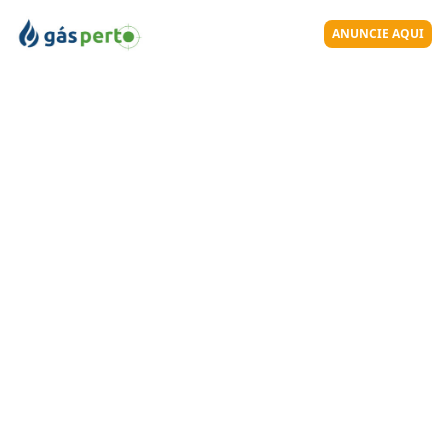
ANUNCIE AQUI