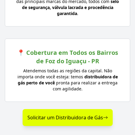
das principais marcas do mercado, todos com
selo
de segurança, válvula lacrada e procedência
garantida
.
📍 Cobertura em Todos os Bairros
de Foz do Iguaçu - PR
Atendemos todas as regiões da capital. Não
importa onde você esteja: temos
distribuidora de
gás perto de você
pronta para realizar a entrega
com agilidade.
Solicitar um Distribuidora de Gás