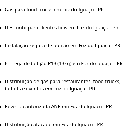
Gás para food trucks em Foz do Iguaçu - PR
Desconto para clientes fiéis em Foz do Iguaçu - PR
Instalação segura de botijão em Foz do Iguaçu - PR
Entrega de botijão P13 (13kg) em Foz do Iguaçu - PR
Distribuição de gás para restaurantes, food trucks,
buffets e eventos em Foz do Iguaçu - PR
Revenda autorizada ANP em Foz do Iguaçu - PR
Distribuição atacado em Foz do Iguaçu - PR