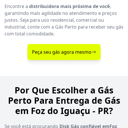
Encontre a
distribuidora mais próxima de você
,
garantindo mais agilidade no atendimento e preços
justos. Seja para uso residencial, comercial ou
industrial, conte com a Gás Perto para receber seu gás
com total comodidade.
Peça seu gás agora mesmo
Por Que Escolher a Gás
Perto Para Entrega de Gás
em Foz do Iguaçu - PR?
Se você está procurando
Disk Gás confiável emFoz