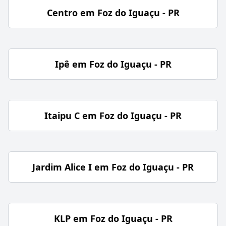
Centro em Foz do Iguaçu - PR
Ipê em Foz do Iguaçu - PR
Itaipu C em Foz do Iguaçu - PR
Jardim Alice I em Foz do Iguaçu - PR
KLP em Foz do Iguaçu - PR