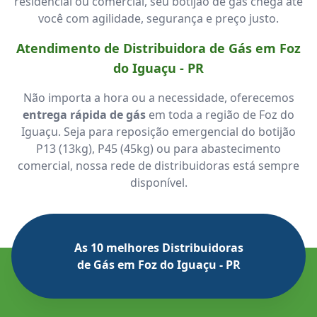
residencial ou comercial, seu botijão de gás chega até
você com agilidade, segurança e preço justo.
Atendimento de Distribuidora de Gás em Foz
do Iguaçu - PR
Não importa a hora ou a necessidade, oferecemos
entrega rápida de gás
em toda a região de Foz do
Iguaçu. Seja para reposição emergencial do botijão
P13 (13kg), P45 (45kg) ou para abastecimento
comercial, nossa rede de distribuidoras está sempre
disponível.
As 10 melhores Distribuidoras
de Gás em Foz do Iguaçu - PR