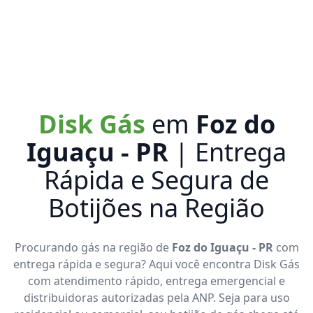
Disk Gás
em
Foz do
Iguaçu - PR
| Entrega
Rápida e Segura de
Botijões na Região
Procurando gás na região de
Foz do Iguaçu - PR
com
entrega rápida e segura? Aqui você encontra Disk Gás
com atendimento rápido, entrega emergencial e
distribuidoras autorizadas pela ANP. Seja para uso