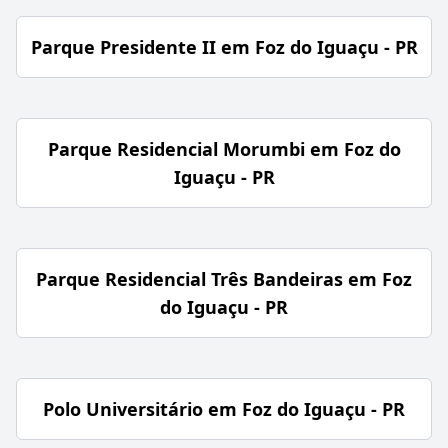
Parque Presidente II em Foz do Iguaçu - PR
Parque Residencial Morumbi em Foz do
Iguaçu - PR
Parque Residencial Três Bandeiras em Foz
do Iguaçu - PR
Polo Universitário em Foz do Iguaçu - PR