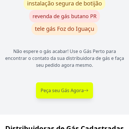
instalação segura de botijão
revenda de gás butano PR
tele gás Foz do Iguaçu
Não espere o gás acabar! Use o Gás Perto para
encontrar o contato da sua distribuidora de gás e faça
seu pedido agora mesmo.
Peça seu Gás Agora
Distribuidoras de Gás Cadastradas