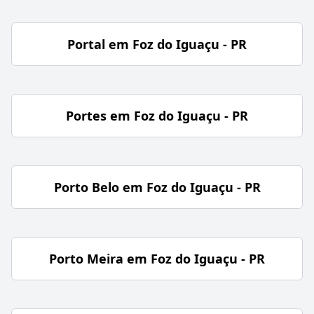
Portal em Foz do Iguaçu - PR
Portes em Foz do Iguaçu - PR
Porto Belo em Foz do Iguaçu - PR
Porto Meira em Foz do Iguaçu - PR