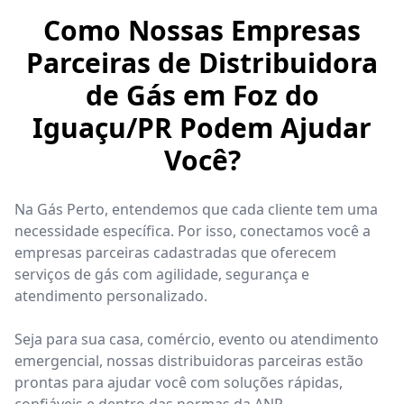
Como Nossas Empresas
Parceiras de Distribuidora
de Gás em Foz do
Iguaçu/PR Podem Ajudar
Você?
Na Gás Perto, entendemos que cada cliente tem uma
necessidade específica. Por isso, conectamos você a
empresas parceiras cadastradas que oferecem
serviços de gás com agilidade, segurança e
atendimento personalizado.
Seja para sua casa, comércio, evento ou atendimento
emergencial, nossas distribuidoras parceiras estão
prontas para ajudar você com soluções rápidas,