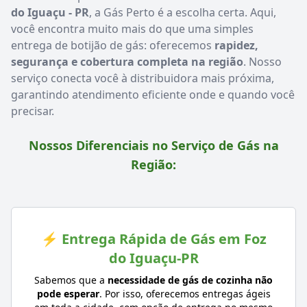
do Iguaçu - PR
, a Gás Perto é a escolha certa. Aqui,
você encontra muito mais do que uma simples
entrega de botijão de gás: oferecemos
rapidez,
segurança e cobertura completa na região
. Nosso
serviço conecta você à distribuidora mais próxima,
garantindo atendimento eficiente onde e quando você
precisar.
Nossos Diferenciais no Serviço de Gás na
Região:
⚡ Entrega Rápida de Gás em Foz
do Iguaçu-PR
Sabemos que a
necessidade de gás de cozinha não
pode esperar
. Por isso, oferecemos entregas ágeis