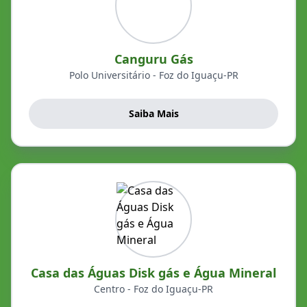
Canguru Gás
Polo Universitário - Foz do Iguaçu-PR
Saiba Mais
Casa das Águas Disk gás e Água Mineral
Centro - Foz do Iguaçu-PR