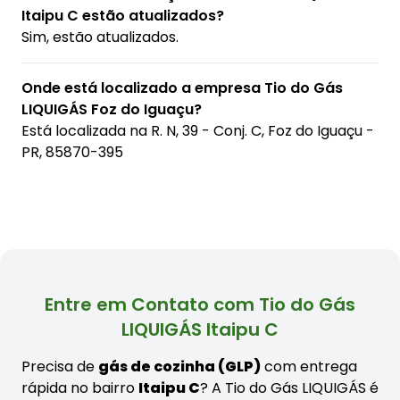
Itaipu C estão atualizados?
Sim, estão atualizados.
Onde está localizado a empresa Tio do Gás
LIQUIGÁS Foz do Iguaçu?
Está localizada na
R. N, 39 - Conj. C, Foz do Iguaçu -
PR, 85870-395
Entre em Contato com Tio do Gás
LIQUIGÁS Itaipu C
Precisa de
gás de cozinha (GLP)
com entrega
rápida no bairro
Itaipu C
? A Tio do Gás LIQUIGÁS é