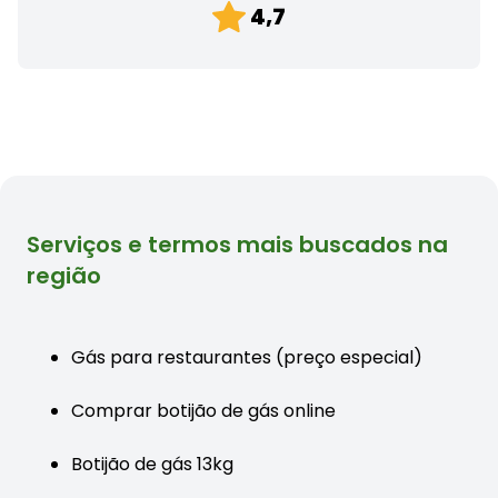
4,7
Serviços e termos mais buscados na
região
Gás para restaurantes (preço especial)
Comprar botijão de gás online
Botijão de gás 13kg