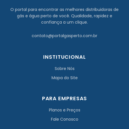
O portal para encontrar as melhores distribuidoras de
gás e água perto de você. Qualidade, rapidez e
confiança a um clique.
contato@portalgasperto.com.br
INSTITUCIONAL
Sobre Nós
Mapa do Site
PARA EMPRESAS
Planos e Preços
Fale Conosco