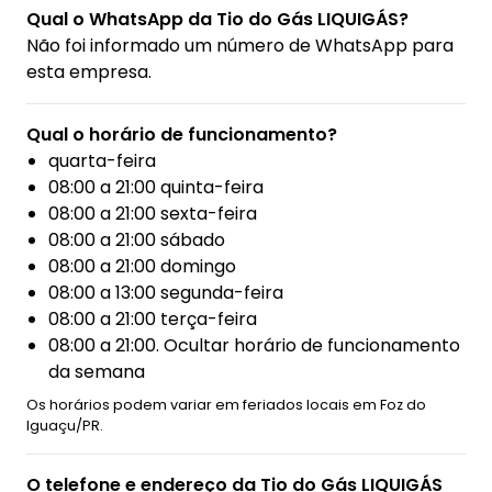
Qual o WhatsApp da Tio do Gás LIQUIGÁS?
Não foi informado um número de WhatsApp para
esta empresa.
Qual o horário de funcionamento?
quarta-feira
08:00 a 21:00 quinta-feira
08:00 a 21:00 sexta-feira
08:00 a 21:00 sábado
08:00 a 21:00 domingo
08:00 a 13:00 segunda-feira
08:00 a 21:00 terça-feira
08:00 a 21:00. Ocultar horário de funcionamento
da semana
Os horários podem variar em feriados locais em Foz do
Iguaçu/PR.
O telefone e endereço da Tio do Gás LIQUIGÁS