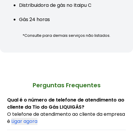
Distribuidora de gás no Itaipu C
Gás 24 horas
*Consulte para demais serviços não listados.
Perguntas Frequentes
Qual é o número de telefone de atendimento ao
cliente da Tio do Gás LIQUIGÁS?
O telefone de atendimento ao cliente da empresa
é
Ligar agora