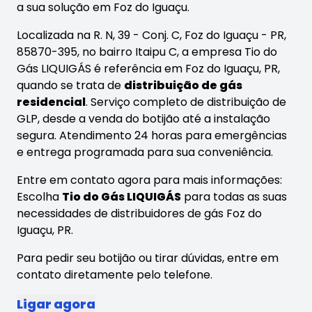
a sua solução em Foz do Iguaçu.
Localizada na R. N, 39 - Conj. C, Foz do Iguaçu - PR,
85870-395, no bairro Itaipu C, a empresa Tio do
Gás LIQUIGÁS é referência em Foz do Iguaçu, PR,
quando se trata de
distribuição de gás
residencial
. Serviço completo de distribuição de
GLP, desde a venda do botijão até a instalação
segura. Atendimento 24 horas para emergências
e entrega programada para sua conveniência.
Entre em contato agora para mais informações:
Escolha
Tio do Gás LIQUIGÁS
para todas as suas
necessidades de distribuidores de gás Foz do
Iguaçu, PR.
Para pedir seu botijão ou tirar dúvidas, entre em
contato diretamente pelo telefone.
Ligar agora