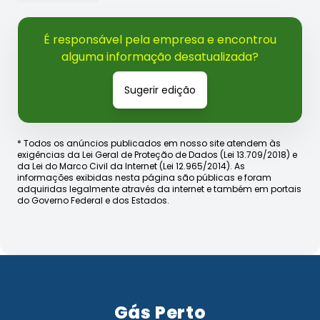
É responsável pela empresa e encontrou
alguma informação desatualizada?
Sugerir edição
* Todos os anúncios publicados em nosso site atendem às
exigências da Lei Geral de Proteção de Dados (Lei 13.709/2018) e
da Lei do Marco Civil da Internet (Lei 12.965/2014). As
informações exibidas nesta página são públicas e foram
adquiridas legalmente através da internet e também em portais
do Governo Federal e dos Estados.
Gás Perto