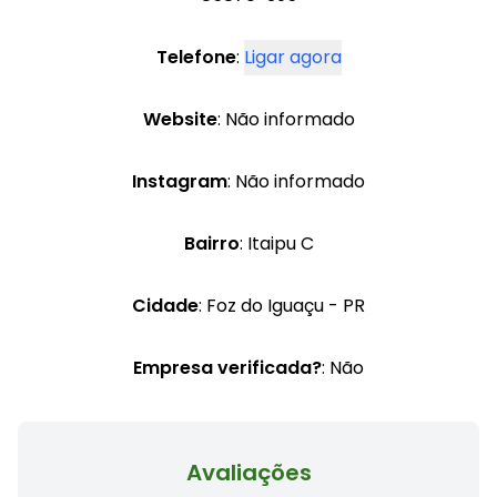
Telefone
:
Ligar agora
Website
: Não informado
Instagram
: Não informado
Bairro
: Itaipu C
Cidade
: Foz do Iguaçu - PR
Empresa verificada?
: Não
Avaliações