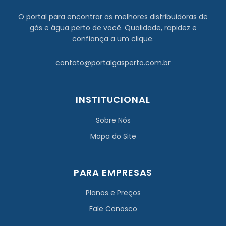
O portal para encontrar as melhores distribuidoras de
gás e água perto de você. Qualidade, rapidez e
confiança a um clique.
contato@portalgasperto.com.br
INSTITUCIONAL
Sobre Nós
Mapa do Site
PARA EMPRESAS
Planos e Preços
Fale Conosco