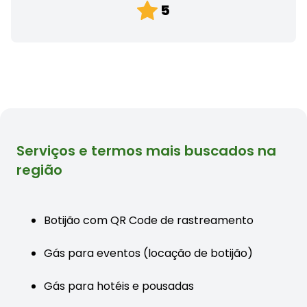
5
Serviços e termos mais buscados na
região
Botijão com QR Code de rastreamento
Gás para eventos (locação de botijão)
Gás para hotéis e pousadas