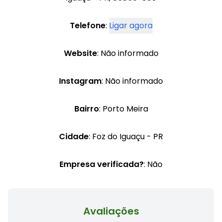
Telefone
:
Ligar agora
Website
: Não informado
Instagram
: Não informado
Bairro
: Porto Meira
Cidade
: Foz do Iguaçu - PR
Empresa verificada?
: Não
Avaliações