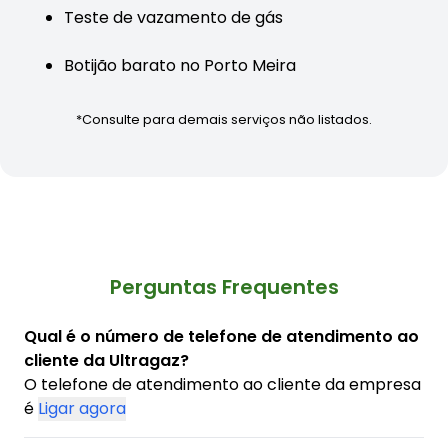
Teste de vazamento de gás
Botijão barato no Porto Meira
*Consulte para demais serviços não listados.
Perguntas Frequentes
Qual é o número de telefone de atendimento ao
cliente da Ultragaz?
O telefone de atendimento ao cliente da empresa
é
Ligar agora