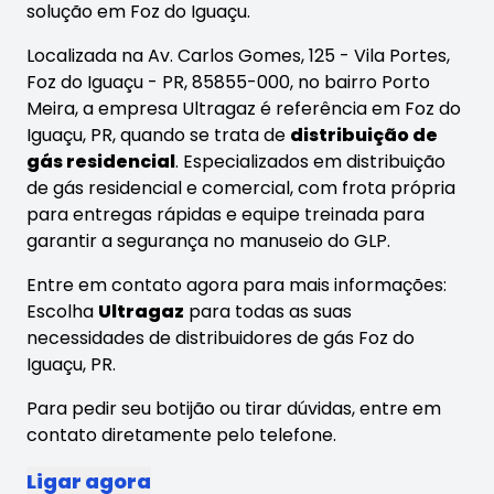
solução em Foz do Iguaçu.
Localizada na Av. Carlos Gomes, 125 - Vila Portes,
Foz do Iguaçu - PR, 85855-000, no bairro Porto
Meira, a empresa Ultragaz é referência em Foz do
Iguaçu, PR, quando se trata de
distribuição de
gás residencial
. Especializados em distribuição
de gás residencial e comercial, com frota própria
para entregas rápidas e equipe treinada para
garantir a segurança no manuseio do GLP.
Entre em contato agora para mais informações:
Escolha
Ultragaz
para todas as suas
necessidades de distribuidores de gás Foz do
Iguaçu, PR.
Para pedir seu botijão ou tirar dúvidas, entre em
contato diretamente pelo telefone.
Ligar agora