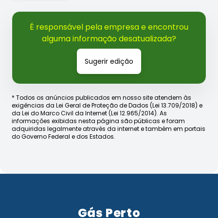
É responsável pela empresa e encontrou
alguma informação desatualizada?
Sugerir edição
* Todos os anúncios publicados em nosso site atendem às
exigências da Lei Geral de Proteção de Dados (Lei 13.709/2018) e
da Lei do Marco Civil da Internet (Lei 12.965/2014). As
informações exibidas nesta página são públicas e foram
adquiridas legalmente através da internet e também em portais
do Governo Federal e dos Estados.
Gás Perto