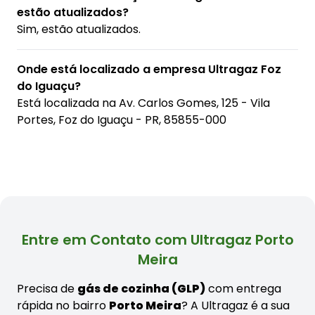
estão atualizados?
Sim, estão atualizados.
Onde está localizado a empresa Ultragaz Foz
do Iguaçu?
Está localizada na
Av. Carlos Gomes, 125 - Vila
Portes, Foz do Iguaçu - PR, 85855-000
Entre em Contato com Ultragaz Porto
Meira
Precisa de
gás de cozinha (GLP)
com entrega
rápida no bairro
Porto Meira
? A Ultragaz é a sua