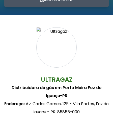
ULTRAGAZ
Distribuidora de gás em Porto Meira Foz do
Iguaçu-PR
Endereço:
Av. Carlos Gomes, 125 - Vila Portes, Foz do
Iguaçu - PR, 85855-000