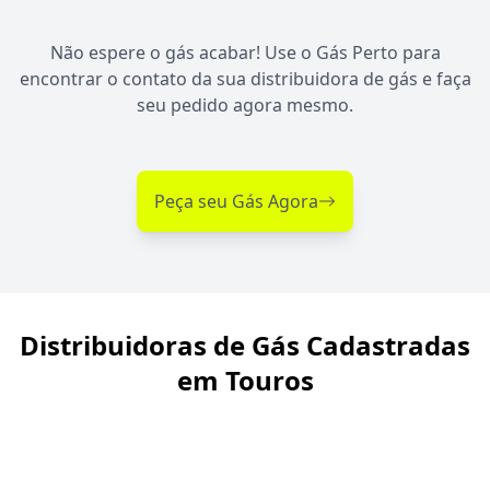
Não espere o gás acabar! Use o Gás Perto para
encontrar o contato da sua distribuidora de gás e faça
seu pedido agora mesmo.
Peça seu Gás Agora
Distribuidoras de Gás Cadastradas
em Touros