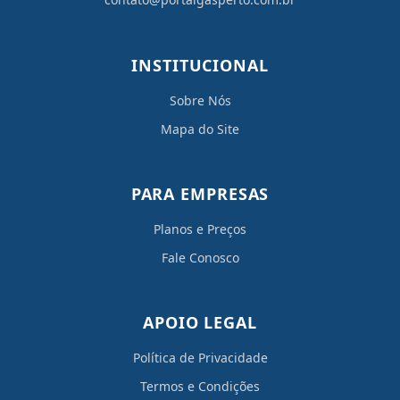
INSTITUCIONAL
Sobre Nós
Mapa do Site
PARA EMPRESAS
Planos e Preços
Fale Conosco
APOIO LEGAL
Política de Privacidade
Termos e Condições