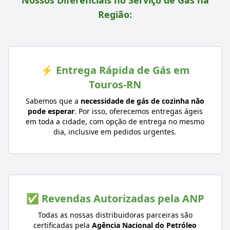
Nossos Diferenciais no Serviço de Gás na
Região:
⚡ Entrega Rápida de Gás em
Touros-RN
Sabemos que a
necessidade de gás de cozinha não
pode esperar
. Por isso, oferecemos entregas ágeis
em toda a cidade, com opção de entrega no mesmo
dia, inclusive em pedidos urgentes.
✅ Revendas Autorizadas pela ANP
Todas as nossas distribuidoras parceiras são
certificadas pela
Agência Nacional do Petróleo