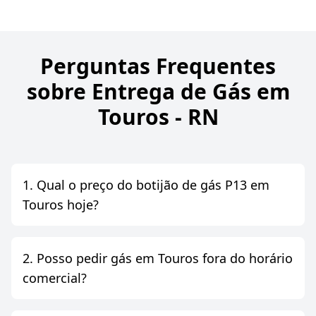
Perguntas Frequentes
sobre Entrega de Gás em
Touros - RN
1. Qual o preço do botijão de gás P13 em
Touros hoje?
2. Posso pedir gás em Touros fora do horário
comercial?