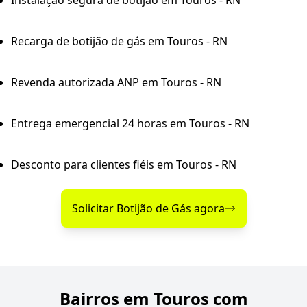
Instalação segura de botijão em Touros - RN
Recarga de botijão de gás em Touros - RN
Revenda autorizada ANP em Touros - RN
Entrega emergencial 24 horas em Touros - RN
Desconto para clientes fiéis em Touros - RN
Solicitar Botijão de Gás agora
Bairros em Touros com