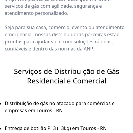
serviços de gás com agilidade, segurança e
atendimento personalizado.
Seja para sua casa, comércio, evento ou atendimento
emergencial, nossas distribuidoras parceiras estão
prontas para ajudar você com soluções rápidas,
confiáveis e dentro das normas da ANP.
Serviços de Distribuição de Gás
Residencial e Comercial
Distribuição de gás no atacado para comércios e
empresas em Touros - RN
Entrega de botijão P13 (13kg) em Touros - RN