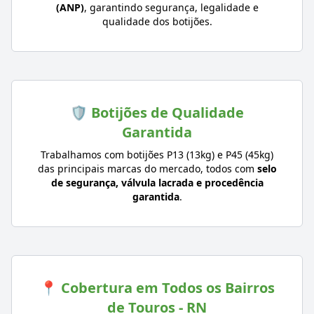
(ANP)
, garantindo segurança, legalidade e
qualidade dos botijões.
🛡️ Botijões de Qualidade
Garantida
Trabalhamos com botijões P13 (13kg) e P45 (45kg)
das principais marcas do mercado, todos com
selo
de segurança, válvula lacrada e procedência
garantida
.
📍 Cobertura em Todos os Bairros
de Touros - RN