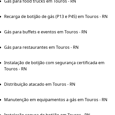
Gás para food trucks em Touros - RN
Recarga de botijão de gás (P13 e P45) em Touros - RN
Gás para buffets e eventos em Touros - RN
Gás para restaurantes em Touros - RN
Instalação de botijão com segurança certificada em
Touros - RN
Distribuição atacado em Touros - RN
Manutenção em equipamentos a gás em Touros - RN