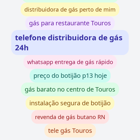
distribuidora de gás perto de mim
gás para restaurante Touros
telefone distribuidora de gás
24h
whatsapp entrega de gás rápido
preço do botijão p13 hoje
gás barato no centro de Touros
instalação segura de botijão
revenda de gás butano RN
tele gás Touros