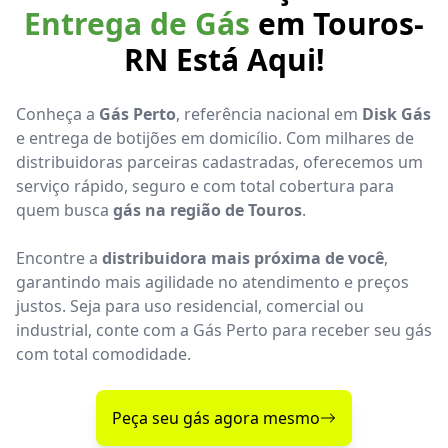
Entrega de Gás
em Touros-
RN Está Aqui!
Conheça a
Gás Perto
, referência nacional em
Disk Gás
e entrega de botijões em domicílio. Com milhares de
distribuidoras parceiras cadastradas, oferecemos um
serviço rápido, seguro e com total cobertura para
quem busca
gás na região de Touros
.
Encontre a
distribuidora mais próxima de você
,
garantindo mais agilidade no atendimento e preços
justos. Seja para uso residencial, comercial ou
industrial, conte com a Gás Perto para receber seu gás
com total comodidade.
Peça seu gás agora mesmo