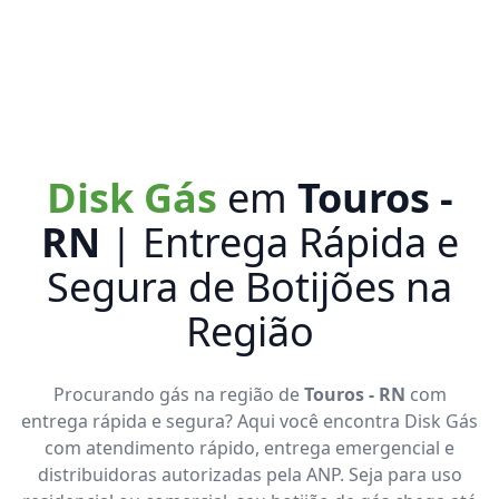
Disk Gás
em
Touros -
RN
| Entrega Rápida e
Segura de Botijões na
Região
Procurando gás na região de
Touros - RN
com
entrega rápida e segura? Aqui você encontra Disk Gás
com atendimento rápido, entrega emergencial e
distribuidoras autorizadas pela ANP. Seja para uso