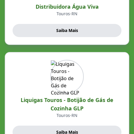
Distribuidora Água Viva
Touros-RN
Saiba Mais
Liquigas Touros - Botijão de Gás de
Cozinha GLP
Touros-RN
Saiba Mais