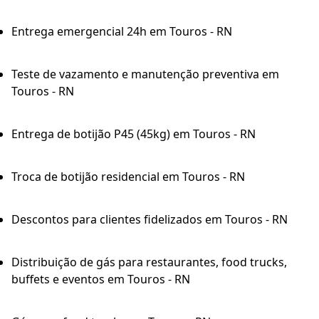
Entrega emergencial 24h em Touros - RN
Teste de vazamento e manutenção preventiva em
Touros - RN
Entrega de botijão P45 (45kg) em Touros - RN
Troca de botijão residencial em Touros - RN
Descontos para clientes fidelizados em Touros - RN
Distribuição de gás para restaurantes, food trucks,
buffets e eventos em Touros - RN