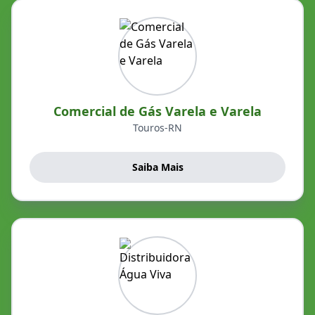
Comercial de Gás Varela e Varela
Touros-RN
Saiba Mais