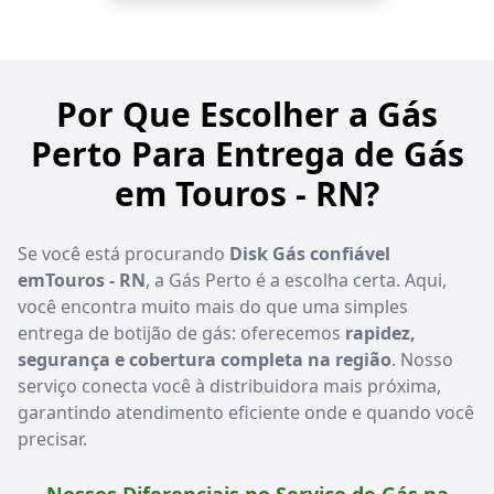
Por Que Escolher a Gás
Perto Para Entrega de Gás
em Touros - RN?
Se você está procurando
Disk Gás confiável
emTouros - RN
, a Gás Perto é a escolha certa. Aqui,
você encontra muito mais do que uma simples
entrega de botijão de gás: oferecemos
rapidez,
segurança e cobertura completa na região
. Nosso
serviço conecta você à distribuidora mais próxima,
garantindo atendimento eficiente onde e quando você
precisar.