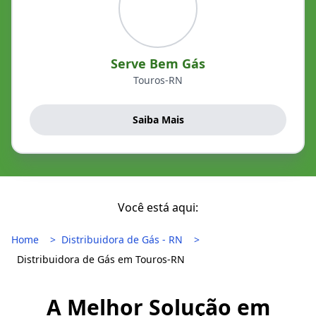
Serve Bem Gás
Touros-RN
Saiba Mais
Você está aqui:
Home
Distribuidora de Gás - RN
Distribuidora de Gás em Touros-RN
A Melhor Solução em