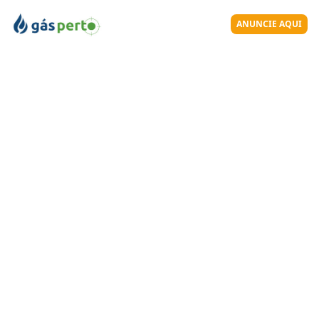
ANUNCIE AQUI