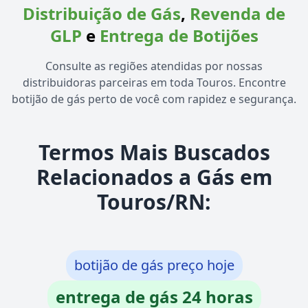
Distribuição de Gás
,
Revenda de
GLP
e
Entrega de Botijões
Consulte as regiões atendidas por nossas
distribuidoras parceiras em toda Touros. Encontre
botijão de gás perto de você com rapidez e segurança.
Termos Mais Buscados
Relacionados a Gás em
Touros/RN:
botijão de gás preço hoje
entrega de gás 24 horas