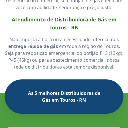
residencial ou comercial, seu botijão de gás chega até
você com agilidade, segurança e preço justo.
Atendimento de Distribuidora de Gás em
Touros - RN
Não importa a hora ou a necessidade, oferecemos
entrega rápida de gás
em toda a região de Touros.
Seja para reposição emergencial do botijão P13 (13kg),
P45 (45kg) ou para abastecimento comercial, nossa
rede de distribuidoras está sempre disponível.
As 5 melhores Distribuidoras de
Gás em Touros - RN