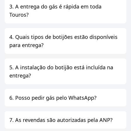
3. A entrega do gás é rápida em toda
Touros?
4. Quais tipos de botijões estão disponíveis
para entrega?
5. A instalação do botijão está incluída na
entrega?
6. Posso pedir gás pelo WhatsApp?
7. As revendas são autorizadas pela ANP?