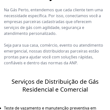
Na Gás Perto, entendemos que cada cliente tem uma
necessidade específica. Por isso, conectamos você a
empresas parceiras cadastradas que oferecem
serviços de gás com agilidade, segurança e
atendimento personalizado.
Seja para sua casa, comércio, evento ou atendimento
emergencial, nossas distribuidoras parceiras estão
prontas para ajudar você com soluções rápidas,
confiáveis e dentro das normas da ANP.
Serviços de Distribuição de Gás
Residencial e Comercial
Teste de vazamento e manutenção preventiva em