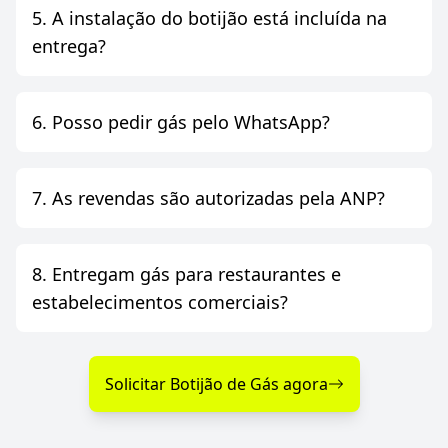
5. A instalação do botijão está incluída na
entrega?
6. Posso pedir gás pelo WhatsApp?
7. As revendas são autorizadas pela ANP?
8. Entregam gás para restaurantes e
estabelecimentos comerciais?
Solicitar Botijão de Gás agora