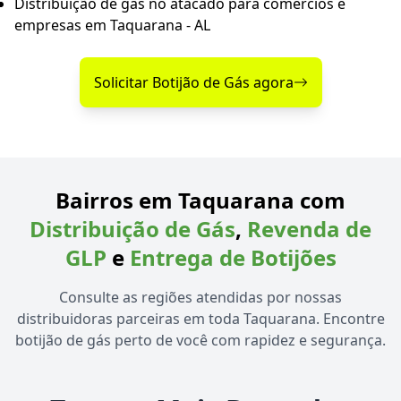
Distribuição de gás no atacado para comércios e
empresas em Taquarana - AL
Solicitar Botijão de Gás agora
Bairros em Taquarana com
Distribuição de Gás
,
Revenda de
GLP
e
Entrega de Botijões
Consulte as regiões atendidas por nossas
distribuidoras parceiras em toda Taquarana. Encontre
botijão de gás perto de você com rapidez e segurança.