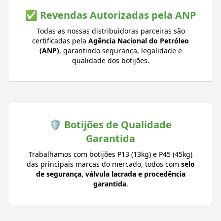
✅ Revendas Autorizadas pela ANP
Todas as nossas distribuidoras parceiras são
certificadas pela
Agência Nacional do Petróleo
(ANP)
, garantindo segurança, legalidade e
qualidade dos botijões.
🛡️ Botijões de Qualidade
Garantida
Trabalhamos com botijões P13 (13kg) e P45 (45kg)
das principais marcas do mercado, todos com
selo
de segurança, válvula lacrada e procedência
garantida
.