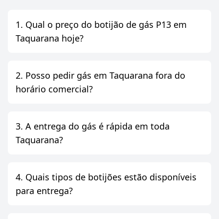
1. Qual o preço do botijão de gás P13 em
Taquarana hoje?
2. Posso pedir gás em Taquarana fora do
horário comercial?
3. A entrega do gás é rápida em toda
Taquarana?
4. Quais tipos de botijões estão disponíveis
para entrega?