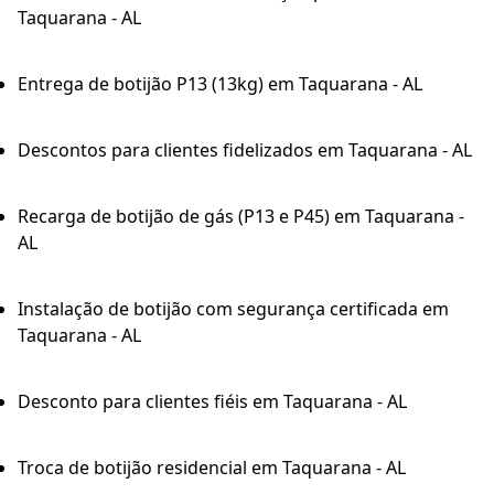
Taquarana - AL
Entrega de botijão P13 (13kg) em Taquarana - AL
Descontos para clientes fidelizados em Taquarana - AL
Recarga de botijão de gás (P13 e P45) em Taquarana -
AL
Instalação de botijão com segurança certificada em
Taquarana - AL
Desconto para clientes fiéis em Taquarana - AL
Troca de botijão residencial em Taquarana - AL