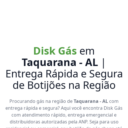
Disk Gás
em
Taquarana - AL
|
Entrega Rápida e Segura
de Botijões na Região
Procurando gás na região de
Taquarana - AL
com
entrega rápida e segura? Aqui você encontra Disk Gás
com atendimento rápido, entrega emergencial e
distribuidoras autorizadas pela ANP. Seja para uso