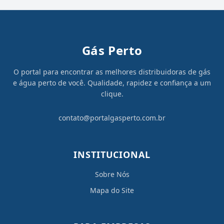
Gás Perto
O portal para encontrar as melhores distribuidoras de gás
e água perto de você. Qualidade, rapidez e confiança a um
clique.
contato@portalgasperto.com.br
INSTITUCIONAL
Sobre Nós
Mapa do Site