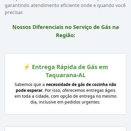
garantindo atendimento eficiente onde e quando você
precisar.
Nossos Diferenciais no Serviço de Gás na
Região:
⚡ Entrega Rápida de Gás em
Taquarana-AL
Sabemos que a
necessidade de gás de cozinha não
pode esperar
. Por isso, oferecemos entregas ágeis
em toda a cidade, com opção de entrega no mesmo
dia, inclusive em pedidos urgentes.