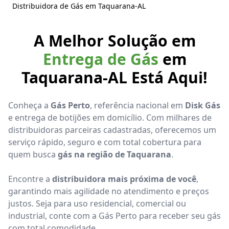
Distribuidora de Gás em Taquarana-AL
A Melhor Solução em
Entrega de Gás
em
Taquarana-AL Está Aqui!
Conheça a
Gás Perto
, referência nacional em
Disk Gás
e entrega de botijões em domicílio. Com milhares de
distribuidoras parceiras cadastradas, oferecemos um
serviço rápido, seguro e com total cobertura para
quem busca
gás na região de Taquarana
.
Encontre a
distribuidora mais próxima de você
,
garantindo mais agilidade no atendimento e preços
justos. Seja para uso residencial, comercial ou
industrial, conte com a Gás Perto para receber seu gás
com total comodidade.