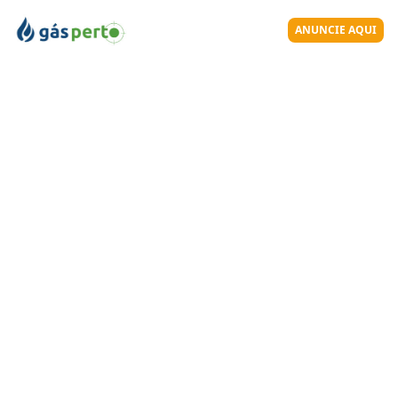
ANUNCIE AQUI