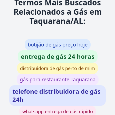
Termos Mais Buscados
Relacionados a Gás em
Taquarana/AL:
botijão de gás preço hoje
entrega de gás 24 horas
distribuidora de gás perto de mim
gás para restaurante Taquarana
telefone distribuidora de gás
24h
whatsapp entrega de gás rápido