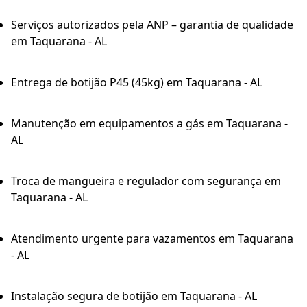
Serviços autorizados pela ANP – garantia de qualidade
em Taquarana - AL
Entrega de botijão P45 (45kg) em Taquarana - AL
Manutenção em equipamentos a gás em Taquarana -
AL
Troca de mangueira e regulador com segurança em
Taquarana - AL
Atendimento urgente para vazamentos em Taquarana
- AL
Instalação segura de botijão em Taquarana - AL