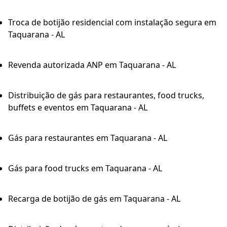
Troca de botijão residencial com instalação segura em
Taquarana - AL
Revenda autorizada ANP em Taquarana - AL
Distribuição de gás para restaurantes, food trucks,
buffets e eventos em Taquarana - AL
Gás para restaurantes em Taquarana - AL
Gás para food trucks em Taquarana - AL
Recarga de botijão de gás em Taquarana - AL