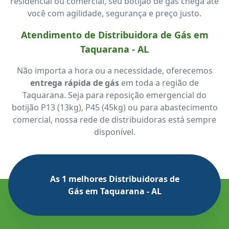
residencial ou comercial, seu botijão de gás chega até
você com agilidade, segurança e preço justo.
Atendimento de Distribuidora de Gás em
Taquarana - AL
Não importa a hora ou a necessidade, oferecemos
entrega rápida de gás
em toda a região de
Taquarana. Seja para reposição emergencial do
botijão P13 (13kg), P45 (45kg) ou para abastecimento
comercial, nossa rede de distribuidoras está sempre
disponível.
As 1 melhores Distribuidoras de
Gás em Taquarana - AL