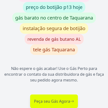
preço do botijão p13 hoje
gás barato no centro de Taquarana
instalação segura de botijão
revenda de gás butano AL
tele gás Taquarana
Não espere o gás acabar! Use o Gás Perto para
encontrar o contato da sua distribuidora de gás e faça
seu pedido agora mesmo.
Peça seu Gás Agora