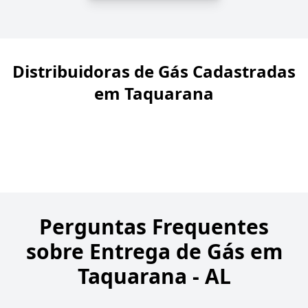
Distribuidoras de Gás Cadastradas
em Taquarana
Perguntas Frequentes
sobre Entrega de Gás em
Taquarana - AL