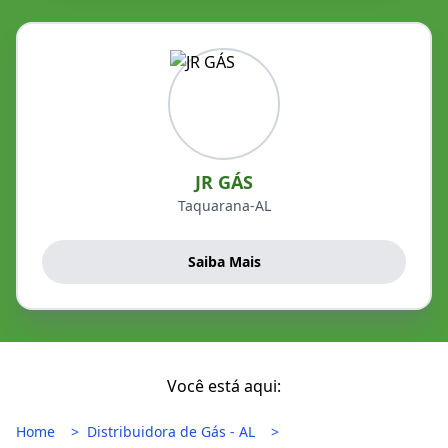
JR GÁS
Taquarana-AL
Saiba Mais
Você está aqui:
Home
Distribuidora de Gás - AL