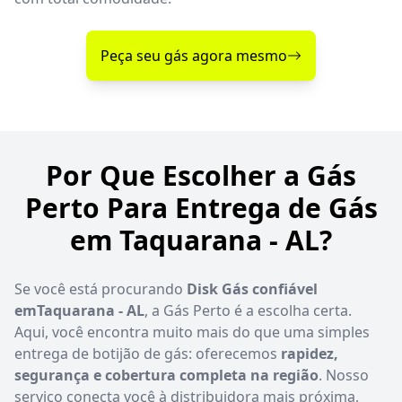
Peça seu gás agora mesmo
Por Que Escolher a Gás
Perto Para Entrega de Gás
em Taquarana - AL?
Se você está procurando
Disk Gás confiável
emTaquarana - AL
, a Gás Perto é a escolha certa.
Aqui, você encontra muito mais do que uma simples
entrega de botijão de gás: oferecemos
rapidez,
segurança e cobertura completa na região
. Nosso
serviço conecta você à distribuidora mais próxima,