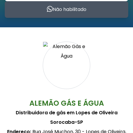
Não habilitado
ALEMÃO GÁS E ÁGUA
Distribuidora de gás em Lopes de Oliveira
Sorocaba-SP
Endereço:
Rua José Muchon, 30 - Lopes de Oliveira,