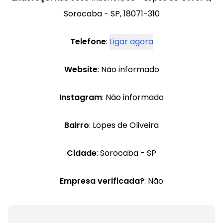
Sorocaba - SP, 18071-310
Telefone
:
Ligar agora
Website
: Não informado
Instagram
: Não informado
Bairro
: Lopes de Oliveira
Cidade
: Sorocaba - SP
Empresa verificada?
: Não