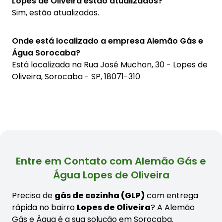
Lopes de Oliveira estão atualizados?
Sim, estão atualizados.
Onde está localizado a empresa Alemão Gás e
Água Sorocaba?
Está localizada na
Rua José Muchon, 30 - Lopes de
Oliveira, Sorocaba - SP, 18071-310
Entre em Contato com Alemão Gás e
Água Lopes de Oliveira
Precisa de
gás de cozinha (GLP)
com entrega
rápida no bairro
Lopes de Oliveira
? A Alemão
Gás e Água é a sua solução em Sorocaba.