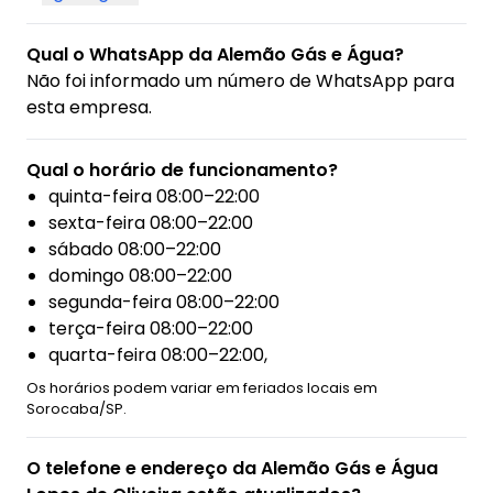
Qual o WhatsApp da Alemão Gás e Água?
Não foi informado um número de WhatsApp para
esta empresa.
Qual o horário de funcionamento?
quinta-feira 08:00–22:00
sexta-feira 08:00–22:00
sábado 08:00–22:00
domingo 08:00–22:00
segunda-feira 08:00–22:00
terça-feira 08:00–22:00
quarta-feira 08:00–22:00,
Os horários podem variar em feriados locais em
Sorocaba/SP.
O telefone e endereço da Alemão Gás e Água