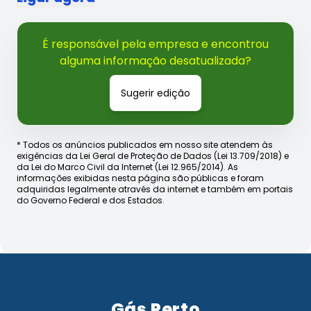
É responsável pela empresa e encontrou
alguma informação desatualizada?
Sugerir edição
* Todos os anúncios publicados em nosso site atendem às
exigências da Lei Geral de Proteção de Dados (Lei 13.709/2018) e
da Lei do Marco Civil da Internet (Lei 12.965/2014). As
informações exibidas nesta página são públicas e foram
adquiridas legalmente através da internet e também em portais
do Governo Federal e dos Estados.
Gás Perto