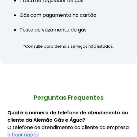
Troca de regulador de gás
Gás com pagamento no cartão
Teste de vazamento de gás
*Consulte para demais serviços não listados.
Perguntas Frequentes
Qual é o número de telefone de atendimento ao
cliente da Alemão Gás e Água?
O telefone de atendimento ao cliente da empresa
é
Ligar agora