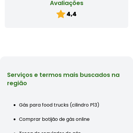
Avaliações
4,4
Serviços e termos mais buscados na
região
Gás para food trucks (cilindro P13)
Comprar botijão de gás online