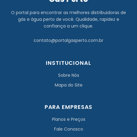
O portal para encontrar as melhores distribuidoras de
gás e água perto de você. Qualidade, rapidez e
confiança a um clique.
contato@portalgasperto.com.br
INSTITUCIONAL
Sobre Nós
Mapa do Site
PARA EMPRESAS
Planos e Preços
Fale Conosco