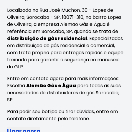
Localizada na Rua José Muchon, 30 - Lopes de
Oliveira, Sorocaba - SP, 18071-310, no bairro Lopes
de Oliveira, a empresa Alemão Gás e Água é
referência em Sorocaba, SP, quando se trata de
distribuição de gás residencial
. Especializados
em distribuição de gás residencial e comercial,
com frota própria para entregas rápidas e equipe
treinada para garantir a segurança no manuseio
do GLP.
Entre em contato agora para mais informações:
Escolha
Alemão Gás e Água
para todas as suas
necessidades de distribuidores de gás Sorocaba,
SP.
Para pedir seu botijão ou tirar dúvidas, entre em
contato diretamente pelo telefone.
Ligar agora