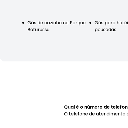
Gás de cozinha no Parque
Gás para hotéi
Boturussu
pousadas
Qual é o número de telefon
O telefone de atendimento 