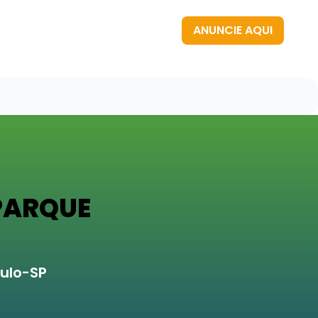
ANUNCIE AQUI
 PARQUE
ulo-SP