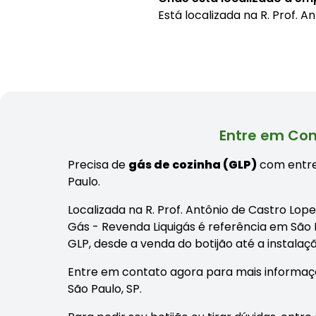
Está localizada na
R. Prof. A
Entre em Con
Precisa de
gás de cozinha (GLP)
com entre
Paulo.
Localizada na R. Prof. Antônio de Castro Lop
Gás - Revenda Liquigás é referência em São 
GLP, desde a venda do botijão até a instal
Entre em contato agora para mais informaç
São Paulo, SP.