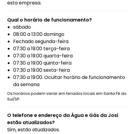
esta empresa.
Qual o horário de funcionamento?
sábado
08:00 a 13:00 domingo
Fechado segunda-feira
07:30 a 19:00 terça-feira
07:30 a 19:00 quarta-feira
07:30 a 19:00 quinta-feira
07:30 a 19:00 sexta-feira
07:30 a 19:00. Ocultar horário de funcionamento
da semana
Os horários podem variar em feriados locais em Santa Fé do
Sul/SP.
O telefone e endereço da Água e Gás da Josi
estão atualizados?
Sim, estão atualizados.