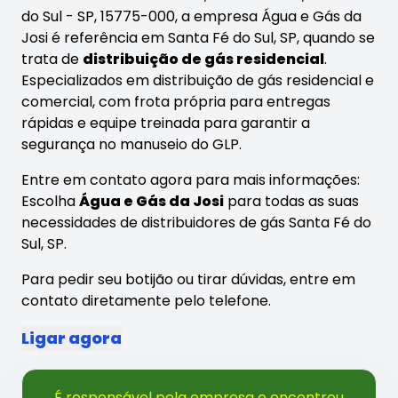
do Sul - SP, 15775-000, a empresa Água e Gás da
Josi é referência em Santa Fé do Sul, SP, quando se
trata de
distribuição de gás residencial
.
Especializados em distribuição de gás residencial e
comercial, com frota própria para entregas
rápidas e equipe treinada para garantir a
segurança no manuseio do GLP.
Entre em contato agora para mais informações:
Escolha
Água e Gás da Josi
para todas as suas
necessidades de distribuidores de gás Santa Fé do
Sul, SP.
Para pedir seu botijão ou tirar dúvidas, entre em
contato diretamente pelo telefone.
Ligar agora
É responsável pela empresa e encontrou