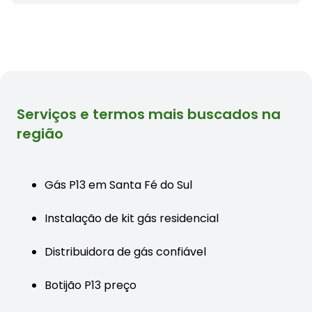
Serviços e termos mais buscados na
região
Gás P13 em Santa Fé do Sul
Instalação de kit gás residencial
Distribuidora de gás confiável
Botijão P13 preço