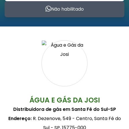
Não habilitado
ÁGUA E GÁS DA JOSI
Distribuidora de gás em Santa Fé do Sul-SP
Endereço:
R. Dezenove, 549 - Centro, Santa Fé do
Sul - SP, 15775-000