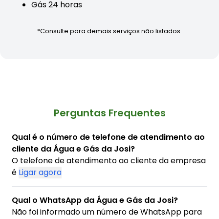
Gás 24 horas
*Consulte para demais serviços não listados.
Perguntas Frequentes
Qual é o número de telefone de atendimento ao
cliente da Água e Gás da Josi?
O telefone de atendimento ao cliente da empresa
é
Ligar agora
Qual o WhatsApp da Água e Gás da Josi?
Não foi informado um número de WhatsApp para