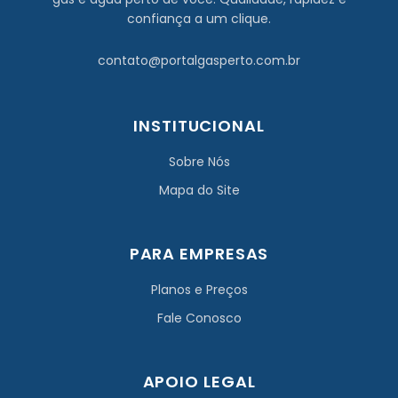
confiança a um clique.
contato@portalgasperto.com.br
INSTITUCIONAL
Sobre Nós
Mapa do Site
PARA EMPRESAS
Planos e Preços
Fale Conosco
APOIO LEGAL