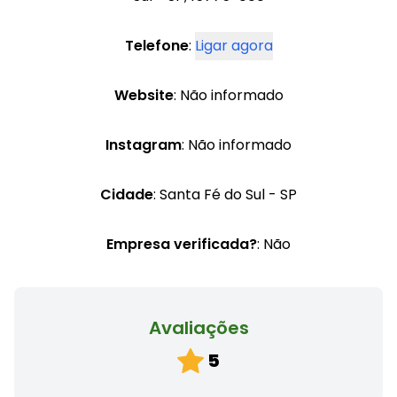
Telefone
:
Ligar agora
Website
: Não informado
Instagram
: Não informado
Cidade
: Santa Fé do Sul - SP
Empresa verificada?
: Não
Avaliações
5