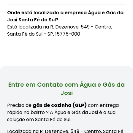
Onde está localizado a empresa Água e Gás da
Josi Santa Fé do Sul?
Está localizada na
R. Dezenove, 549 - Centro,
Santa Fé do Sul - SP, 15775-000
Entre em Contato com Água e Gás da
Josi
Precisa de
gás de cozinha (GLP)
com entrega
rápida no bairro
? A Água e Gás da Josi é a sua
solução em Santa Fé do Sul.
Localizada na R. Dezenove, 549 - Centro, Santa Fé