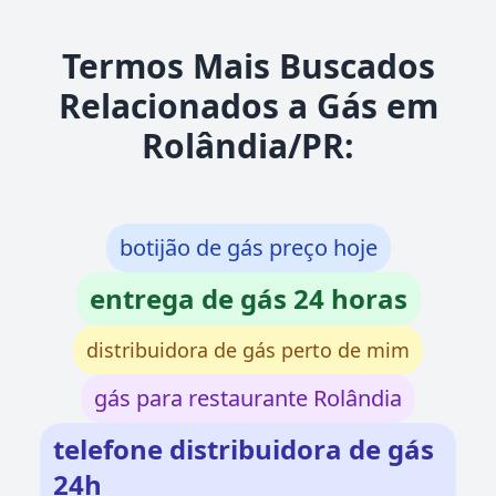
Termos Mais Buscados
Relacionados a Gás em
Rolândia/PR:
botijão de gás preço hoje
entrega de gás 24 horas
distribuidora de gás perto de mim
gás para restaurante Rolândia
telefone distribuidora de gás
24h