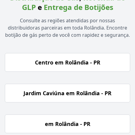
GLP
e
Entrega de Botijões
Consulte as regiões atendidas por nossas
distribuidoras parceiras em toda Rolândia. Encontre
botijão de gás perto de você com rapidez e segurança.
Centro em Rolândia - PR
Jardim Caviúna em Rolândia - PR
em Rolândia - PR