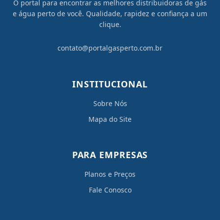
O portal para encontrar as melhores distribuidoras de gás
e água perto de você. Qualidade, rapidez e confiança a um
clique.
contato@portalgasperto.com.br
INSTITUCIONAL
Sobre Nós
Mapa do Site
PARA EMPRESAS
Planos e Preços
Fale Conosco