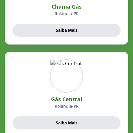
Chama Gás
Rolândia-PR
Saiba Mais
Gás Central
Rolândia-PR
Saiba Mais