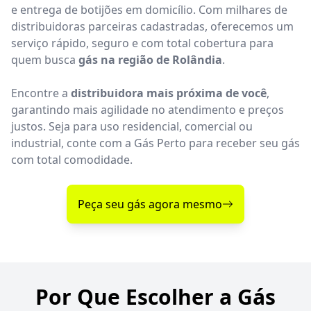
e entrega de botijões em domicílio. Com milhares de
distribuidoras parceiras cadastradas, oferecemos um
serviço rápido, seguro e com total cobertura para
quem busca
gás na região de Rolândia
.
Encontre a
distribuidora mais próxima de você
,
garantindo mais agilidade no atendimento e preços
justos. Seja para uso residencial, comercial ou
industrial, conte com a Gás Perto para receber seu gás
com total comodidade.
Peça seu gás agora mesmo
Por Que Escolher a Gás