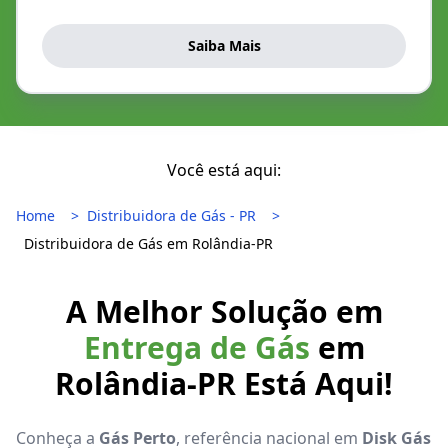
Saiba Mais
Você está aqui:
Home
Distribuidora de Gás - PR
Distribuidora de Gás em Rolândia-PR
A Melhor Solução em
Entrega de Gás
em
Rolândia-PR Está Aqui!
Conheça a
Gás Perto
, referência nacional em
Disk Gás