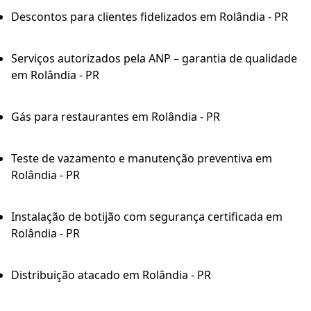
Descontos para clientes fidelizados em Rolândia - PR
Serviços autorizados pela ANP – garantia de qualidade
em Rolândia - PR
Gás para restaurantes em Rolândia - PR
Teste de vazamento e manutenção preventiva em
Rolândia - PR
Instalação de botijão com segurança certificada em
Rolândia - PR
Distribuição atacado em Rolândia - PR