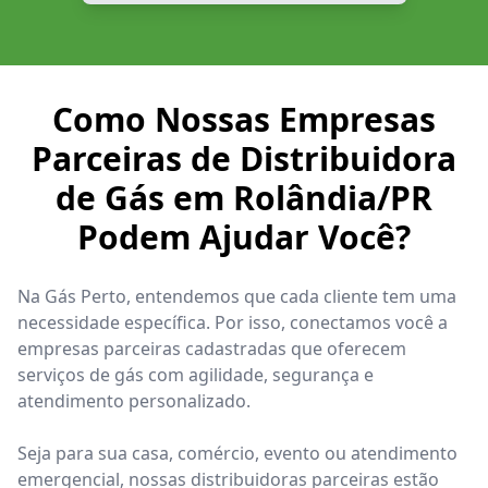
Como Nossas Empresas
Parceiras de Distribuidora
de Gás em Rolândia/PR
Podem Ajudar Você?
Na Gás Perto, entendemos que cada cliente tem uma
necessidade específica. Por isso, conectamos você a
empresas parceiras cadastradas que oferecem
serviços de gás com agilidade, segurança e
atendimento personalizado.
Seja para sua casa, comércio, evento ou atendimento
emergencial, nossas distribuidoras parceiras estão