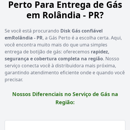
Perto Para Entrega de Gás
em Rolândia - PR?
Se você está procurando
Disk Gás confiável
emRolândia - PR
, a Gás Perto é a escolha certa. Aqui,
você encontra muito mais do que uma simples
entrega de botijão de gás: oferecemos
rapidez,
segurança e cobertura completa na região
. Nosso
serviço conecta você à distribuidora mais próxima,
garantindo atendimento eficiente onde e quando você
precisar.
Nossos Diferenciais no Serviço de Gás na
Região: