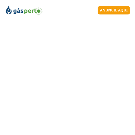
ANUNCIE AQUI