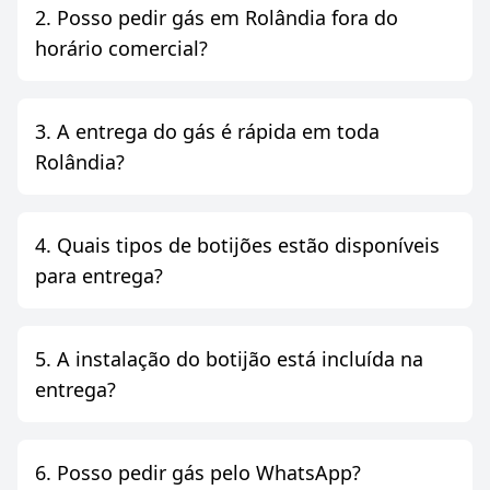
2. Posso pedir gás em Rolândia fora do
horário comercial?
3. A entrega do gás é rápida em toda
Rolândia?
4. Quais tipos de botijões estão disponíveis
para entrega?
5. A instalação do botijão está incluída na
entrega?
6. Posso pedir gás pelo WhatsApp?