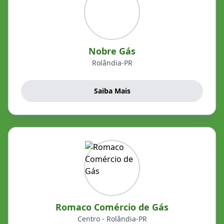
Nobre Gás
Rolândia-PR
Saiba Mais
Romaco Comércio de Gás
Centro - Rolândia-PR