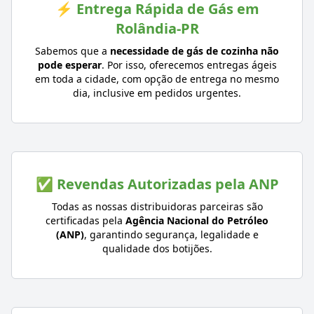
⚡ Entrega Rápida de Gás em
Rolândia-PR
Sabemos que a
necessidade de gás de cozinha não
pode esperar
. Por isso, oferecemos entregas ágeis
em toda a cidade, com opção de entrega no mesmo
dia, inclusive em pedidos urgentes.
✅ Revendas Autorizadas pela ANP
Todas as nossas distribuidoras parceiras são
certificadas pela
Agência Nacional do Petróleo
(ANP)
, garantindo segurança, legalidade e
qualidade dos botijões.