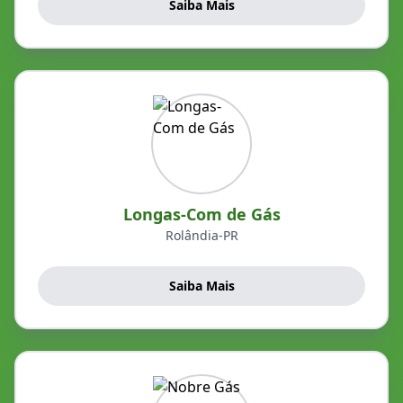
Saiba Mais
Longas-Com de Gás
Rolândia-PR
Saiba Mais