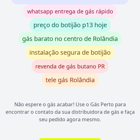
whatsapp entrega de gás rápido
preço do botijão p13 hoje
gás barato no centro de Rolândia
instalação segura de botijão
revenda de gás butano PR
tele gás Rolândia
Não espere o gás acabar! Use o Gás Perto para
encontrar o contato da sua distribuidora de gás e faça
seu pedido agora mesmo.