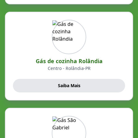
Gás de cozinha Rolândia
Centro - Rolândia-PR
Saiba Mais