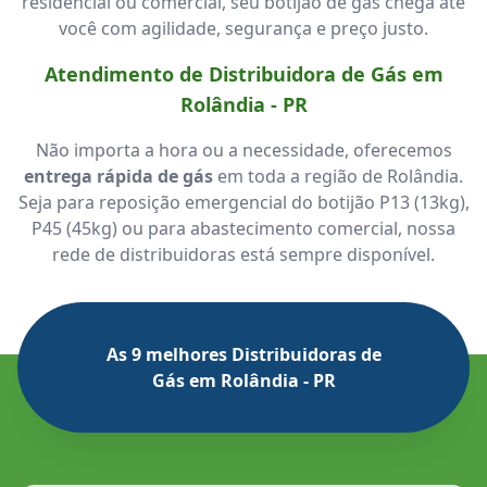
residencial ou comercial, seu botijão de gás chega até
você com agilidade, segurança e preço justo.
Atendimento de Distribuidora de Gás em
Rolândia - PR
Não importa a hora ou a necessidade, oferecemos
entrega rápida de gás
em toda a região de Rolândia.
Seja para reposição emergencial do botijão P13 (13kg),
P45 (45kg) ou para abastecimento comercial, nossa
rede de distribuidoras está sempre disponível.
As 9 melhores Distribuidoras de
Gás em Rolândia - PR