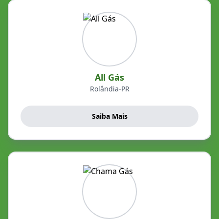
All Gás
Rolândia-PR
Saiba Mais