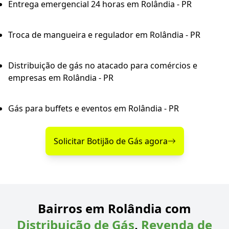
Entrega emergencial 24 horas em Rolândia - PR
Troca de mangueira e regulador em Rolândia - PR
Distribuição de gás no atacado para comércios e
empresas em Rolândia - PR
Gás para buffets e eventos em Rolândia - PR
Solicitar Botijão de Gás agora
Bairros em Rolândia com
Distribuição de Gás
,
Revenda de