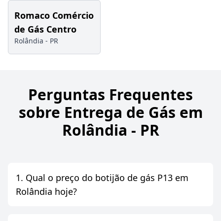
Romaco Comércio
de Gás Centro
Rolândia -
PR
Perguntas Frequentes
sobre Entrega de Gás em
Rolândia - PR
1. Qual o preço do botijão de gás P13 em
Rolândia hoje?