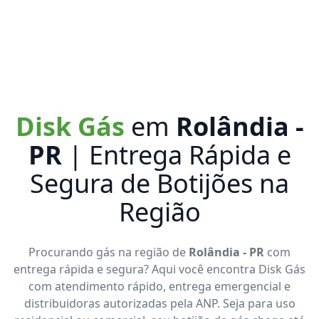
Disk Gás
em
Rolândia -
PR
| Entrega Rápida e
Segura de Botijões na
Região
Procurando gás na região de
Rolândia - PR
com
entrega rápida e segura? Aqui você encontra Disk Gás
com atendimento rápido, entrega emergencial e
distribuidoras autorizadas pela ANP. Seja para uso