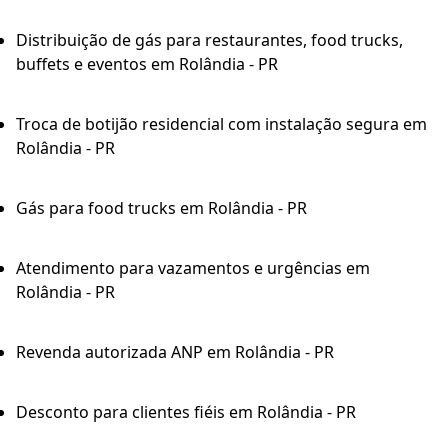
Distribuição de gás para restaurantes, food trucks,
buffets e eventos em Rolândia - PR
Troca de botijão residencial com instalação segura em
Rolândia - PR
Gás para food trucks em Rolândia - PR
Atendimento para vazamentos e urgências em
Rolândia - PR
Revenda autorizada ANP em Rolândia - PR
Desconto para clientes fiéis em Rolândia - PR