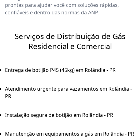
prontas para ajudar você com soluções rápidas,
confiáveis e dentro das normas da ANP.
Serviços de Distribuição de Gás
Residencial e Comercial
Entrega de botijão P45 (45kg) em Rolândia - PR
Atendimento urgente para vazamentos em Rolândia -
PR
Instalação segura de botijão em Rolândia - PR
Manutenção em equipamentos a gás em Rolândia - PR