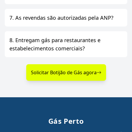
7. As revendas são autorizadas pela ANP?
8. Entregam gás para restaurantes e
estabelecimentos comerciais?
Solicitar Botijão de Gás agora
Gás Perto