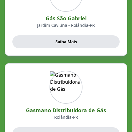
Gás São Gabriel
Jardim Caviúna - Rolândia-PR
Saiba Mais
Gasmano Distribuidora de Gás
Rolândia-PR