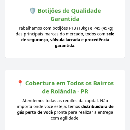
🛡️ Botijões de Qualidade
Garantida
Trabalhamos com botijões P13 (13kg) e P45 (45kg)
das principais marcas do mercado, todos com
selo
de segurança, válvula lacrada e procedência
garantida
.
📍 Cobertura em Todos os Bairros
de Rolândia - PR
Atendemos todas as regiões da capital. Não
importa onde você esteja: temos
distribuidora de
gás perto de você
pronta para realizar a entrega
com agilidade.