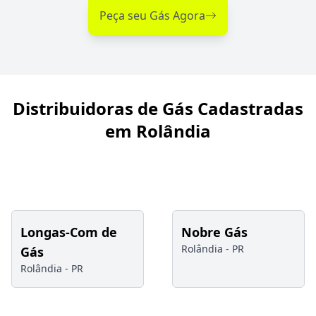
Peça seu Gás Agora
Distribuidoras de Gás Cadastradas
em Rolândia
Longas-Com de
Nobre Gás
Rolândia -
PR
Gás
Rolândia -
PR