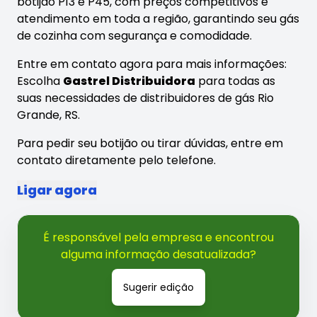
botijão P13 e P45, com preços competitivos e
atendimento em toda a região, garantindo seu gás
de cozinha com segurança e comodidade.
Entre em contato agora para mais informações:
Escolha
Gastrel Distribuidora
para todas as
suas necessidades de distribuidores de gás Rio
Grande, RS.
Para pedir seu botijão ou tirar dúvidas, entre em
contato diretamente pelo telefone.
Ligar agora
É responsável pela empresa e encontrou
alguma informação desatualizada?
Sugerir edição