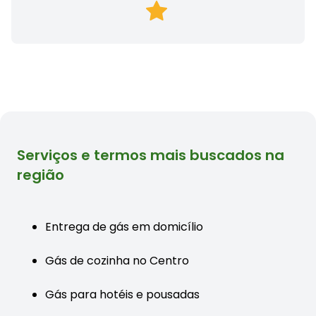
Serviços e termos mais buscados na
região
Entrega de gás em domicílio
Gás de cozinha no Centro
Gás para hotéis e pousadas