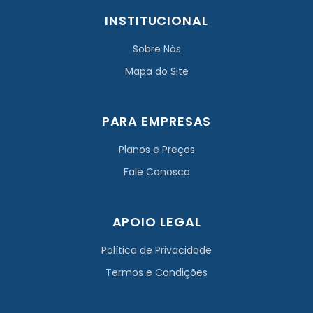
INSTITUCIONAL
Sobre Nós
Mapa do Site
PARA EMPRESAS
Planos e Preços
Fale Conosco
APOIO LEGAL
Política de Privacidade
Termos e Condições