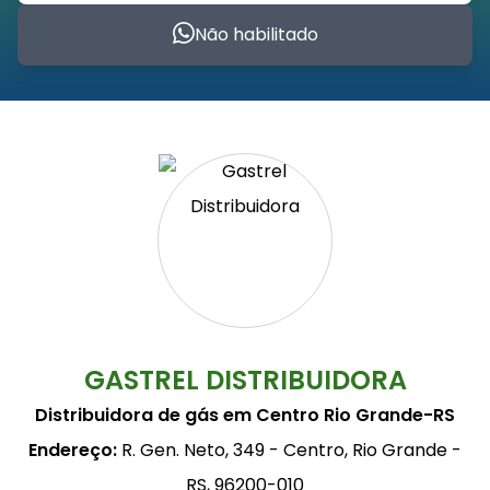
Não habilitado
GASTREL DISTRIBUIDORA
Distribuidora de gás em Centro Rio Grande-RS
Endereço:
R. Gen. Neto, 349 - Centro, Rio Grande -
RS, 96200-010