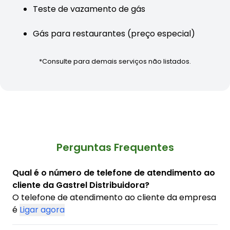
Teste de vazamento de gás
Gás para restaurantes (preço especial)
*Consulte para demais serviços não listados.
Perguntas Frequentes
Qual é o número de telefone de atendimento ao
cliente da Gastrel Distribuidora?
O telefone de atendimento ao cliente da empresa
é
Ligar agora