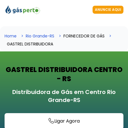
ANUNCIE AQUI
Home
Rio Grande-RS
FORNECEDOR DE GÁS
GASTREL DISTRIBUIDORA
GASTREL DISTRIBUIDORA CENTRO
- RS
Distribuidora de Gás em Centro Rio
Grande-RS
Ligar Agora