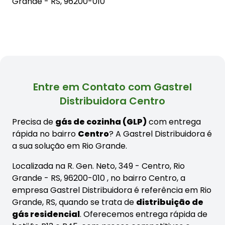
Grande - RS, 96200-010
Entre em Contato com Gastrel
Distribuidora Centro
Precisa de
gás de cozinha (GLP)
com entrega
rápida no bairro
Centro
? A Gastrel Distribuidora é
a sua solução em Rio Grande.
Localizada na R. Gen. Neto, 349 - Centro, Rio
Grande - RS, 96200-010 , no bairro Centro, a
empresa Gastrel Distribuidora é referência em Rio
Grande, RS, quando se trata de
distribuição de
gás residencial
. Oferecemos entrega rápida de