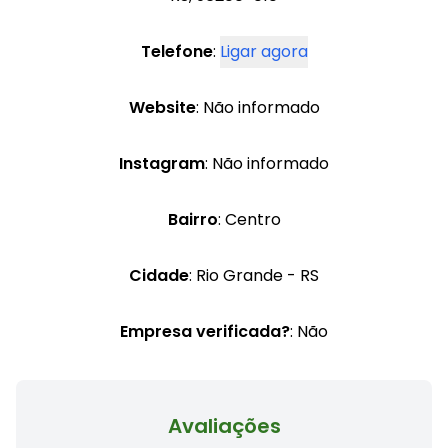
Telefone
:
Ligar agora
Website
: Não informado
Instagram
: Não informado
Bairro
: Centro
Cidade
: Rio Grande - RS
Empresa verificada?
: Não
Avaliações