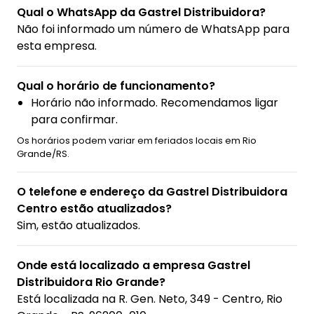
Qual o WhatsApp da Gastrel Distribuidora?
Não foi informado um número de WhatsApp para
esta empresa.
Qual o horário de funcionamento?
Horário não informado. Recomendamos ligar
para confirmar.
Os horários podem variar em feriados locais em Rio
Grande/RS.
O telefone e endereço da Gastrel Distribuidora
Centro estão atualizados?
Sim, estão atualizados.
Onde está localizado a empresa Gastrel
Distribuidora Rio Grande?
Está localizada na
R. Gen. Neto, 349 - Centro, Rio