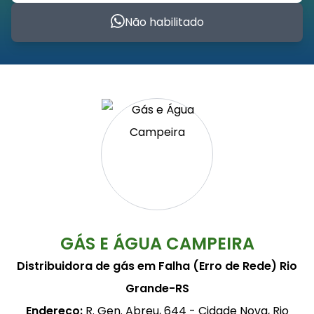
Não habilitado
GÁS E ÁGUA CAMPEIRA
Distribuidora de gás em Falha (Erro de Rede) Rio
Grande-RS
Endereço:
R. Gen. Abreu, 644 - Cidade Nova, Rio