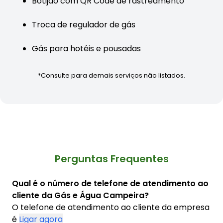
Botijão com QR Code de rastreamento
Troca de regulador de gás
Gás para hotéis e pousadas
*Consulte para demais serviços não listados.
Perguntas Frequentes
Qual é o número de telefone de atendimento ao
cliente da Gás e Água Campeira?
O telefone de atendimento ao cliente da empresa
é
Ligar agora