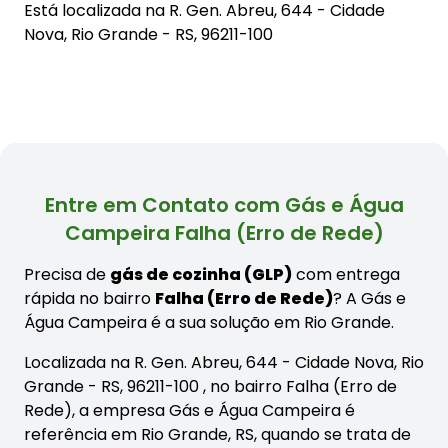
Está localizada na
R. Gen. Abreu, 644 - Cidade
Nova, Rio Grande - RS, 96211-100
Entre em Contato com Gás e Água
Campeira Falha (Erro de Rede)
Precisa de
gás de cozinha (GLP)
com entrega
rápida no bairro
Falha (Erro de Rede)
? A Gás e
Água Campeira é a sua solução em Rio Grande.
Localizada na R. Gen. Abreu, 644 - Cidade Nova, Rio
Grande - RS, 96211-100 , no bairro Falha (Erro de
Rede), a empresa Gás e Água Campeira é
referência em Rio Grande, RS, quando se trata de