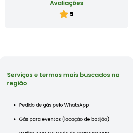
Avaliações
5
Serviços e termos mais buscados na
região
Pedido de gás pelo WhatsApp
Gás para eventos (locação de botijão)