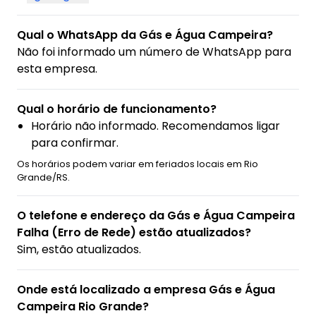
Qual o WhatsApp da Gás e Água Campeira?
Não foi informado um número de WhatsApp para
esta empresa.
Qual o horário de funcionamento?
Horário não informado. Recomendamos ligar
para confirmar.
Os horários podem variar em feriados locais em Rio
Grande/RS.
O telefone e endereço da Gás e Água Campeira
Falha (Erro de Rede) estão atualizados?
Sim, estão atualizados.
Onde está localizado a empresa Gás e Água
Campeira Rio Grande?