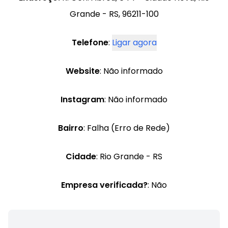
Grande - RS, 96211-100
Telefone
:
Ligar agora
Website
: Não informado
Instagram
: Não informado
Bairro
: Falha (Erro de Rede)
Cidade
: Rio Grande - RS
Empresa verificada?
: Não