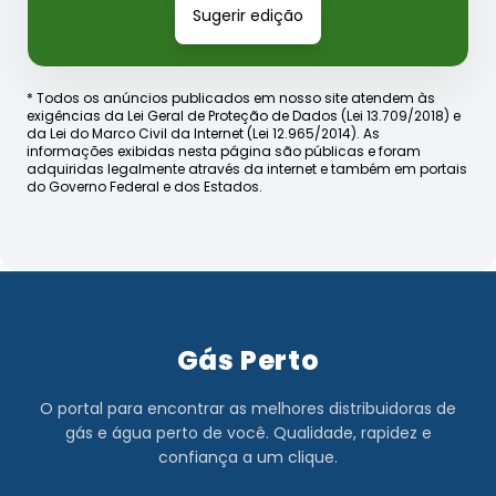
Sugerir edição
* Todos os anúncios publicados em nosso site atendem às
exigências da Lei Geral de Proteção de Dados (Lei 13.709/2018) e
da Lei do Marco Civil da Internet (Lei 12.965/2014). As
informações exibidas nesta página são públicas e foram
adquiridas legalmente através da internet e também em portais
do Governo Federal e dos Estados.
Gás Perto
O portal para encontrar as melhores distribuidoras de
gás e água perto de você. Qualidade, rapidez e
confiança a um clique.