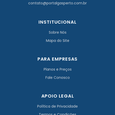
contato@portalgasperto.com.br
INSTITUCIONAL
Sobre Nós
Mapa do Site
PARA EMPRESAS
Planos e Preços
Fale Conosco
APOIO LEGAL
Política de Privacidade
Termos e Condições