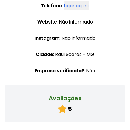
Telefone
:
Ligar agora
Website
: Não informado
Instagram
: Não informado
Cidade
: Raul Soares - MG
Empresa verificada?
: Não
Avaliações
5