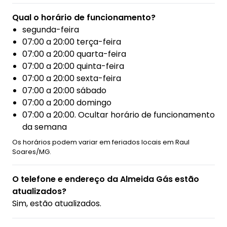
Qual o horário de funcionamento?
segunda-feira
07:00 a 20:00 terça-feira
07:00 a 20:00 quarta-feira
07:00 a 20:00 quinta-feira
07:00 a 20:00 sexta-feira
07:00 a 20:00 sábado
07:00 a 20:00 domingo
07:00 a 20:00. Ocultar horário de funcionamento
da semana
Os horários podem variar em feriados locais em Raul
Soares/MG.
O telefone e endereço da Almeida Gás estão
atualizados?
Sim, estão atualizados.