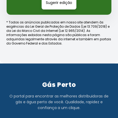
Sugerir edição
* Todos os anúncios publicados em nosso site atendem às
exigências da Lei Geral de Proteção de Dados (Lei 13.709/2018) e
da Lei do Marco Civil da Internet (Lei 12.965/2014). As
informações exibidas nesta página são públicas e foram
adquiridas legalmente através da internet e também em portais
do Governo Federal e dos Estados.
Gás Perto
O portal para encontrar as melhores distribuidoras de
gás e água perto de você. Qualidade, rapidez e
confiança a um clique.