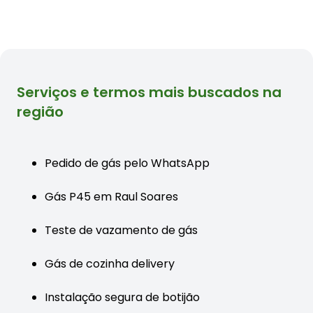
Serviços e termos mais buscados na
região
Pedido de gás pelo WhatsApp
Gás P45 em Raul Soares
Teste de vazamento de gás
Gás de cozinha delivery
Instalação segura de botijão