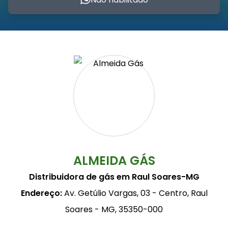
ALMEIDA GÁS
Distribuidora de gás em Raul Soares-MG
Endereço:
Av. Getúlio Vargas, 03 - Centro, Raul
Soares - MG, 35350-000