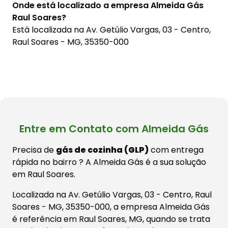
Onde está localizado a empresa Almeida Gás
Raul Soares?
Está localizada na
Av. Getúlio Vargas, 03 - Centro,
Raul Soares - MG, 35350-000
Entre em Contato com Almeida Gás
Precisa de
gás de cozinha (GLP)
com entrega
rápida no bairro
? A Almeida Gás é a sua solução
em Raul Soares.
Localizada na Av. Getúlio Vargas, 03 - Centro, Raul
Soares - MG, 35350-000, a empresa Almeida Gás
é referência em Raul Soares, MG, quando se trata