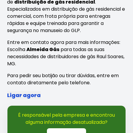
de
distribuição de gás residencial
.
Especializados em distribuição de gás residencial e
comercial, com frota própria para entregas
rápidas e equipe treinada para garantir a
segurança no manuseio do GLP.
Entre em contato agora para mais informações:
Escolha
Almeida Gás
para todas as suas
necessidades de distribuidores de gás Raul Soares,
MG.
Para pedir seu botijão ou tirar dúvidas, entre em
contato diretamente pelo telefone.
Ligar agora
É responsável pela empresa e encontrou
alguma informação desatualizada?