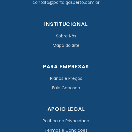
contato@portalgasperto.com.br
INSTITUCIONAL
Sobre Nós
Mapa do Site
PARA EMPRESAS
Planos e Preços
Fale Conosco
APOIO LEGAL
Política de Privacidade
Termos e Condições