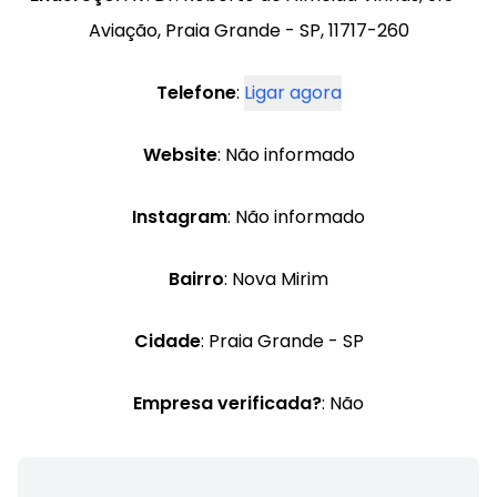
Aviação, Praia Grande - SP, 11717-260
Telefone
:
Ligar agora
Website
: Não informado
Instagram
: Não informado
Bairro
: Nova Mirim
Cidade
: Praia Grande - SP
Empresa verificada?
: Não