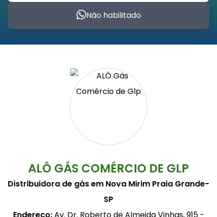
Não habilitado
ALÔ GÁS COMÉRCIO DE GLP
Distribuidora de gás em Nova Mirim Praia Grande-
SP
Endereço:
Av. Dr. Roberto de Almeida Vinhas, 915 -