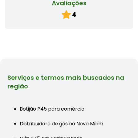
Avaliações
4
Serviços e termos mais buscados na
região
Botijão P45 para comércio
Distribuidora de gás no Nova Mirim