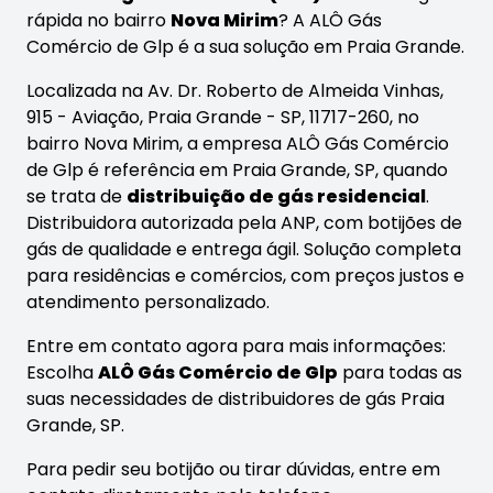
rápida no bairro
Nova Mirim
? A ALÔ Gás
Comércio de Glp é a sua solução em Praia Grande.
Localizada na Av. Dr. Roberto de Almeida Vinhas,
915 - Aviação, Praia Grande - SP, 11717-260, no
bairro Nova Mirim, a empresa ALÔ Gás Comércio
de Glp é referência em Praia Grande, SP, quando
se trata de
distribuição de gás residencial
.
Distribuidora autorizada pela ANP, com botijões de
gás de qualidade e entrega ágil. Solução completa
para residências e comércios, com preços justos e
atendimento personalizado.
Entre em contato agora para mais informações:
Escolha
ALÔ Gás Comércio de Glp
para todas as
suas necessidades de distribuidores de gás Praia
Grande, SP.
Para pedir seu botijão ou tirar dúvidas, entre em