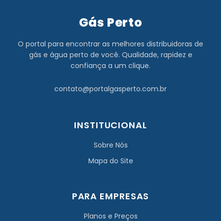
Gás Perto
O portal para encontrar as melhores distribuidoras de
gás e água perto de você. Qualidade, rapidez e
confiança a um clique.
contato@portalgasperto.com.br
INSTITUCIONAL
Sobre Nós
Mapa do Site
PARA EMPRESAS
Planos e Preços