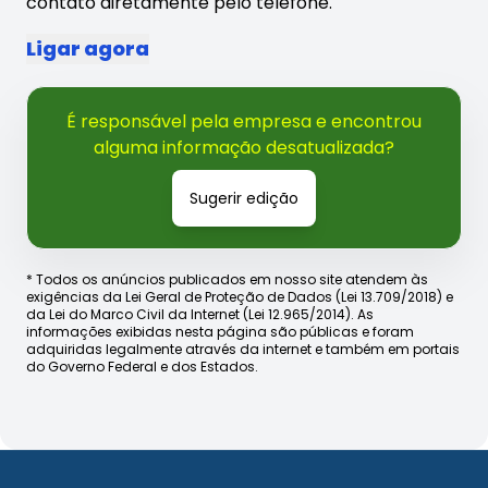
contato diretamente pelo telefone.
Ligar agora
É responsável pela empresa e encontrou
alguma informação desatualizada?
Sugerir edição
* Todos os anúncios publicados em nosso site atendem às
exigências da Lei Geral de Proteção de Dados (Lei 13.709/2018) e
da Lei do Marco Civil da Internet (Lei 12.965/2014). As
informações exibidas nesta página são públicas e foram
adquiridas legalmente através da internet e também em portais
do Governo Federal e dos Estados.