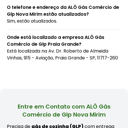
O telefone e endereço da ALÔ Gás Comércio de
Glp Nova Mirim estão atualizados?
Sim, estão atualizados.
Onde está localizado a empresa ALÔ Gás
Comércio de Glp Praia Grande?
Está localizada na
Av. Dr. Roberto de Almeida
Vinhas, 915 - Aviação, Praia Grande - SP, 11717-260
Entre em Contato com ALÔ Gás
Comércio de Glp Nova Mirim
Precisa de
gás de cozinha (GLP)
com entrega