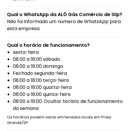
Qual o WhatsApp da ALÔ Gás Comércio de Glp?
Não foi informado um número de WhatsApp para
esta empresa.
Qual o horário de funcionamento?
sexta-feira
08:00 a 18:00 sábado
08:00 a 18:00 domingo
Fechado segunda-feira
08:00 a 18:00 terça-feira
08:00 a 18:00 quarta-feira
08:00 a 18:00 quinta-feira
08:00 a 18:00. Ocultar horário de funcionamento
da semana
Os horários podem variar em feriados locais em Praia
Grande/SP.