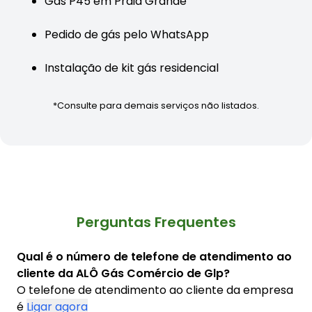
Gás P45 em Praia Grande
Pedido de gás pelo WhatsApp
Instalação de kit gás residencial
*Consulte para demais serviços não listados.
Perguntas Frequentes
Qual é o número de telefone de atendimento ao
cliente da ALÔ Gás Comércio de Glp?
O telefone de atendimento ao cliente da empresa
é
Ligar agora