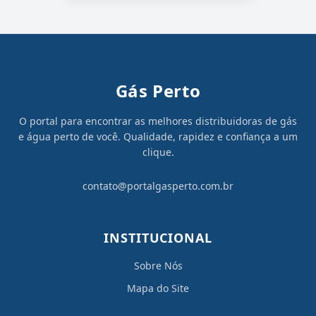
Gás Perto
O portal para encontrar as melhores distribuidoras de gás
e água perto de você. Qualidade, rapidez e confiança a um
clique.
contato@portalgasperto.com.br
INSTITUCIONAL
Sobre Nós
Mapa do Site