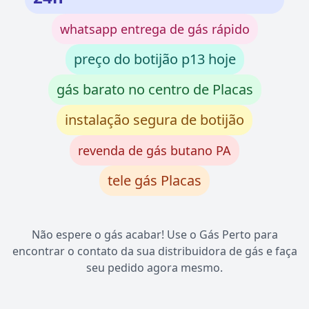
whatsapp entrega de gás rápido
preço do botijão p13 hoje
gás barato no centro de Placas
instalação segura de botijão
revenda de gás butano PA
tele gás Placas
Não espere o gás acabar! Use o Gás Perto para
encontrar o contato da sua distribuidora de gás e faça
seu pedido agora mesmo.