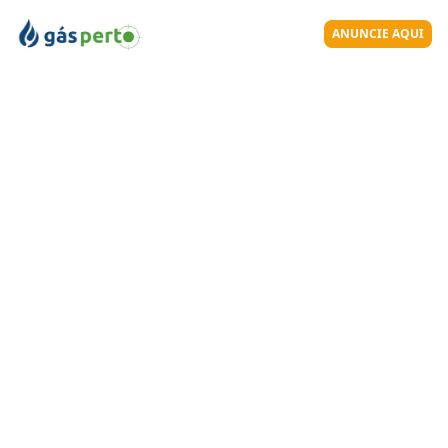
ANUNCIE AQUI