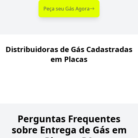
Peça seu Gás Agora
Distribuidoras de Gás Cadastradas
em Placas
Perguntas Frequentes
sobre Entrega de Gás em