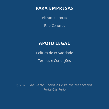
PARA EMPRESAS
Planos e Preços
Fale Conosco
APOIO LEGAL
Política de Privacidade
Termos e Condições
© 2026 Gás Perto. Todos os direitos reservados.
Portal Gás Perto