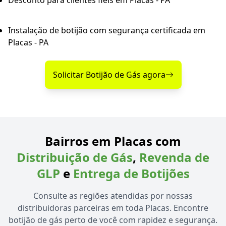
Desconto para clientes fiéis em Placas - PA
Instalação de botijão com segurança certificada em
Placas - PA
Solicitar Botijão de Gás agora
Bairros em Placas com
Distribuição de Gás
,
Revenda de
GLP
e
Entrega de Botijões
Consulte as regiões atendidas por nossas
distribuidoras parceiras em toda Placas. Encontre
botijão de gás perto de você com rapidez e segurança.