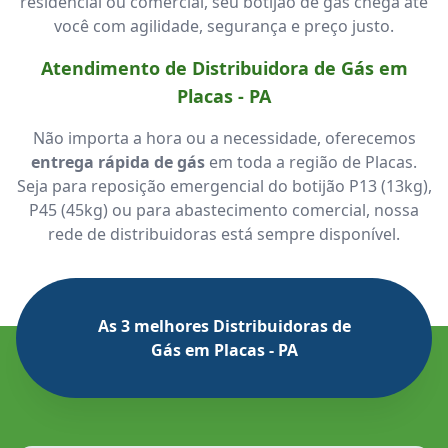
residencial ou comercial, seu botijão de gás chega até
você com agilidade, segurança e preço justo.
Atendimento de Distribuidora de Gás em
Placas - PA
Não importa a hora ou a necessidade, oferecemos
entrega rápida de gás
em toda a região de Placas.
Seja para reposição emergencial do botijão P13 (13kg),
P45 (45kg) ou para abastecimento comercial, nossa
rede de distribuidoras está sempre disponível.
As 3 melhores Distribuidoras de
Gás em Placas - PA