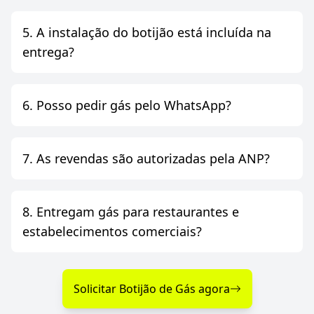
5. A instalação do botijão está incluída na
entrega?
6. Posso pedir gás pelo WhatsApp?
7. As revendas são autorizadas pela ANP?
8. Entregam gás para restaurantes e
estabelecimentos comerciais?
Solicitar Botijão de Gás agora