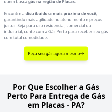
quem busca
gás na região de Placas
.
Encontre a
distribuidora mais próxima de você
,
garantindo mais agilidade no atendimento e preços
justos. Seja para uso residencial, comercial ou
industrial, conte com a Gás Perto para receber seu gás
com total comodidade.
Peça seu gás agora mesmo
Por Que Escolher a Gás
Perto Para Entrega de Gás
em Placas - PA?