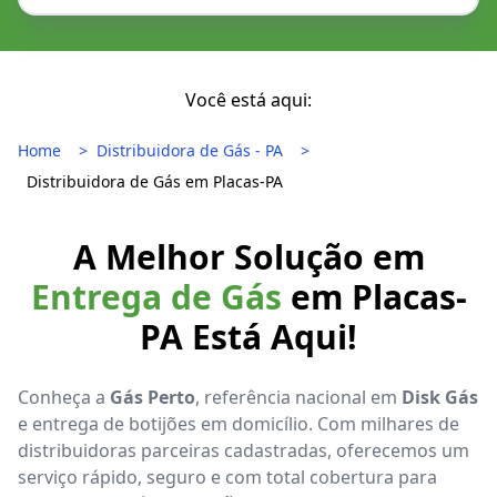
Você está aqui:
Home
Distribuidora de Gás - PA
Distribuidora de Gás em Placas-PA
A Melhor Solução em
Entrega de Gás
em Placas-
PA Está Aqui!
Conheça a
Gás Perto
, referência nacional em
Disk Gás
e entrega de botijões em domicílio. Com milhares de
distribuidoras parceiras cadastradas, oferecemos um
serviço rápido, seguro e com total cobertura para