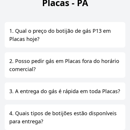
Placas - PA
1. Qual o preço do botijão de gás P13 em
Placas hoje?
2. Posso pedir gás em Placas fora do horário
comercial?
3. A entrega do gás é rápida em toda Placas?
4. Quais tipos de botijões estão disponíveis
para entrega?