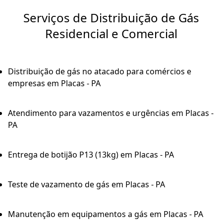
Serviços de Distribuição de Gás
Residencial e Comercial
Distribuição de gás no atacado para comércios e
empresas em Placas - PA
Atendimento para vazamentos e urgências em Placas -
PA
Entrega de botijão P13 (13kg) em Placas - PA
Teste de vazamento de gás em Placas - PA
Manutenção em equipamentos a gás em Placas - PA