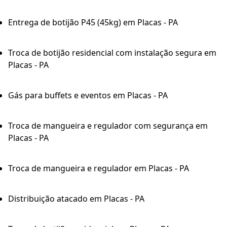
Entrega de botijão P45 (45kg) em Placas - PA
Troca de botijão residencial com instalação segura em
Placas - PA
Gás para buffets e eventos em Placas - PA
Troca de mangueira e regulador com segurança em
Placas - PA
Troca de mangueira e regulador em Placas - PA
Distribuição atacado em Placas - PA