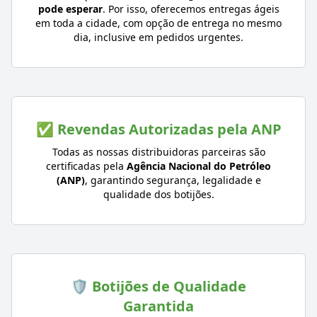
pode esperar
. Por isso, oferecemos entregas ágeis
em toda a cidade, com opção de entrega no mesmo
dia, inclusive em pedidos urgentes.
✅ Revendas Autorizadas pela ANP
Todas as nossas distribuidoras parceiras são
certificadas pela
Agência Nacional do Petróleo
(ANP)
, garantindo segurança, legalidade e
qualidade dos botijões.
🛡️ Botijões de Qualidade
Garantida