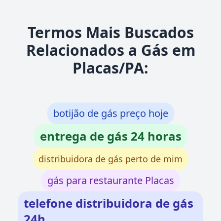
Termos Mais Buscados
Relacionados a Gás em
Placas/PA:
botijão de gás preço hoje
entrega de gás 24 horas
distribuidora de gás perto de mim
gás para restaurante Placas
telefone distribuidora de gás
24h