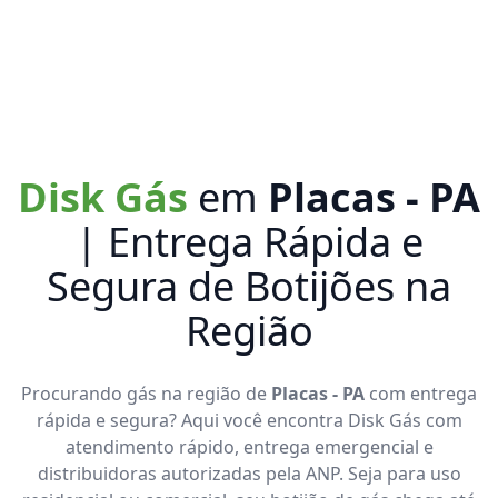
Disk Gás
em
Placas - PA
| Entrega Rápida e
Segura de Botijões na
Região
Procurando gás na região de
Placas - PA
com entrega
rápida e segura? Aqui você encontra Disk Gás com
atendimento rápido, entrega emergencial e
distribuidoras autorizadas pela ANP. Seja para uso