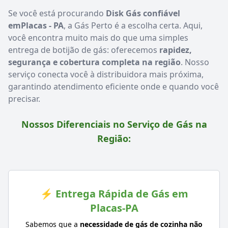
Se você está procurando
Disk Gás confiável
emPlacas - PA
, a Gás Perto é a escolha certa. Aqui,
você encontra muito mais do que uma simples
entrega de botijão de gás: oferecemos
rapidez,
segurança e cobertura completa na região
. Nosso
serviço conecta você à distribuidora mais próxima,
garantindo atendimento eficiente onde e quando você
precisar.
Nossos Diferenciais no Serviço de Gás na
Região:
⚡ Entrega Rápida de Gás em
Placas-PA
Sabemos que a
necessidade de gás de cozinha não