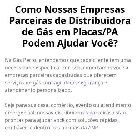
Como Nossas Empresas
Parceiras de Distribuidora
de Gás em Placas/PA
Podem Ajudar Você?
Na Gás Perto, entendemos que cada cliente tem uma
necessidade específica. Por isso, conectamos você a
empresas parceiras cadastradas que oferecem
serviços de gás com agilidade, segurança e
atendimento personalizado.
Seja para sua casa, comércio, evento ou atendimento
emergencial, nossas distribuidoras parceiras estão
prontas para ajudar você com soluções rápidas,
confiáveis e dentro das normas da ANP.