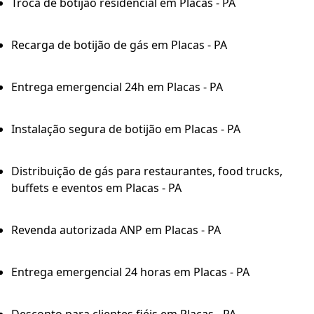
Troca de botijão residencial em Placas - PA
Recarga de botijão de gás em Placas - PA
Entrega emergencial 24h em Placas - PA
Instalação segura de botijão em Placas - PA
Distribuição de gás para restaurantes, food trucks,
buffets e eventos em Placas - PA
Revenda autorizada ANP em Placas - PA
Entrega emergencial 24 horas em Placas - PA