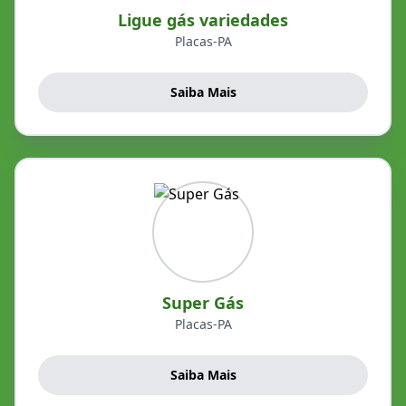
Ligue gás variedades
Placas-PA
Saiba Mais
Super Gás
Placas-PA
Saiba Mais