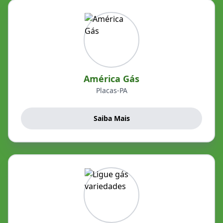
América Gás
Placas-PA
Saiba Mais