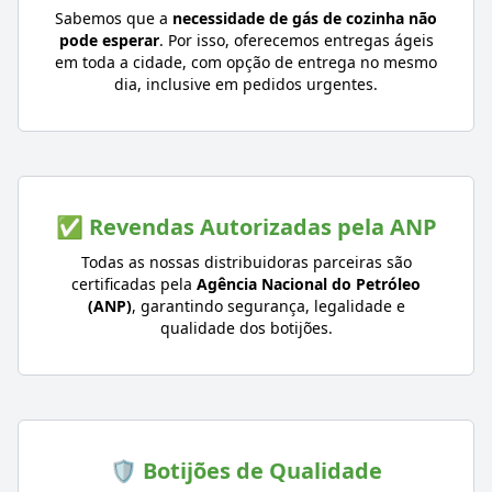
Sabemos que a
necessidade de gás de cozinha não
pode esperar
. Por isso, oferecemos entregas ágeis
em toda a cidade, com opção de entrega no mesmo
dia, inclusive em pedidos urgentes.
✅ Revendas Autorizadas pela ANP
Todas as nossas distribuidoras parceiras são
certificadas pela
Agência Nacional do Petróleo
(ANP)
, garantindo segurança, legalidade e
qualidade dos botijões.
🛡️ Botijões de Qualidade