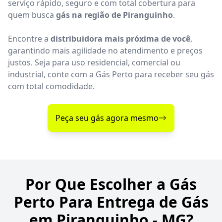
serviço rápido, seguro e com total cobertura para
quem busca
gás na região de Piranguinho
.
Encontre a
distribuidora mais próxima de você
,
garantindo mais agilidade no atendimento e preços
justos. Seja para uso residencial, comercial ou
industrial, conte com a Gás Perto para receber seu gás
com total comodidade.
Peça seu gás agora mesmo
Por Que Escolher a Gás
Perto Para Entrega de Gás
em Piranguinho - MG?