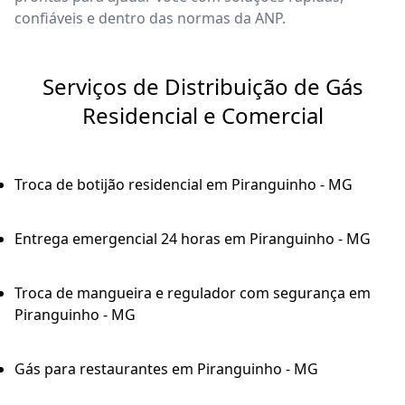
confiáveis e dentro das normas da ANP.
Serviços de Distribuição de Gás
Residencial e Comercial
Troca de botijão residencial em Piranguinho - MG
Entrega emergencial 24 horas em Piranguinho - MG
Troca de mangueira e regulador com segurança em
Piranguinho - MG
Gás para restaurantes em Piranguinho - MG