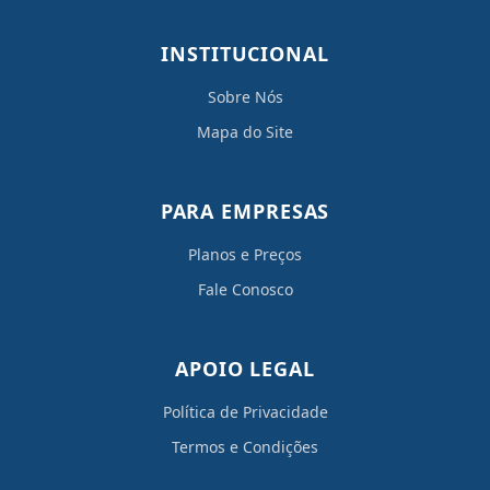
INSTITUCIONAL
Sobre Nós
Mapa do Site
PARA EMPRESAS
Planos e Preços
Fale Conosco
APOIO LEGAL
Política de Privacidade
Termos e Condições