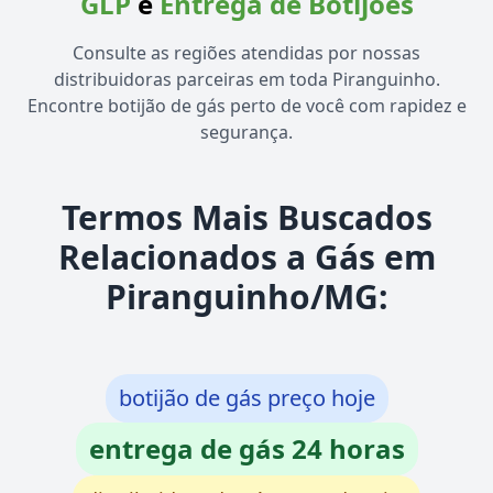
GLP
e
Entrega de Botijões
Consulte as regiões atendidas por nossas
distribuidoras parceiras em toda Piranguinho.
Encontre botijão de gás perto de você com rapidez e
segurança.
Termos Mais Buscados
Relacionados a Gás em
Piranguinho/MG:
botijão de gás preço hoje
entrega de gás 24 horas