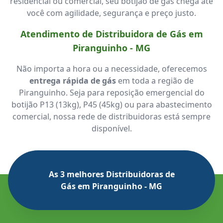
residencial ou comercial, seu botijão de gás chega até
você com agilidade, segurança e preço justo.
Atendimento de Distribuidora de Gás em
Piranguinho - MG
Não importa a hora ou a necessidade, oferecemos
entrega rápida de gás
em toda a região de
Piranguinho. Seja para reposição emergencial do
botijão P13 (13kg), P45 (45kg) ou para abastecimento
comercial, nossa rede de distribuidoras está sempre
disponível.
As 3 melhores Distribuidoras de
Gás em Piranguinho - MG