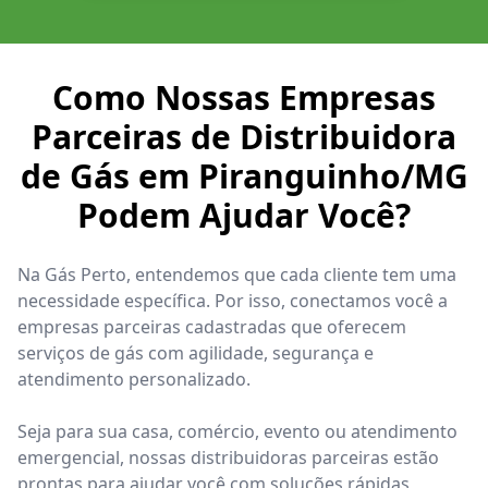
Como Nossas Empresas
Parceiras de Distribuidora
de Gás em Piranguinho/MG
Podem Ajudar Você?
Na Gás Perto, entendemos que cada cliente tem uma
necessidade específica. Por isso, conectamos você a
empresas parceiras cadastradas que oferecem
serviços de gás com agilidade, segurança e
atendimento personalizado.
Seja para sua casa, comércio, evento ou atendimento
emergencial, nossas distribuidoras parceiras estão
prontas para ajudar você com soluções rápidas,