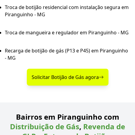
Troca de botijão residencial com instalação segura em
Piranguinho - MG
Troca de mangueira e regulador em Piranguinho - MG
Recarga de botijão de gás (P13 e P45) em Piranguinho
- MG
Solicitar Botijão de Gás agora
Bairros em Piranguinho com
Distribuição de Gás
,
Revenda de