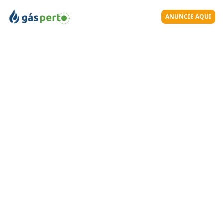
ANUNCIE AQUI