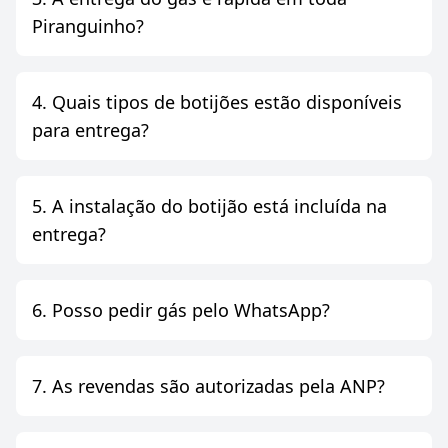
Piranguinho?
4. Quais tipos de botijões estão disponíveis
para entrega?
5. A instalação do botijão está incluída na
entrega?
6. Posso pedir gás pelo WhatsApp?
7. As revendas são autorizadas pela ANP?