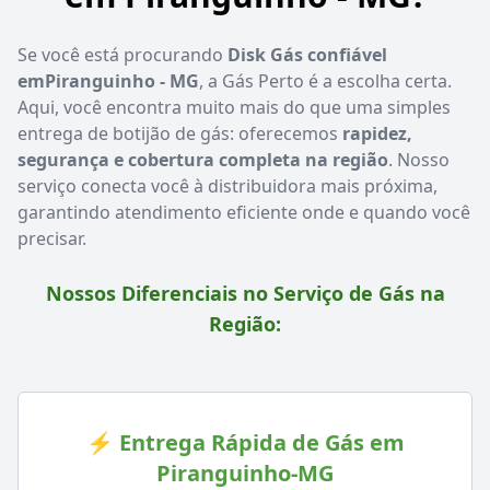
Se você está procurando
Disk Gás confiável
emPiranguinho - MG
, a Gás Perto é a escolha certa.
Aqui, você encontra muito mais do que uma simples
entrega de botijão de gás: oferecemos
rapidez,
segurança e cobertura completa na região
. Nosso
serviço conecta você à distribuidora mais próxima,
garantindo atendimento eficiente onde e quando você
precisar.
Nossos Diferenciais no Serviço de Gás na
Região:
⚡ Entrega Rápida de Gás em
Piranguinho-MG