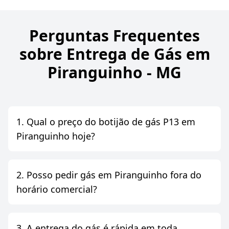
Perguntas Frequentes
sobre Entrega de Gás em
Piranguinho - MG
1. Qual o preço do botijão de gás P13 em
Piranguinho hoje?
2. Posso pedir gás em Piranguinho fora do
horário comercial?
3. A entrega do gás é rápida em toda