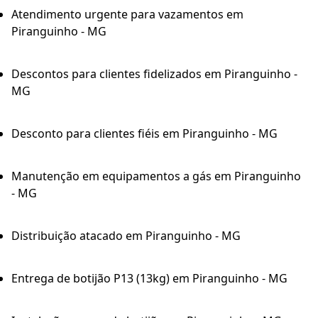
Atendimento urgente para vazamentos em
Piranguinho - MG
Descontos para clientes fidelizados em Piranguinho -
MG
Desconto para clientes fiéis em Piranguinho - MG
Manutenção em equipamentos a gás em Piranguinho
- MG
Distribuição atacado em Piranguinho - MG
Entrega de botijão P13 (13kg) em Piranguinho - MG