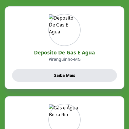
Deposito De Gas E Agua
Piranguinho-MG
Saiba Mais