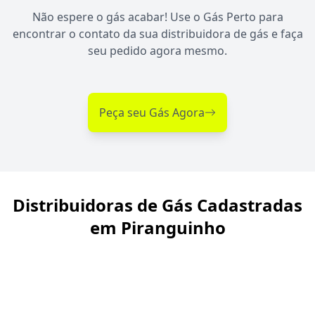
Não espere o gás acabar! Use o Gás Perto para
encontrar o contato da sua distribuidora de gás e faça
seu pedido agora mesmo.
Peça seu Gás Agora
Distribuidoras de Gás Cadastradas
em Piranguinho