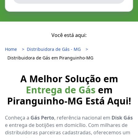
Você está aqui:
Home
Distribuidora de Gás - MG
Distribuidora de Gás em Piranguinho-MG
A Melhor Solução em
Entrega de Gás
em
Piranguinho-MG Está Aqui!
Conheça a
Gás Perto
, referência nacional em
Disk Gás
e entrega de botijões em domicílio. Com milhares de
distribuidoras parceiras cadastradas, oferecemos um