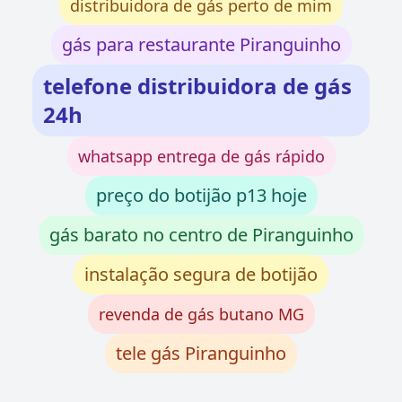
distribuidora de gás perto de mim
gás para restaurante Piranguinho
telefone distribuidora de gás
24h
whatsapp entrega de gás rápido
preço do botijão p13 hoje
gás barato no centro de Piranguinho
instalação segura de botijão
revenda de gás butano MG
tele gás Piranguinho