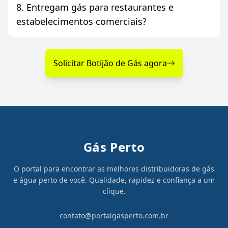
8. Entregam gás para restaurantes e
estabelecimentos comerciais?
Solicitar Botijão de Gás agora
Gás Perto
O portal para encontrar as melhores distribuidoras de gás
e água perto de você. Qualidade, rapidez e confiança a um
clique.
contato@portalgasperto.com.br