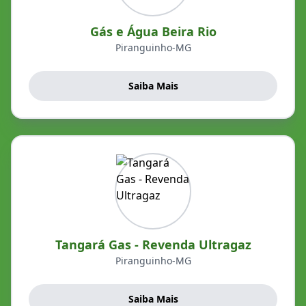
Gás e Água Beira Rio
Piranguinho-MG
Saiba Mais
Tangará Gas - Revenda Ultragaz
Piranguinho-MG
Saiba Mais