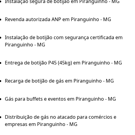
Instalação segura de botijão em Piranguinho - MG
Revenda autorizada ANP em Piranguinho - MG
Instalação de botijão com segurança certificada em
Piranguinho - MG
Entrega de botijão P45 (45kg) em Piranguinho - MG
Recarga de botijão de gás em Piranguinho - MG
Gás para buffets e eventos em Piranguinho - MG
Distribuição de gás no atacado para comércios e
empresas em Piranguinho - MG