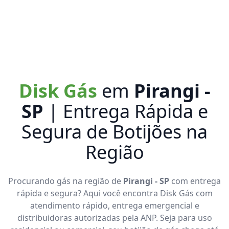
Disk Gás
em
Pirangi -
SP
| Entrega Rápida e
Segura de Botijões na
Região
Procurando gás na região de
Pirangi - SP
com entrega
rápida e segura? Aqui você encontra Disk Gás com
atendimento rápido, entrega emergencial e
distribuidoras autorizadas pela ANP. Seja para uso