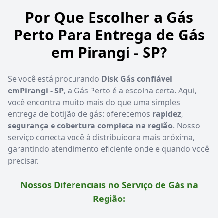
Por Que Escolher a Gás
Perto Para Entrega de Gás
em Pirangi - SP?
Se você está procurando
Disk Gás confiável
emPirangi - SP
, a Gás Perto é a escolha certa. Aqui,
você encontra muito mais do que uma simples
entrega de botijão de gás: oferecemos
rapidez,
segurança e cobertura completa na região
. Nosso
serviço conecta você à distribuidora mais próxima,
garantindo atendimento eficiente onde e quando você
precisar.
Nossos Diferenciais no Serviço de Gás na
Região: