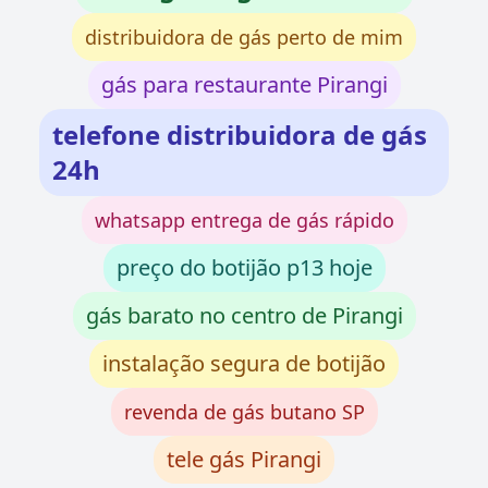
distribuidora de gás perto de mim
gás para restaurante Pirangi
telefone distribuidora de gás
24h
whatsapp entrega de gás rápido
preço do botijão p13 hoje
gás barato no centro de Pirangi
instalação segura de botijão
revenda de gás butano SP
tele gás Pirangi