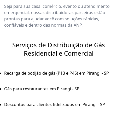
Seja para sua casa, comércio, evento ou atendimento
emergencial, nossas distribuidoras parceiras estão
prontas para ajudar você com soluções rápidas,
confiáveis e dentro das normas da ANP.
Serviços de Distribuição de Gás
Residencial e Comercial
Recarga de botijão de gás (P13 e P45) em Pirangi - SP
Gás para restaurantes em Pirangi - SP
Descontos para clientes fidelizados em Pirangi - SP