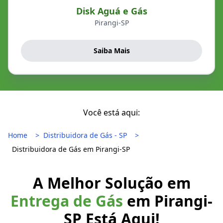
Disk Aguá e Gás
Pirangi-SP
Saiba Mais
Você está aqui:
Home
Distribuidora de Gás - SP
Distribuidora de Gás em Pirangi-SP
A Melhor Solução em
Entrega de Gás
em Pirangi-
SP Está Aqui!