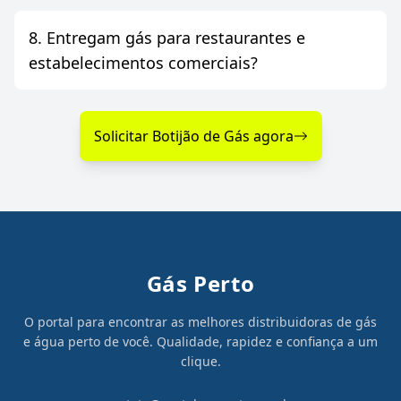
8. Entregam gás para restaurantes e
estabelecimentos comerciais?
Solicitar Botijão de Gás agora
Gás Perto
O portal para encontrar as melhores distribuidoras de gás
e água perto de você. Qualidade, rapidez e confiança a um
clique.