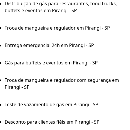
Distribuição de gás para restaurantes, food trucks,
buffets e eventos em Pirangi - SP
Troca de mangueira e regulador em Pirangi - SP
Entrega emergencial 24h em Pirangi - SP
Gás para buffets e eventos em Pirangi - SP
Troca de mangueira e regulador com segurança em
Pirangi - SP
Teste de vazamento de gás em Pirangi - SP
Desconto para clientes fiéis em Pirangi - SP