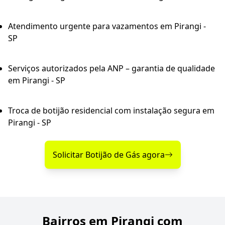
Atendimento urgente para vazamentos em Pirangi -
SP
Serviços autorizados pela ANP – garantia de qualidade
em Pirangi - SP
Troca de botijão residencial com instalação segura em
Pirangi - SP
Solicitar Botijão de Gás agora
Bairros em Pirangi com