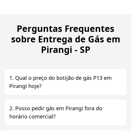
Perguntas Frequentes
sobre Entrega de Gás em
Pirangi - SP
1. Qual o preço do botijão de gás P13 em
Pirangi hoje?
2. Posso pedir gás em Pirangi fora do
horário comercial?