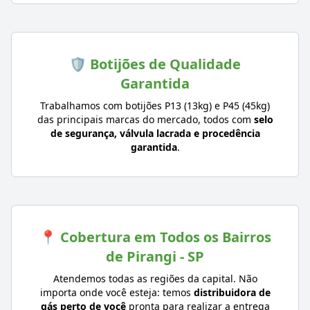
🛡️ Botijões de Qualidade
Garantida
Trabalhamos com botijões P13 (13kg) e P45 (45kg)
das principais marcas do mercado, todos com
selo
de segurança, válvula lacrada e procedência
garantida
.
📍 Cobertura em Todos os Bairros
de Pirangi - SP
Atendemos todas as regiões da capital. Não
importa onde você esteja: temos
distribuidora de
gás perto de você
pronta para realizar a entrega