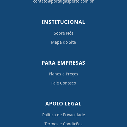
contato@portalgasperto.com.br
INSTITUCIONAL
Sobre Nós
Mapa do Site
PARA EMPRESAS
Planos e Preços
Fale Conosco
APOIO LEGAL
Política de Privacidade
Termos e Condições