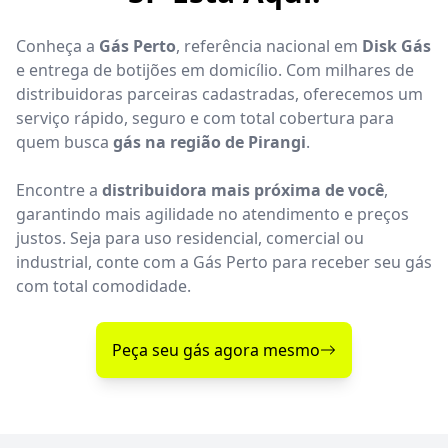
Conheça a
Gás Perto
, referência nacional em
Disk Gás
e entrega de botijões em domicílio. Com milhares de
distribuidoras parceiras cadastradas, oferecemos um
serviço rápido, seguro e com total cobertura para
quem busca
gás na região de Pirangi
.
Encontre a
distribuidora mais próxima de você
,
garantindo mais agilidade no atendimento e preços
justos. Seja para uso residencial, comercial ou
industrial, conte com a Gás Perto para receber seu gás
com total comodidade.
Peça seu gás agora mesmo