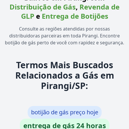
Distribuição de Gás
,
Revenda de
GLP
e
Entrega de Botijões
Consulte as regiões atendidas por nossas
distribuidoras parceiras em toda Pirangi. Encontre
botijão de gás perto de você com rapidez e segurança.
Termos Mais Buscados
Relacionados a Gás em
Pirangi/SP:
botijão de gás preço hoje
entrega de gás 24 horas