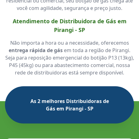
residencial ou comercial, seu botijão de gás chega até
você com agilidade, segurança e preço justo.
Atendimento de Distribuidora de Gás em
Pirangi - SP
Não importa a hora ou a necessidade, oferecemos
entrega rápida de gás
em toda a região de Pirangi.
Seja para reposição emergencial do botijão P13 (13kg),
P45 (45kg) ou para abastecimento comercial, nossa
rede de distribuidoras está sempre disponível.
As 2 melhores Distribuidoras de
Gás em Pirangi - SP