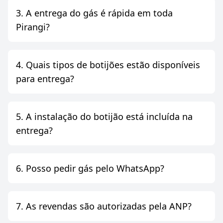
3. A entrega do gás é rápida em toda
Pirangi?
4. Quais tipos de botijões estão disponíveis
para entrega?
5. A instalação do botijão está incluída na
entrega?
6. Posso pedir gás pelo WhatsApp?
7. As revendas são autorizadas pela ANP?