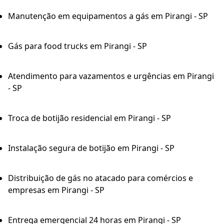
Manutenção em equipamentos a gás em Pirangi - SP
Gás para food trucks em Pirangi - SP
Atendimento para vazamentos e urgências em Pirangi
- SP
Troca de botijão residencial em Pirangi - SP
Instalação segura de botijão em Pirangi - SP
Distribuição de gás no atacado para comércios e
empresas em Pirangi - SP
Entrega emergencial 24 horas em Pirangi - SP