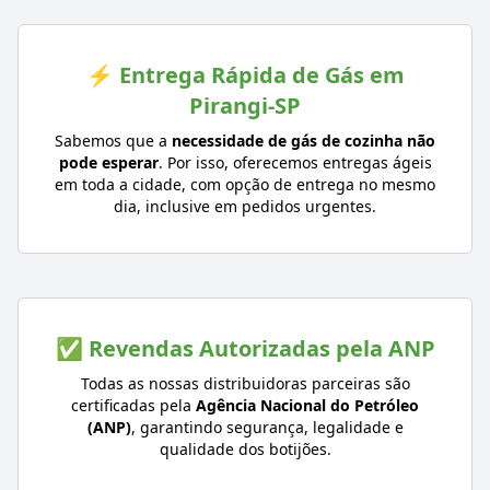
⚡ Entrega Rápida de Gás em
Pirangi-SP
Sabemos que a
necessidade de gás de cozinha não
pode esperar
. Por isso, oferecemos entregas ágeis
em toda a cidade, com opção de entrega no mesmo
dia, inclusive em pedidos urgentes.
✅ Revendas Autorizadas pela ANP
Todas as nossas distribuidoras parceiras são
certificadas pela
Agência Nacional do Petróleo
(ANP)
, garantindo segurança, legalidade e
qualidade dos botijões.