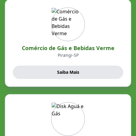
Comércio de Gás e Bebidas Verme
Pirangi-SP
Saiba Mais