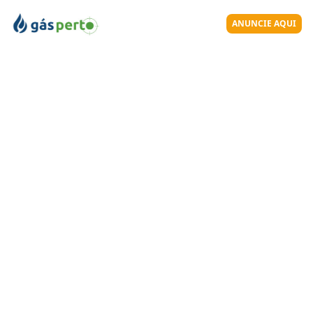
ANUNCIE AQUI