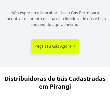
Não espere o gás acabar! Use o Gás Perto para
encontrar o contato da sua distribuidora de gás e faça
seu pedido agora mesmo.
Peça seu Gás Agora
Distribuidoras de Gás Cadastradas
em Pirangi