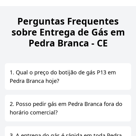
Perguntas Frequentes
sobre Entrega de Gás em
Pedra Branca - CE
1. Qual o preço do botijão de gás P13 em
Pedra Branca hoje?
2. Posso pedir gás em Pedra Branca fora do
horário comercial?
3. A entrega do gás é rápida em toda Pedra