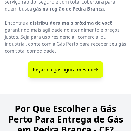
serviço rápido, seguro e com total cobertura para
quem busca
gás na região de Pedra Branca
.
Encontre a
distribuidora mais próxima de você
,
garantindo mais agilidade no atendimento e preços
justos. Seja para uso residencial, comercial ou
industrial, conte com a Gás Perto para receber seu gás
com total comodidade.
Peça seu gás agora mesmo
Por Que Escolher a Gás
Perto Para Entrega de Gás
em Pedra Branca - CE?