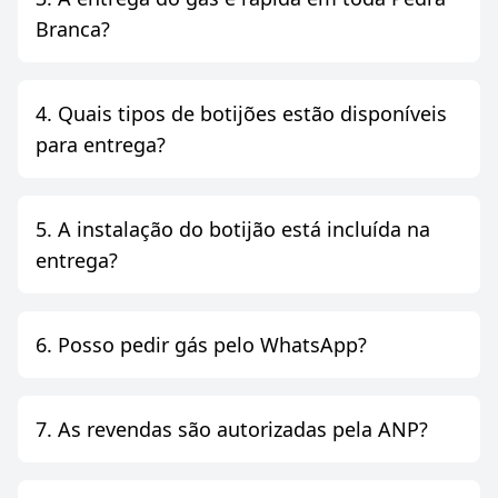
Branca?
4. Quais tipos de botijões estão disponíveis
para entrega?
5. A instalação do botijão está incluída na
entrega?
6. Posso pedir gás pelo WhatsApp?
7. As revendas são autorizadas pela ANP?