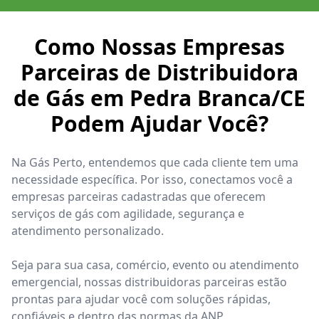
Como Nossas Empresas
Parceiras de Distribuidora
de Gás em Pedra Branca/CE
Podem Ajudar Você?
Na Gás Perto, entendemos que cada cliente tem uma
necessidade específica. Por isso, conectamos você a
empresas parceiras cadastradas que oferecem
serviços de gás com agilidade, segurança e
atendimento personalizado.
Seja para sua casa, comércio, evento ou atendimento
emergencial, nossas distribuidoras parceiras estão
prontas para ajudar você com soluções rápidas,
confiáveis e dentro das normas da ANP.