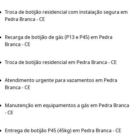
Troca de botijão residencial com instalação segura em
Pedra Branca - CE
Recarga de botijão de gás (P13 e P45) em Pedra
Branca - CE
Troca de botijão residencial em Pedra Branca - CE
Atendimento urgente para vazamentos em Pedra
Branca - CE
Manutenção em equipamentos a gás em Pedra Branca
- CE
Entrega de botijão P45 (45kg) em Pedra Branca - CE