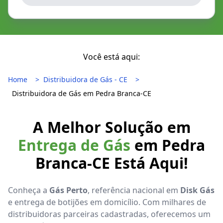
Você está aqui:
Home
Distribuidora de Gás - CE
Distribuidora de Gás em Pedra Branca-CE
A Melhor Solução em
Entrega de Gás
em Pedra
Branca-CE Está Aqui!
Conheça a
Gás Perto
, referência nacional em
Disk Gás
e entrega de botijões em domicílio. Com milhares de
distribuidoras parceiras cadastradas, oferecemos um