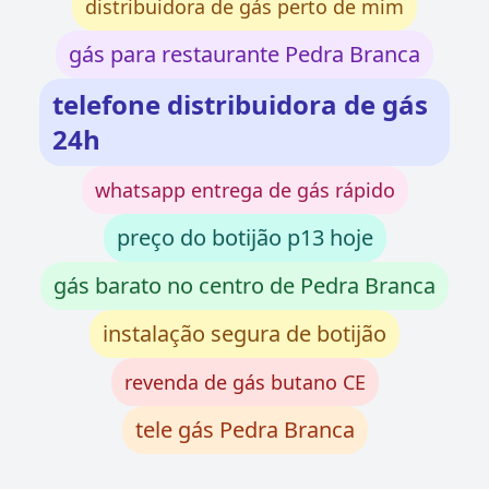
distribuidora de gás perto de mim
gás para restaurante Pedra Branca
telefone distribuidora de gás
24h
whatsapp entrega de gás rápido
preço do botijão p13 hoje
gás barato no centro de Pedra Branca
instalação segura de botijão
revenda de gás butano CE
tele gás Pedra Branca