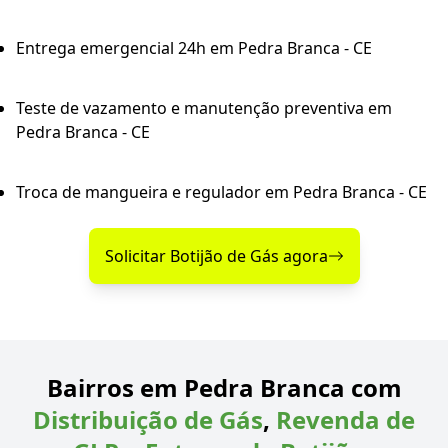
Entrega emergencial 24h em Pedra Branca - CE
Teste de vazamento e manutenção preventiva em
Pedra Branca - CE
Troca de mangueira e regulador em Pedra Branca - CE
Solicitar Botijão de Gás agora
Bairros em Pedra Branca com
Distribuição de Gás
,
Revenda de