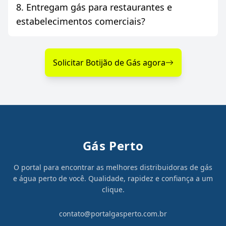
8. Entregam gás para restaurantes e
estabelecimentos comerciais?
Solicitar Botijão de Gás agora
Gás Perto
O portal para encontrar as melhores distribuidoras de gás
e água perto de você. Qualidade, rapidez e confiança a um
clique.
contato@portalgasperto.com.br