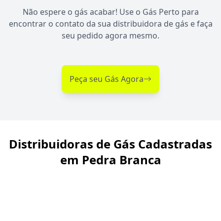
Não espere o gás acabar! Use o Gás Perto para
encontrar o contato da sua distribuidora de gás e faça
seu pedido agora mesmo.
Peça seu Gás Agora
Distribuidoras de Gás Cadastradas
em Pedra Branca