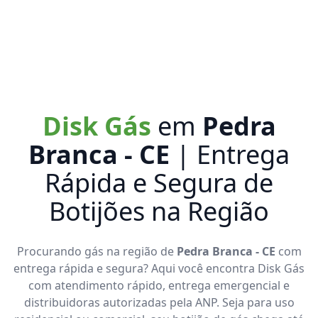
Disk Gás
em
Pedra
Branca - CE
| Entrega
Rápida e Segura de
Botijões na Região
Procurando gás na região de
Pedra Branca - CE
com
entrega rápida e segura? Aqui você encontra Disk Gás
com atendimento rápido, entrega emergencial e
distribuidoras autorizadas pela ANP. Seja para uso