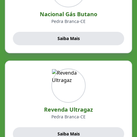
Nacional Gás Butano
Pedra Branca-CE
Saiba Mais
Revenda Ultragaz
Pedra Branca-CE
Saiba Mais