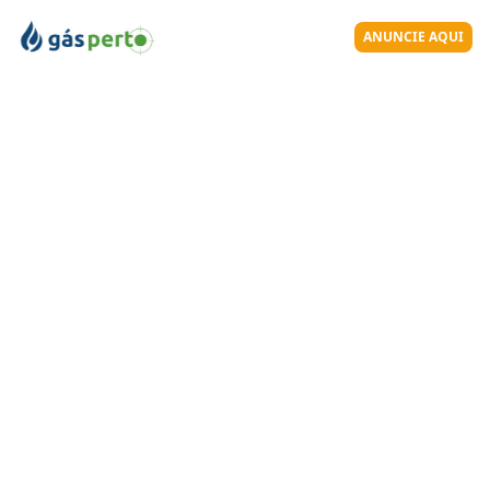
ANUNCIE AQUI