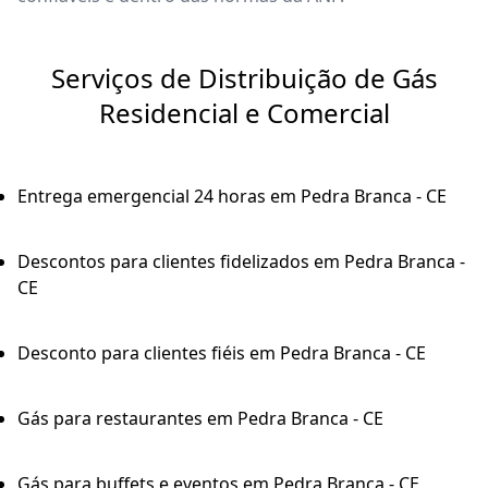
Serviços de Distribuição de Gás
Residencial e Comercial
Entrega emergencial 24 horas em Pedra Branca - CE
Descontos para clientes fidelizados em Pedra Branca -
CE
Desconto para clientes fiéis em Pedra Branca - CE
Gás para restaurantes em Pedra Branca - CE
Gás para buffets e eventos em Pedra Branca - CE