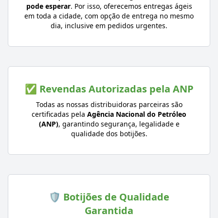
pode esperar
. Por isso, oferecemos entregas ágeis
em toda a cidade, com opção de entrega no mesmo
dia, inclusive em pedidos urgentes.
✅ Revendas Autorizadas pela ANP
Todas as nossas distribuidoras parceiras são
certificadas pela
Agência Nacional do Petróleo
(ANP)
, garantindo segurança, legalidade e
qualidade dos botijões.
🛡️ Botijões de Qualidade
Garantida