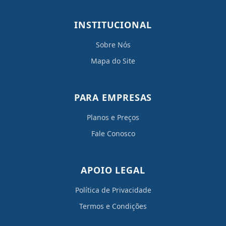
INSTITUCIONAL
Sobre Nós
Mapa do Site
PARA EMPRESAS
Planos e Preços
Fale Conosco
APOIO LEGAL
Política de Privacidade
Termos e Condições