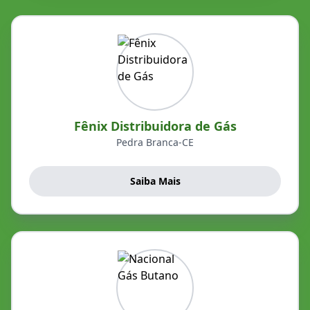
Fênix Distribuidora de Gás
Pedra Branca-CE
Saiba Mais