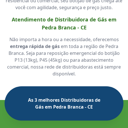
residencial ou comercial, seu botijão de gás chega até
você com agilidade, segurança e preço justo.
Atendimento de Distribuidora de Gás em
Pedra Branca - CE
Não importa a hora ou a necessidade, oferecemos
entrega rápida de gás
em toda a região de Pedra
Branca. Seja para reposição emergencial do botijão
P13 (13kg), P45 (45kg) ou para abastecimento
comercial, nossa rede de distribuidoras está sempre
disponível.
As 3 melhores Distribuidoras de
Gás em Pedra Branca - CE