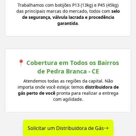
Trabalhamos com botijões P13 (13kg) e P45 (45kg)
das principais marcas do mercado, todos com
selo
de segurança, válvula lacrada e procedência
garantida
.
📍 Cobertura em Todos os Bairros
de Pedra Branca - CE
Atendemos todas as regiões da capital. Não
importa onde você esteja: temos
distribuidora de
gás perto de você
pronta para realizar a entrega
com agilidade.
Solicitar um Distribuidora de Gás