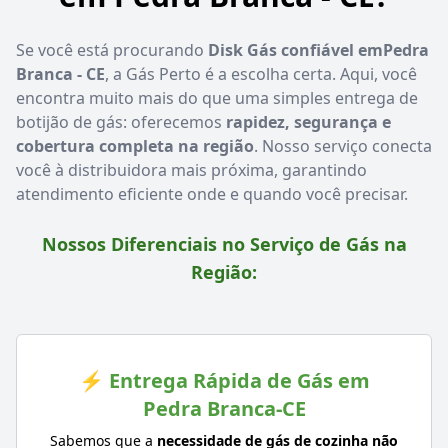
Se você está procurando
Disk Gás confiável emPedra
Branca - CE
, a Gás Perto é a escolha certa. Aqui, você
encontra muito mais do que uma simples entrega de
botijão de gás: oferecemos
rapidez, segurança e
cobertura completa na região
. Nosso serviço conecta
você à distribuidora mais próxima, garantindo
atendimento eficiente onde e quando você precisar.
Nossos Diferenciais no Serviço de Gás na
Região:
⚡ Entrega Rápida de Gás em
Pedra Branca-CE
Sabemos que a
necessidade de gás de cozinha não