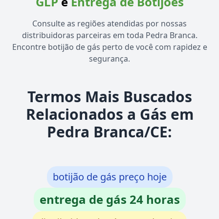
GLP
e
Entrega de Botijões
Consulte as regiões atendidas por nossas
distribuidoras parceiras em toda Pedra Branca.
Encontre botijão de gás perto de você com rapidez e
segurança.
Termos Mais Buscados
Relacionados a Gás em
Pedra Branca/CE:
botijão de gás preço hoje
entrega de gás 24 horas