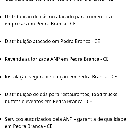
Distribuição de gás no atacado para comércios e
empresas em Pedra Branca - CE
Distribuição atacado em Pedra Branca - CE
Revenda autorizada ANP em Pedra Branca - CE
Instalação segura de botijão em Pedra Branca - CE
Distribuição de gás para restaurantes, food trucks,
buffets e eventos em Pedra Branca - CE
Serviços autorizados pela ANP – garantia de qualidade
em Pedra Branca - CE