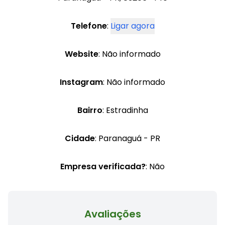
Telefone
:
Ligar agora
Website
: Não informado
Instagram
: Não informado
Bairro
: Estradinha
Cidade
: Paranaguá - PR
Empresa verificada?
: Não
Avaliações