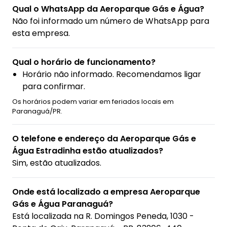
Qual o WhatsApp da Aeroparque Gás e Água?
Não foi informado um número de WhatsApp para
esta empresa.
Qual o horário de funcionamento?
Horário não informado. Recomendamos ligar
para confirmar.
Os horários podem variar em feriados locais em
Paranaguá/PR.
O telefone e endereço da Aeroparque Gás e
Água Estradinha estão atualizados?
Sim, estão atualizados.
Onde está localizado a empresa Aeroparque
Gás e Água Paranaguá?
Está localizada na
R. Domingos Peneda, 1030 -