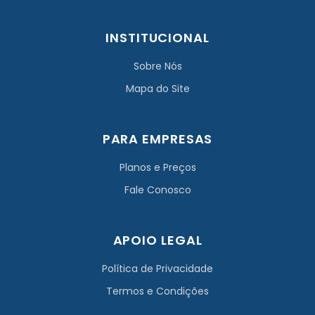
INSTITUCIONAL
Sobre Nós
Mapa do Site
PARA EMPRESAS
Planos e Preços
Fale Conosco
APOIO LEGAL
Política de Privacidade
Termos e Condições