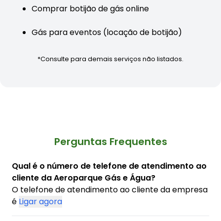
Comprar botijão de gás online
Gás para eventos (locação de botijão)
*Consulte para demais serviços não listados.
Perguntas Frequentes
Qual é o número de telefone de atendimento ao
cliente da Aeroparque Gás e Água?
O telefone de atendimento ao cliente da empresa
é
Ligar agora