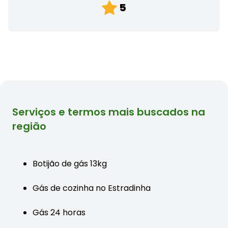
5
Serviços e termos mais buscados na
região
Botijão de gás 13kg
Gás de cozinha no Estradinha
Gás 24 horas