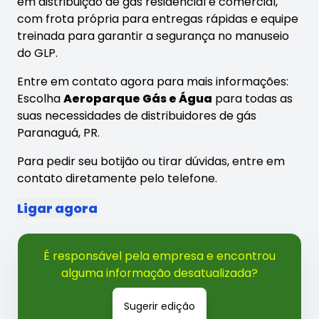
em distribuição de gás residencial e comercial,
com frota própria para entregas rápidas e equipe
treinada para garantir a segurança no manuseio
do GLP.
Entre em contato agora para mais informações:
Escolha
Aeroparque Gás e Água
para todas as
suas necessidades de distribuidores de gás
Paranaguá, PR.
Para pedir seu botijão ou tirar dúvidas, entre em
contato diretamente pelo telefone.
Ligar agora
É responsável pela empresa e encontrou
alguma informação desatualizada?
Sugerir edição