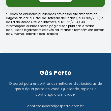
* Todos os anúncios publicados em nosso site atendem às
exigências da Lei Geral de Proteção de Dados (Lei 13.709/2018) e
da Lei do Marco Civil da Internet (Lei 12.965/2014). As
informações exibidas nesta página são públicas e foram
adquiridas legalmente através da internet e também em portais
do Governo Federal e dos Estados.
Gás Perto
O portal para encontrar as melhores distribuidoras de
gás e água perto de você. Qualidade, rapidez e
confiança a um clique.
contato@portalgasperto.com.br