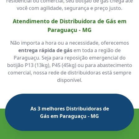
residencial ou comercial, seu botijão de gás chega até
você com agilidade, segurança e preço justo.
Atendimento de Distribuidora de Gás em
Paraguaçu - MG
Não importa a hora ou a necessidade, oferecemos
entrega rápida de gás
em toda a região de
Paraguaçu. Seja para reposição emergencial do
botijão P13 (13kg), P45 (45kg) ou para abastecimento
comercial, nossa rede de distribuidoras está sempre
disponível.
As 3 melhores Distribuidoras de
Gás em Paraguaçu - MG