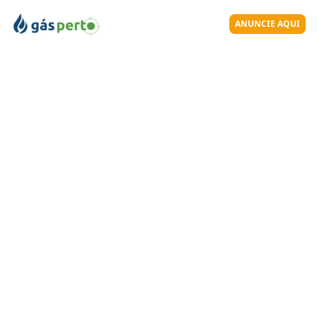
ANUNCIE AQUI