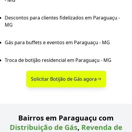
- MG
Descontos para clientes fidelizados em Paraguaçu -
MG
Gás para buffets e eventos em Paraguaçu - MG
Troca de botijão residencial em Paraguaçu - MG
Solicitar Botijão de Gás agora
Bairros em Paraguaçu com
Distribuição de Gás
,
Revenda de