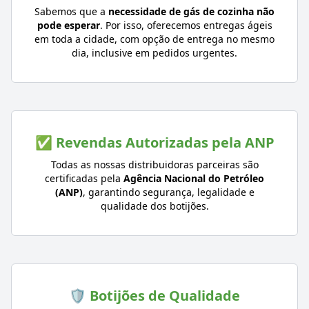
Sabemos que a
necessidade de gás de cozinha não
pode esperar
. Por isso, oferecemos entregas ágeis
em toda a cidade, com opção de entrega no mesmo
dia, inclusive em pedidos urgentes.
✅ Revendas Autorizadas pela ANP
Todas as nossas distribuidoras parceiras são
certificadas pela
Agência Nacional do Petróleo
(ANP)
, garantindo segurança, legalidade e
qualidade dos botijões.
🛡️ Botijões de Qualidade