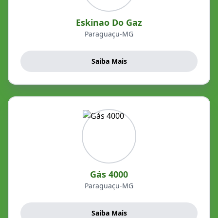
Eskinao Do Gaz
Paraguaçu-MG
Saiba Mais
Gás 4000
Paraguaçu-MG
Saiba Mais