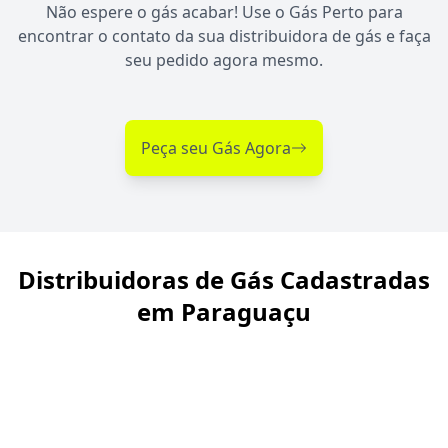
Não espere o gás acabar! Use o Gás Perto para
encontrar o contato da sua distribuidora de gás e faça
seu pedido agora mesmo.
Peça seu Gás Agora
Distribuidoras de Gás Cadastradas
em Paraguaçu