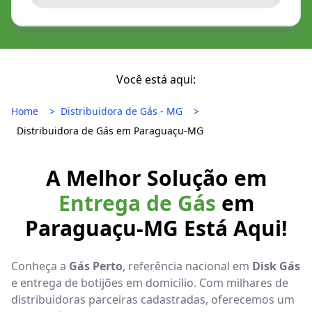
Você está aqui:
Home
Distribuidora de Gás - MG
Distribuidora de Gás em Paraguaçu-MG
A Melhor Solução em
Entrega de Gás
em
Paraguaçu-MG Está Aqui!
Conheça a
Gás Perto
, referência nacional em
Disk Gás
e entrega de botijões em domicílio. Com milhares de
distribuidoras parceiras cadastradas, oferecemos um