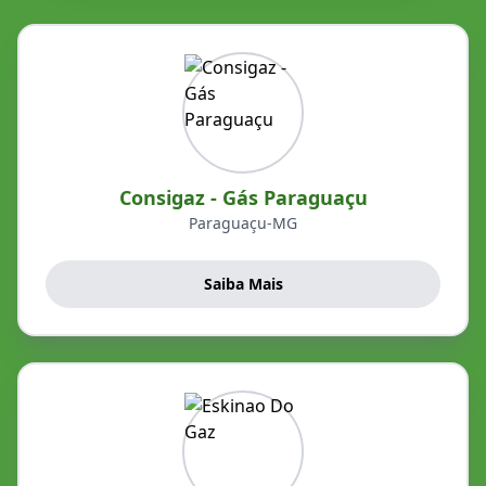
Consigaz - Gás Paraguaçu
Paraguaçu-MG
Saiba Mais