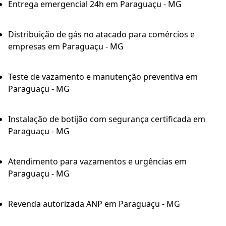
Entrega emergencial 24h em Paraguaçu - MG
Distribuição de gás no atacado para comércios e
empresas em Paraguaçu - MG
Teste de vazamento e manutenção preventiva em
Paraguaçu - MG
Instalação de botijão com segurança certificada em
Paraguaçu - MG
Atendimento para vazamentos e urgências em
Paraguaçu - MG
Revenda autorizada ANP em Paraguaçu - MG