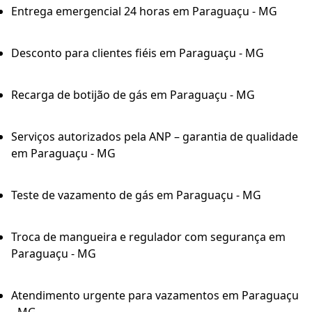
Entrega emergencial 24 horas em Paraguaçu - MG
Desconto para clientes fiéis em Paraguaçu - MG
Recarga de botijão de gás em Paraguaçu - MG
Serviços autorizados pela ANP – garantia de qualidade
em Paraguaçu - MG
Teste de vazamento de gás em Paraguaçu - MG
Troca de mangueira e regulador com segurança em
Paraguaçu - MG
Atendimento urgente para vazamentos em Paraguaçu