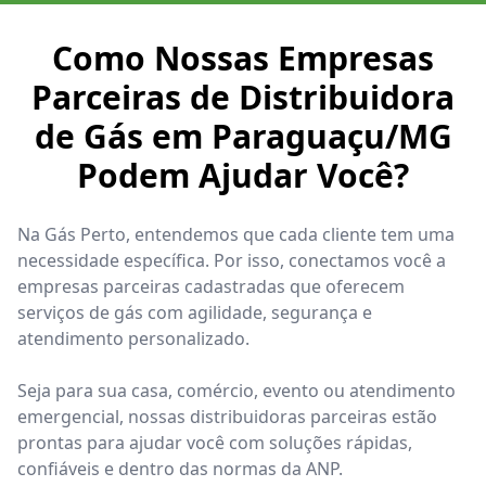
Como Nossas Empresas
Parceiras de Distribuidora
de Gás em Paraguaçu/MG
Podem Ajudar Você?
Na Gás Perto, entendemos que cada cliente tem uma
necessidade específica. Por isso, conectamos você a
empresas parceiras cadastradas que oferecem
serviços de gás com agilidade, segurança e
atendimento personalizado.
Seja para sua casa, comércio, evento ou atendimento
emergencial, nossas distribuidoras parceiras estão
prontas para ajudar você com soluções rápidas,
confiáveis e dentro das normas da ANP.