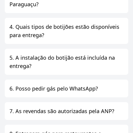
Paraguaçu?
4. Quais tipos de botijões estão disponíveis
para entrega?
5. A instalação do botijão está incluída na
entrega?
6. Posso pedir gás pelo WhatsApp?
7. As revendas são autorizadas pela ANP?