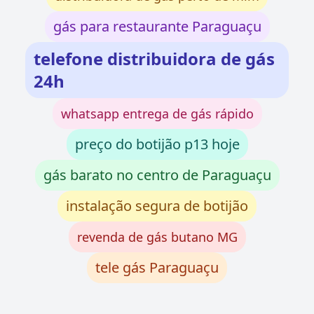
gás para restaurante Paraguaçu
telefone distribuidora de gás
24h
whatsapp entrega de gás rápido
preço do botijão p13 hoje
gás barato no centro de Paraguaçu
instalação segura de botijão
revenda de gás butano MG
tele gás Paraguaçu