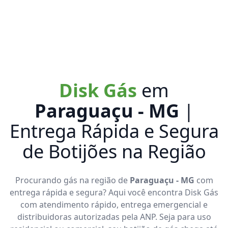
Disk Gás
em
Paraguaçu - MG
|
Entrega Rápida e Segura
de Botijões na Região
Procurando gás na região de
Paraguaçu - MG
com
entrega rápida e segura? Aqui você encontra Disk Gás
com atendimento rápido, entrega emergencial e
distribuidoras autorizadas pela ANP. Seja para uso