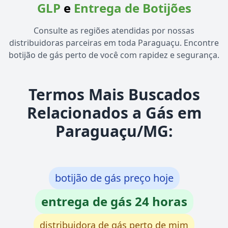
GLP
e
Entrega de Botijões
Consulte as regiões atendidas por nossas
distribuidoras parceiras em toda Paraguaçu. Encontre
botijão de gás perto de você com rapidez e segurança.
Termos Mais Buscados
Relacionados a Gás em
Paraguaçu/MG:
botijão de gás preço hoje
entrega de gás 24 horas
distribuidora de gás perto de mim