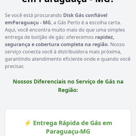
Se você está procurando
Disk Gás confiável
emParaguaçu - MG
, a Gás Perto é a escolha certa.
Aqui, você encontra muito mais do que uma simples
entrega de botijão de gás: oferecemos
rapidez,
segurança e cobertura completa na região
. Nosso
serviço conecta você à distribuidora mais próxima,
garantindo atendimento eficiente onde e quando você
precisar.
Nossos Diferenciais no Serviço de Gás na
Região:
⚡ Entrega Rápida de Gás em
Paraguaçu-MG