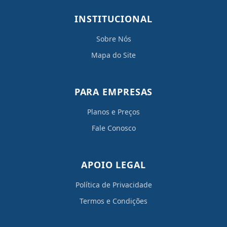
INSTITUCIONAL
Sobre Nós
Mapa do Site
PARA EMPRESAS
Planos e Preços
Fale Conosco
APOIO LEGAL
Política de Privacidade
Termos e Condições