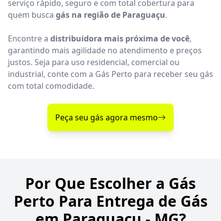
serviço rápido, seguro e com total cobertura para
quem busca
gás na região de Paraguaçu
.
Encontre a
distribuidora mais próxima de você
,
garantindo mais agilidade no atendimento e preços
justos. Seja para uso residencial, comercial ou
industrial, conte com a Gás Perto para receber seu gás
com total comodidade.
Peça seu gás agora mesmo
Por Que Escolher a Gás
Perto Para Entrega de Gás
em Paraguaçu - MG?