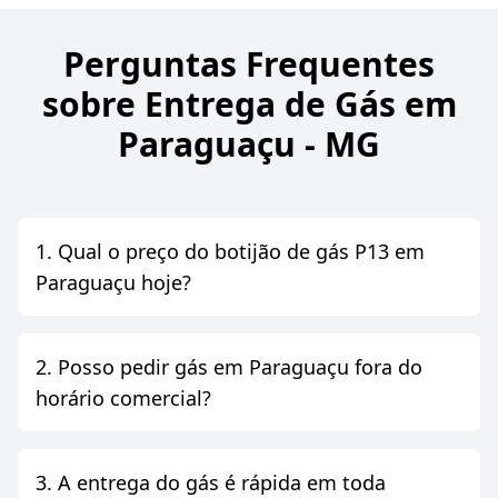
Perguntas Frequentes
sobre Entrega de Gás em
Paraguaçu - MG
1. Qual o preço do botijão de gás P13 em
Paraguaçu hoje?
2. Posso pedir gás em Paraguaçu fora do
horário comercial?
3. A entrega do gás é rápida em toda