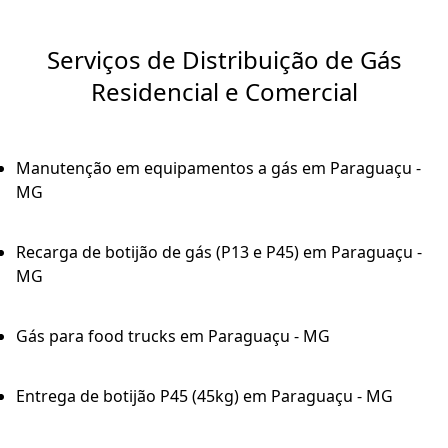
Serviços de Distribuição de Gás
Residencial e Comercial
Manutenção em equipamentos a gás em Paraguaçu -
MG
Recarga de botijão de gás (P13 e P45) em Paraguaçu -
MG
Gás para food trucks em Paraguaçu - MG
Entrega de botijão P45 (45kg) em Paraguaçu - MG