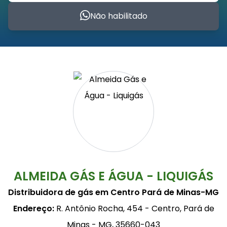
Não habilitado
ALMEIDA GÁS E ÁGUA - LIQUIGÁS
Distribuidora de gás em Centro Pará de Minas-MG
Endereço:
R. Antônio Rocha, 454 - Centro, Pará de
Minas - MG, 35660-043