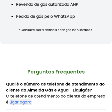
Revenda de gás autorizada ANP
Pedido de gás pelo WhatsApp
*Consulte para demais serviços não listados.
Perguntas Frequentes
Qual é o número de telefone de atendimento ao
cliente da Almeida Gás e Água - Liquigás?
O telefone de atendimento ao cliente da empresa
é
Ligar agora