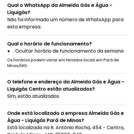
Qual o WhatsApp da Almeida Gás e Água -
Liquigás?
Não foi informado um número de WhatsApp para
esta empresa.
Qual o horário de funcionamento?
. Ocultar horário de funcionamento da semana
Os horários podem variar em feriados locais em Pará de
Minas/MG.
O telefone e endereço da Almeida Gás e Água -
Liquigás Centro estão atualizados?
Sim, estão atualizados.
Onde está localizado a empresa Almeida Gás e
Água - Liquigás Pará de Minas?
Está localizada na
R. Antônio Rocha, 454 - Centro,