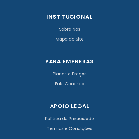
INSTITUCIONAL
Sobre Nós
Mapa do Site
PARA EMPRESAS
Planos e Preços
Fale Conosco
APOIO LEGAL
Política de Privacidade
Termos e Condições