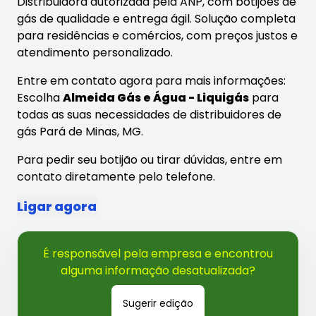
Distribuidora autorizada pela ANP, com botijões de
gás de qualidade e entrega ágil. Solução completa
para residências e comércios, com preços justos e
atendimento personalizado.
Entre em contato agora para mais informações:
Escolha
Almeida Gás e Água - Liquigás
para
todas as suas necessidades de distribuidores de
gás Pará de Minas, MG.
Para pedir seu botijão ou tirar dúvidas, entre em
contato diretamente pelo telefone.
Ligar agora
É responsável pela empresa e encontrou
alguma informação desatualizada?
Sugerir edição