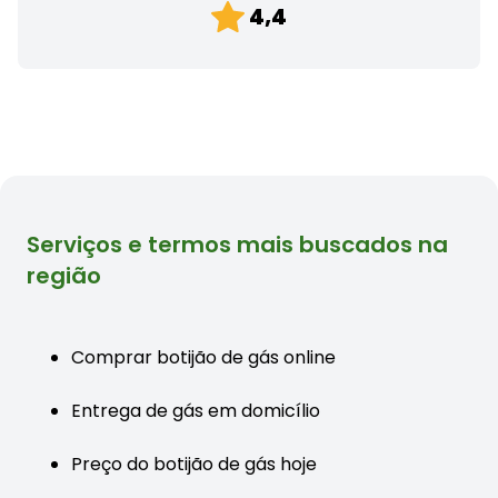
4,4
Serviços e termos mais buscados na
região
Comprar botijão de gás online
Entrega de gás em domicílio
Preço do botijão de gás hoje