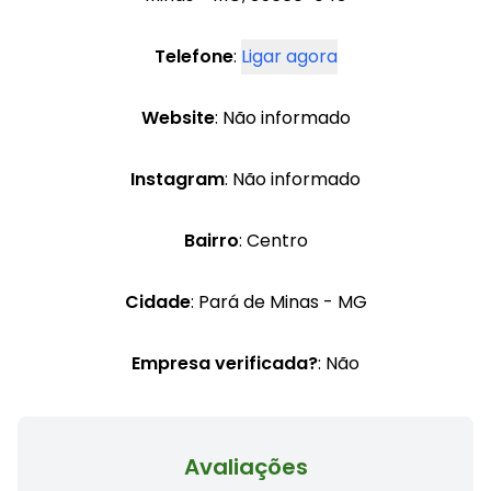
Telefone
:
Ligar agora
Website
: Não informado
Instagram
: Não informado
Bairro
: Centro
Cidade
: Pará de Minas - MG
Empresa verificada?
: Não
Avaliações