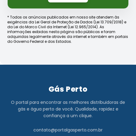
* Todos os anúncios publicados em nosso site atendem às
exigências da Lei Geral de Proteção de Dados (Lei 13.709/2018) e
da Lei do Marco Civil da Internet (Lei 12.965/2014). As
informações exibidas nesta página são públicas e foram
adquiridas legalmente através da internet e também em portais
do Governo Federal e dos Estados.
Gás Perto
O portal para encontrar as melhores distribuidoras de
gás e água perto de você. Qualidade, rapidez e
confiança a um clique.
contato@portalgasperto.com.br