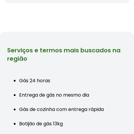
Serviços e termos mais buscados na
região
Gás 24 horas
Entrega de gás no mesmo dia
Gás de cozinha com entrega rápida
Botijão de gás 13kg