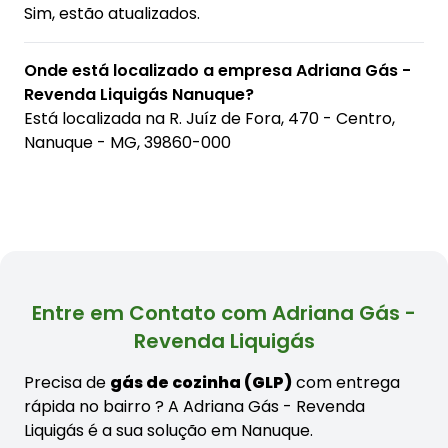
Sim, estão atualizados.
Onde está localizado a empresa Adriana Gás -
Revenda Liquigás Nanuque?
Está localizada na
R. Juíz de Fora, 470 - Centro,
Nanuque - MG, 39860-000
Entre em Contato com Adriana Gás -
Revenda Liquigás
Precisa de
gás de cozinha (GLP)
com entrega
rápida no bairro
? A Adriana Gás - Revenda
Liquigás é a sua solução em Nanuque.