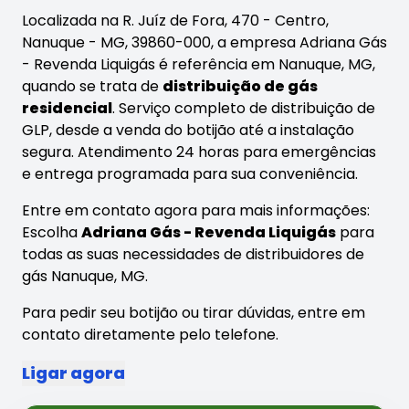
Localizada na R. Juíz de Fora, 470 - Centro,
Nanuque - MG, 39860-000, a empresa Adriana Gás
- Revenda Liquigás é referência em Nanuque, MG,
quando se trata de
distribuição de gás
residencial
. Serviço completo de distribuição de
GLP, desde a venda do botijão até a instalação
segura. Atendimento 24 horas para emergências
e entrega programada para sua conveniência.
Entre em contato agora para mais informações:
Escolha
Adriana Gás - Revenda Liquigás
para
todas as suas necessidades de distribuidores de
gás Nanuque, MG.
Para pedir seu botijão ou tirar dúvidas, entre em
contato diretamente pelo telefone.
Ligar agora