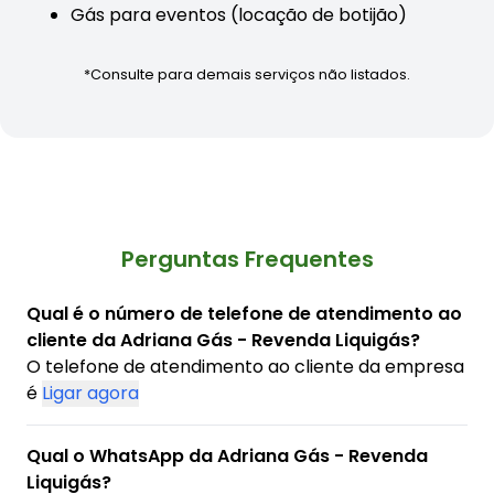
Gás para eventos (locação de botijão)
*Consulte para demais serviços não listados.
Perguntas Frequentes
Qual é o número de telefone de atendimento ao
cliente da Adriana Gás - Revenda Liquigás?
O telefone de atendimento ao cliente da empresa
é
Ligar agora
Qual o WhatsApp da Adriana Gás - Revenda
Liquigás?