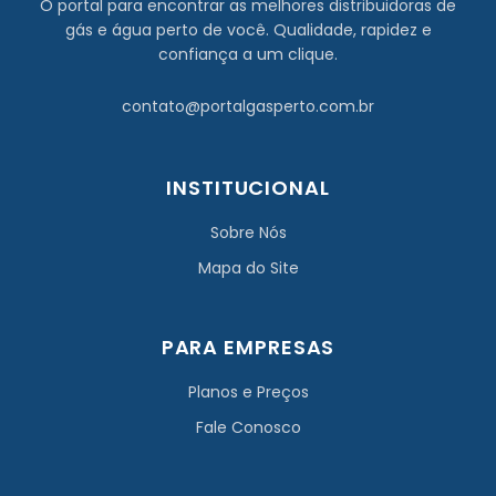
O portal para encontrar as melhores distribuidoras de
gás e água perto de você. Qualidade, rapidez e
confiança a um clique.
contato@portalgasperto.com.br
INSTITUCIONAL
Sobre Nós
Mapa do Site
PARA EMPRESAS
Planos e Preços
Fale Conosco