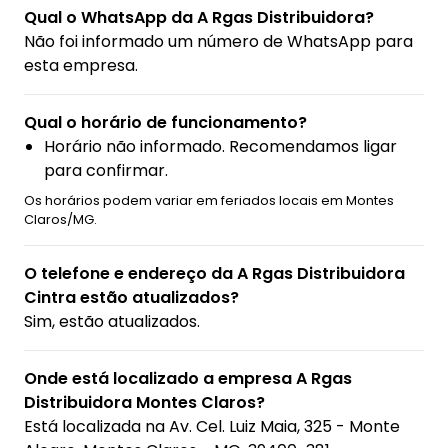
Qual o WhatsApp da A Rgas Distribuidora?
Não foi informado um número de WhatsApp para
esta empresa.
Qual o horário de funcionamento?
Horário não informado. Recomendamos ligar
para confirmar.
Os horários podem variar em feriados locais em Montes
Claros/MG.
O telefone e endereço da A Rgas Distribuidora
Cintra estão atualizados?
Sim, estão atualizados.
Onde está localizado a empresa A Rgas
Distribuidora Montes Claros?
Está localizada na
Av. Cel. Luiz Maia, 325 - Monte