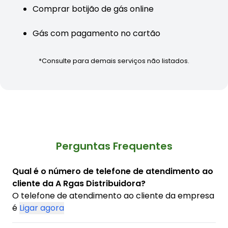
Comprar botijão de gás online
Gás com pagamento no cartão
*Consulte para demais serviços não listados.
Perguntas Frequentes
Qual é o número de telefone de atendimento ao
cliente da A Rgas Distribuidora?
O telefone de atendimento ao cliente da empresa
é
Ligar agora