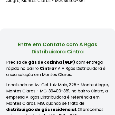
Alegre, Montes Claros - MG, 39400-381
Entre em Contato com A Rgas
Distribuidora Cintra
Precisa de
gás de cozinha (GLP)
com entrega
rápida no bairro
Cintra
? A A Rgas Distribuidora é
a sua solução em Montes Claros.
Localizada na Av. Cel. Luiz Maia, 325 - Monte Alegre,
Montes Claros - MG, 39400-381, no bairro Cintra, a
empresa A Rgas Distribuidora é referência em
Montes Claros, MG, quando se trata de
distribuição de gás residencial
. Oferecemos