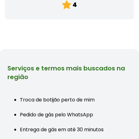
4
Serviços e termos mais buscados na
região
Troca de botijão perto de mim
Pedido de gás pelo WhatsApp
Entrega de gás em até 30 minutos