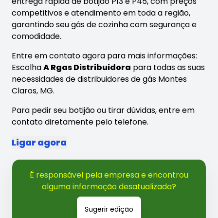
entrega rápida de botijão P13 e P45, com preços
competitivos e atendimento em toda a região,
garantindo seu gás de cozinha com segurança e
comodidade.
Entre em contato agora para mais informações:
Escolha
A Rgas Distribuidora
para todas as suas
necessidades de distribuidores de gás Montes
Claros, MG.
Para pedir seu botijão ou tirar dúvidas, entre em
contato diretamente pelo telefone.
Ligar agora
É responsável pela empresa e encontrou
alguma informação desatualizada?
Sugerir edição