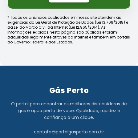
* Todos os anúncios publicados em nosso site atendem às
exigências da Lei Geral de Proteção de Dados (Lei 13.709/2018) e
da Lei do Marco Civil da Internet (Lei 12.965/2014). As
informações exibidas nesta página são públicas e foram
adquiridas legalmente através da internet e também em portais
do Governo Federal e dos Estados.
Gás Perto
O portal para encontrar as melhores distribuidoras de
gás e água perto de você. Qualidade, rapidez e
confiança a um clique.
contato@portalgasperto.com.br