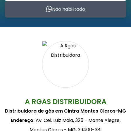
Não habilitado
A RGAS DISTRIBUIDORA
Distribuidora de gás em Cintra Montes Claros-MG
Endereço:
Av. Cel. Luiz Maia, 325 - Monte Alegre,
Montes Claros - MG, 39400-381