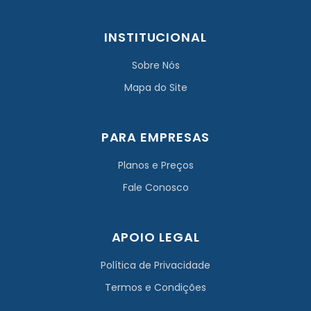
INSTITUCIONAL
Sobre Nós
Mapa do Site
PARA EMPRESAS
Planos e Preços
Fale Conosco
APOIO LEGAL
Política de Privacidade
Termos e Condições