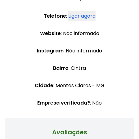
Telefone
:
Ligar agora
Website
: Não informado
Instagram
: Não informado
Bairro
: Cintra
Cidade
: Montes Claros - MG
Empresa verificada?
: Não
Avaliações