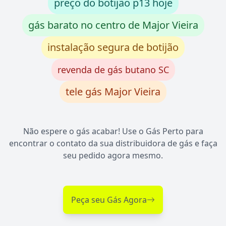
preço do botijão p13 hoje
gás barato no centro de Major Vieira
instalação segura de botijão
revenda de gás butano SC
tele gás Major Vieira
Não espere o gás acabar! Use o Gás Perto para
encontrar o contato da sua distribuidora de gás e faça
seu pedido agora mesmo.
Peça seu Gás Agora