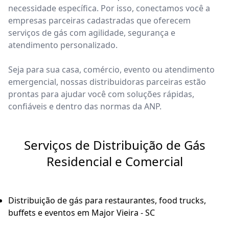
necessidade específica. Por isso, conectamos você a
empresas parceiras cadastradas que oferecem
serviços de gás com agilidade, segurança e
atendimento personalizado.
Seja para sua casa, comércio, evento ou atendimento
emergencial, nossas distribuidoras parceiras estão
prontas para ajudar você com soluções rápidas,
confiáveis e dentro das normas da ANP.
Serviços de Distribuição de Gás
Residencial e Comercial
Distribuição de gás para restaurantes, food trucks,
buffets e eventos em Major Vieira - SC