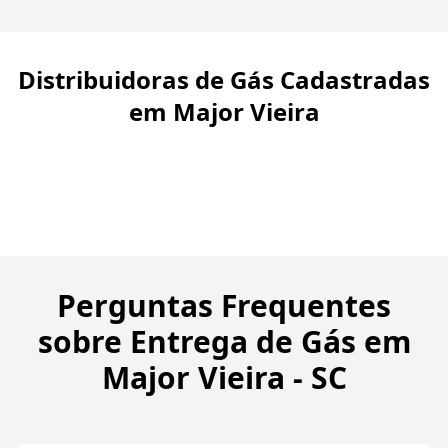
Distribuidoras de Gás Cadastradas
em Major Vieira
Perguntas Frequentes
sobre Entrega de Gás em
Major Vieira - SC