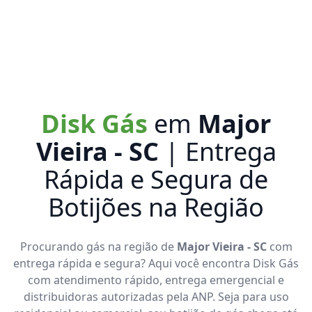
Disk Gás
em
Major
Vieira - SC
| Entrega
Rápida e Segura de
Botijões na Região
Procurando gás na região de
Major Vieira - SC
com
entrega rápida e segura? Aqui você encontra Disk Gás
com atendimento rápido, entrega emergencial e
distribuidoras autorizadas pela ANP. Seja para uso