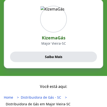
KizemaGás
Major Vieira-SC
Saiba Mais
Você está aqui:
Home
Distribuidora de Gás - SC
Distribuidora de Gás em Major Vieira-SC