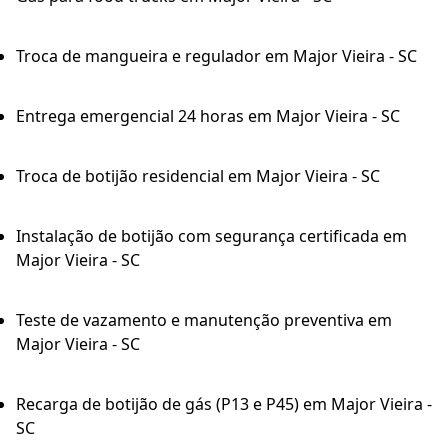
Troca de mangueira e regulador em Major Vieira - SC
Entrega emergencial 24 horas em Major Vieira - SC
Troca de botijão residencial em Major Vieira - SC
Instalação de botijão com segurança certificada em
Major Vieira - SC
Teste de vazamento e manutenção preventiva em
Major Vieira - SC
Recarga de botijão de gás (P13 e P45) em Major Vieira -
SC