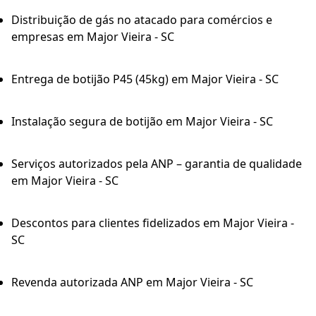
Distribuição de gás no atacado para comércios e
empresas em Major Vieira - SC
Entrega de botijão P45 (45kg) em Major Vieira - SC
Instalação segura de botijão em Major Vieira - SC
Serviços autorizados pela ANP – garantia de qualidade
em Major Vieira - SC
Descontos para clientes fidelizados em Major Vieira -
SC
Revenda autorizada ANP em Major Vieira - SC