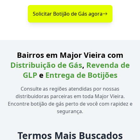
Solicitar Botijão de Gás agora
Bairros em Major Vieira com
Distribuição de Gás
,
Revenda de
GLP
e
Entrega de Botijões
Consulte as regiões atendidas por nossas
distribuidoras parceiras em toda Major Vieira.
Encontre botijão de gás perto de você com rapidez e
segurança.
Termos Mais Buscados