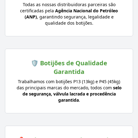
Todas as nossas distribuidoras parceiras são
certificadas pela
Agência Nacional do Petróleo
(ANP)
, garantindo segurança, legalidade e
qualidade dos botijões.
🛡️ Botijões de Qualidade
Garantida
Trabalhamos com botijões P13 (13kg) e P45 (45kg)
das principais marcas do mercado, todos com
selo
de segurança, válvula lacrada e procedência
garantida
.