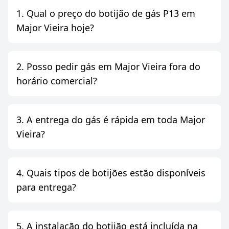
1. Qual o preço do botijão de gás P13 em
Major Vieira hoje?
2. Posso pedir gás em Major Vieira fora do
horário comercial?
3. A entrega do gás é rápida em toda Major
Vieira?
4. Quais tipos de botijões estão disponíveis
para entrega?
5. A instalação do botijão está incluída na