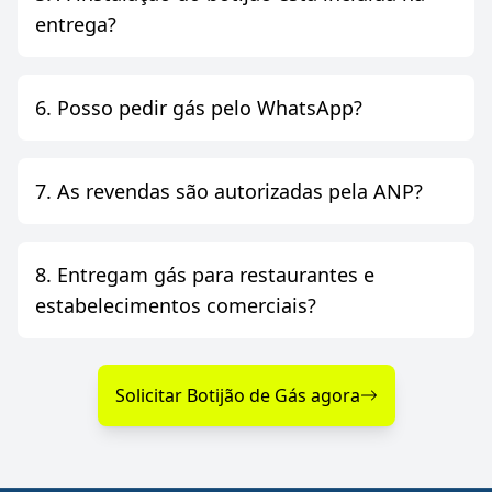
entrega?
6. Posso pedir gás pelo WhatsApp?
7. As revendas são autorizadas pela ANP?
8. Entregam gás para restaurantes e
estabelecimentos comerciais?
Solicitar Botijão de Gás agora