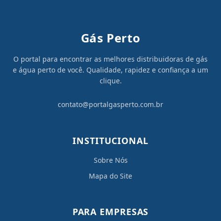
Gás Perto
O portal para encontrar as melhores distribuidoras de gás
e água perto de você. Qualidade, rapidez e confiança a um
clique.
contato@portalgasperto.com.br
INSTITUCIONAL
Sobre Nós
Mapa do Site
PARA EMPRESAS