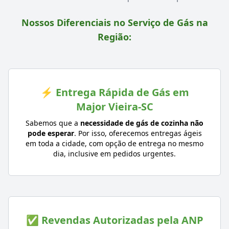
Nossos Diferenciais no Serviço de Gás na
Região:
⚡ Entrega Rápida de Gás em
Major Vieira-SC
Sabemos que a
necessidade de gás de cozinha não
pode esperar
. Por isso, oferecemos entregas ágeis
em toda a cidade, com opção de entrega no mesmo
dia, inclusive em pedidos urgentes.
✅ Revendas Autorizadas pela ANP