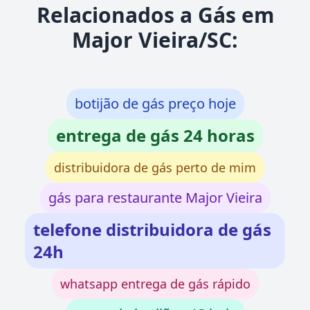
Relacionados a Gás em
Major Vieira/SC:
botijão de gás preço hoje
entrega de gás 24 horas
distribuidora de gás perto de mim
gás para restaurante Major Vieira
telefone distribuidora de gás
24h
whatsapp entrega de gás rápido