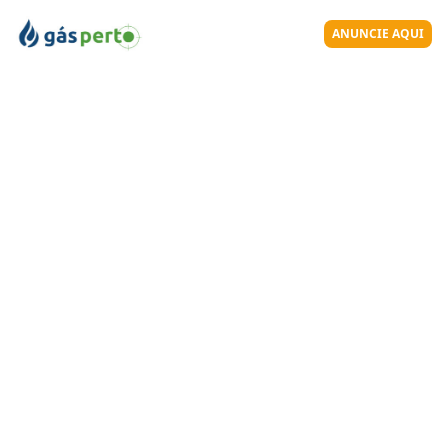
ANUNCIE AQUI