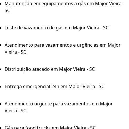
Manutenção em equipamentos a gás em Major Vieira -
SC
Teste de vazamento de gás em Major Vieira - SC
Atendimento para vazamentos e urgências em Major
Vieira - SC
Distribuição atacado em Major Vieira - SC
Entrega emergencial 24h em Major Vieira - SC
Atendimento urgente para vazamentos em Major
Vieira - SC
Gás para food trucks em Major Vieira - SC