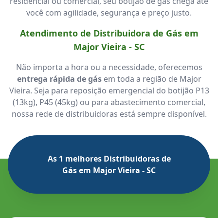
residencial ou comercial, seu botijão de gás chega até
você com agilidade, segurança e preço justo.
Atendimento de Distribuidora de Gás em
Major Vieira - SC
Não importa a hora ou a necessidade, oferecemos
entrega rápida de gás
em toda a região de Major
Vieira. Seja para reposição emergencial do botijão P13
(13kg), P45 (45kg) ou para abastecimento comercial,
nossa rede de distribuidoras está sempre disponível.
As 1 melhores Distribuidoras de
Gás em Major Vieira - SC