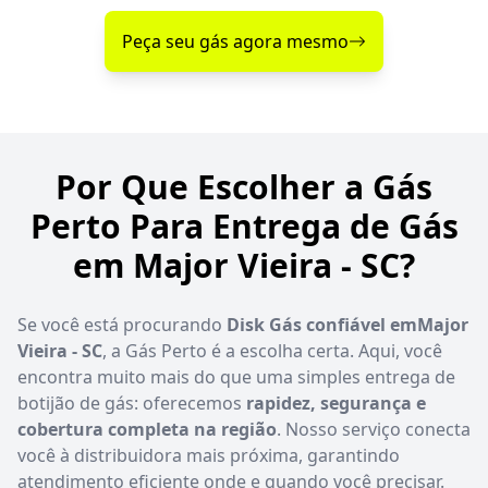
Peça seu gás agora mesmo
Por Que Escolher a Gás
Perto Para Entrega de Gás
em Major Vieira - SC?
Se você está procurando
Disk Gás confiável emMajor
Vieira - SC
, a Gás Perto é a escolha certa. Aqui, você
encontra muito mais do que uma simples entrega de
botijão de gás: oferecemos
rapidez, segurança e
cobertura completa na região
. Nosso serviço conecta
você à distribuidora mais próxima, garantindo
atendimento eficiente onde e quando você precisar.