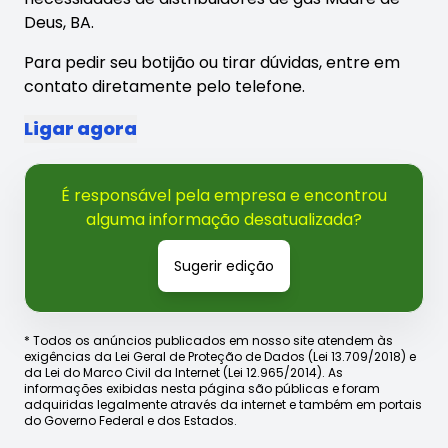
Deus, BA.
Para pedir seu botijão ou tirar dúvidas, entre em
contato diretamente pelo telefone.
Ligar agora
É responsável pela empresa e encontrou
alguma informação desatualizada?
Sugerir edição
* Todos os anúncios publicados em nosso site atendem às
exigências da Lei Geral de Proteção de Dados (Lei 13.709/2018) e
da Lei do Marco Civil da Internet (Lei 12.965/2014). As
informações exibidas nesta página são públicas e foram
adquiridas legalmente através da internet e também em portais
do Governo Federal e dos Estados.