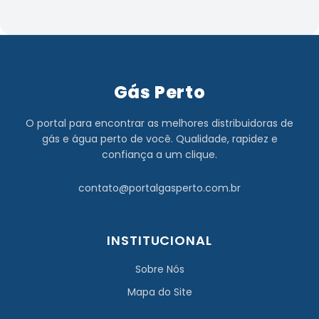
Gás Perto
O portal para encontrar as melhores distribuidoras de
gás e água perto de você. Qualidade, rapidez e
confiança a um clique.
contato@portalgasperto.com.br
INSTITUCIONAL
Sobre Nós
Mapa do Site