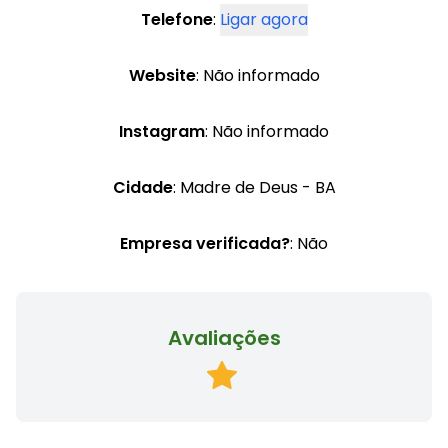
Telefone
:
Ligar agora
Website
: Não informado
Instagram
: Não informado
Cidade
: Madre de Deus - BA
Empresa verificada?
: Não
Avaliações