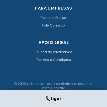
PARA EMPRESAS
Planos e Preços
Fale Conosco
APOIO LEGAL
Política de Privacidade
Termos e Condições
© 2026 Gás Perto. Todos os direitos reservados.
Portal Gás Perto
Ligar