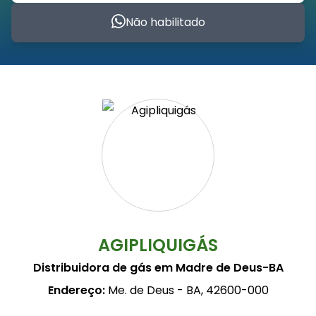
Não habilitado
AGIPLIQUIGÁS
Distribuidora de gás em Madre de Deus-BA
Endereço:
Me. de Deus - BA, 42600-000