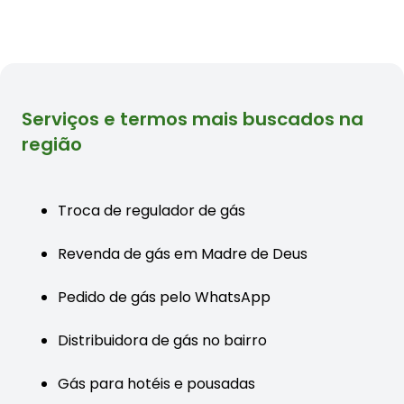
Serviços e termos mais buscados na
região
Troca de regulador de gás
Revenda de gás em Madre de Deus
Pedido de gás pelo WhatsApp
Distribuidora de gás no bairro
Gás para hotéis e pousadas