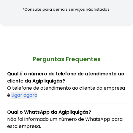
*Consulte para demais serviços não listados.
Perguntas Frequentes
Qual é o número de telefone de atendimento ao
cliente da Agipliquigás?
O telefone de atendimento ao cliente da empresa
é
Ligar agora
Qual o WhatsApp da Agipliquigás?
Não foi informado um número de WhatsApp para
esta empresa.