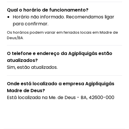
Qual o horário de funcionamento?
Horário não informado. Recomendamos ligar
para confirmar.
Os horários podem variar em feriados locais em Madre de
Deus/BA.
O telefone e endereço da Agipliquigás estão
atualizados?
Sim, estão atualizados.
Onde está localizado a empresa Agipliquigás
Madre de Deus?
Está localizada na
Me. de Deus - BA, 42600-000