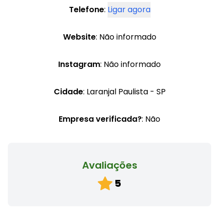
Telefone
:
Ligar agora
Website
: Não informado
Instagram
: Não informado
Cidade
: Laranjal Paulista - SP
Empresa verificada?
: Não
Avaliações
5