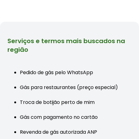
Serviços e termos mais buscados na
região
Pedido de gás pelo WhatsApp
Gás para restaurantes (preço especial)
Troca de botijão perto de mim
Gás com pagamento no cartão
Revenda de gás autorizada ANP