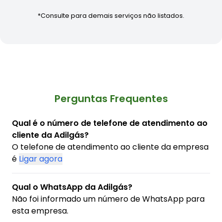
*Consulte para demais serviços não listados.
Perguntas Frequentes
Qual é o número de telefone de atendimento ao
cliente da Adilgás?
O telefone de atendimento ao cliente da empresa
é
Ligar agora
Qual o WhatsApp da Adilgás?
Não foi informado um número de WhatsApp para
esta empresa.