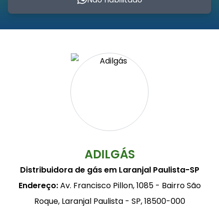
ADILGÁS
Distribuidora de gás em Laranjal Paulista-SP
Endereço:
Av. Francisco Pillon, 1085 - Bairro São
Roque, Laranjal Paulista - SP, 18500-000