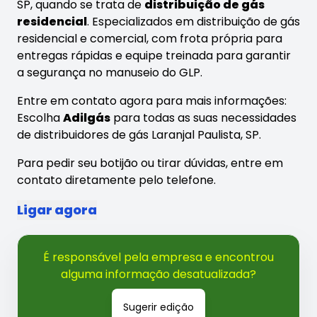
SP, quando se trata de
distribuição de gás
residencial
. Especializados em distribuição de gás
residencial e comercial, com frota própria para
entregas rápidas e equipe treinada para garantir
a segurança no manuseio do GLP.
Entre em contato agora para mais informações:
Escolha
Adilgás
para todas as suas necessidades
de distribuidores de gás Laranjal Paulista, SP.
Para pedir seu botijão ou tirar dúvidas, entre em
contato diretamente pelo telefone.
Ligar agora
É responsável pela empresa e encontrou
alguma informação desatualizada?
Sugerir edição