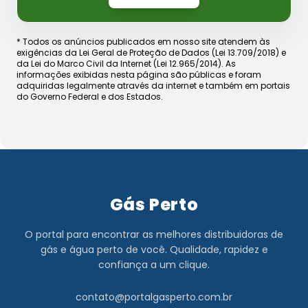
* Todos os anúncios publicados em nosso site atendem às
exigências da Lei Geral de Proteção de Dados (Lei 13.709/2018) e
da Lei do Marco Civil da Internet (Lei 12.965/2014). As
informações exibidas nesta página são públicas e foram
adquiridas legalmente através da internet e também em portais
do Governo Federal e dos Estados.
Gás Perto
O portal para encontrar as melhores distribuidoras de
gás e água perto de você. Qualidade, rapidez e
confiança a um clique.
contato@portalgasperto.com.br