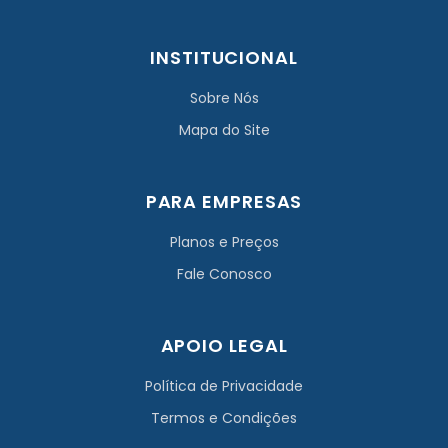
INSTITUCIONAL
Sobre Nós
Mapa do Site
PARA EMPRESAS
Planos e Preços
Fale Conosco
APOIO LEGAL
Política de Privacidade
Termos e Condições