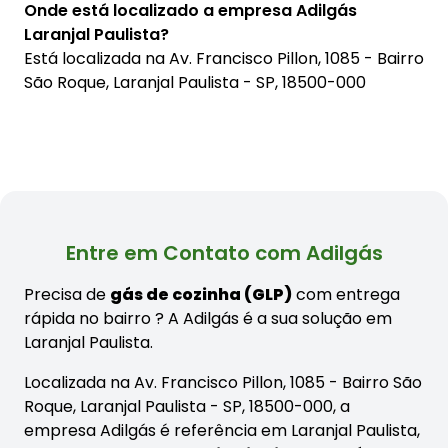
Onde está localizado a empresa Adilgás
Laranjal Paulista?
Está localizada na
Av. Francisco Pillon, 1085 - Bairro
São Roque, Laranjal Paulista - SP, 18500-000
Entre em Contato com Adilgás
Precisa de
gás de cozinha (GLP)
com entrega
rápida no bairro
? A Adilgás é a sua solução em
Laranjal Paulista.
Localizada na Av. Francisco Pillon, 1085 - Bairro São
Roque, Laranjal Paulista - SP, 18500-000, a
empresa Adilgás é referência em Laranjal Paulista,