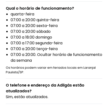
Qual o horário de funcionamento?
quarta-feira
07:00 a 20:00 quinta-feira
07:00 a 20:00 sexta-feira
07:00 a 20:00 sábado
07:00 a 18:00 domingo
07:00 a 17:00 segunda-feira
07:00 a 20:00 terça-feira
07:00 a 20:00. Ocultar horário de funcionamento
da semana
Os horários podem variar em feriados locais em Laranjal
Paulista/SP.
O telefone e endereço da Adilgás estão
atualizados?
Sim, estão atualizados.