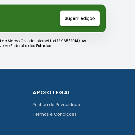
Sugerir edição
o Marco Civil da Internet (Lei 12.965/2014). As
erno Federal e dos Estados.
APOIO LEGAL
Política de Privacidade
Termos e Condições