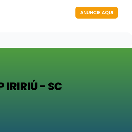
ANUNCIE AQUI
IRIRIÚ - SC