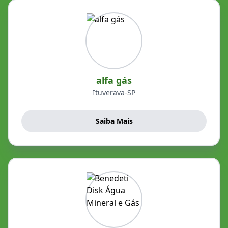
alfa gás
Ituverava-SP
Saiba Mais