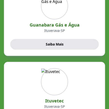
Guanabara Gás e Água
Ituverava-SP
Saiba Mais
Ituvetec
Ituverava-SP