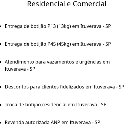
Residencial e Comercial
Entrega de botijão P13 (13kg) em Ituverava - SP
Entrega de botijão P45 (45kg) em Ituverava - SP
Atendimento para vazamentos e urgências em
Ituverava - SP
Descontos para clientes fidelizados em Ituverava - SP
Troca de botijão residencial em Ituverava - SP
Revenda autorizada ANP em Ituverava - SP