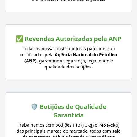
✅ Revendas Autorizadas pela ANP
Todas as nossas distribuidoras parceiras são
certificadas pela
Agência Nacional do Petróleo
(ANP)
, garantindo segurança, legalidade e
qualidade dos botijões.
🛡️ Botijões de Qualidade
Garantida
Trabalhamos com botijões P13 (13kg) e P45 (45kg)
das principais marcas do mercado, todos com
selo