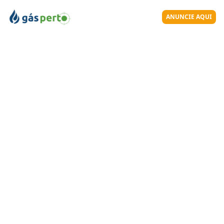
ANUNCIE AQUI