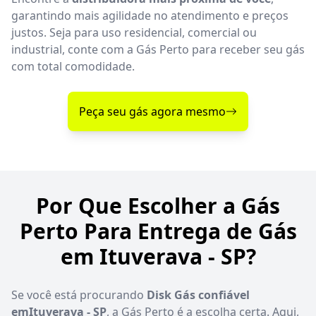
garantindo mais agilidade no atendimento e preços
justos. Seja para uso residencial, comercial ou
industrial, conte com a Gás Perto para receber seu gás
com total comodidade.
Peça seu gás agora mesmo
Por Que Escolher a Gás
Perto Para Entrega de Gás
em Ituverava - SP?
Se você está procurando
Disk Gás confiável
emItuverava - SP
, a Gás Perto é a escolha certa. Aqui,