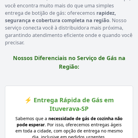
você encontra muito mais do que uma simples
entrega de botijão de gás: oferecemos
rapidez,
segurança e cobertura completa na região
. Nosso
serviço conecta você à distribuidora mais próxima,
garantindo atendimento eficiente onde e quando você
precisar.
Nossos Diferenciais no Serviço de Gás na
Região:
⚡ Entrega Rápida de Gás em
Ituverava-SP
Sabemos que a
necessidade de gás de cozinha não
pode esperar
. Por isso, oferecemos entregas ágeis
em toda a cidade, com opção de entrega no mesmo
dia, inclusive em pedidos urgentes.