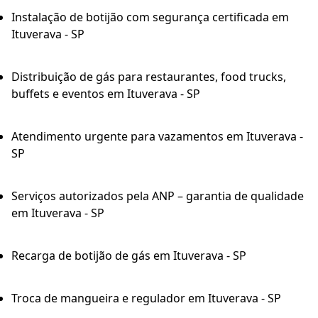
Instalação de botijão com segurança certificada em
Ituverava - SP
Distribuição de gás para restaurantes, food trucks,
buffets e eventos em Ituverava - SP
Atendimento urgente para vazamentos em Ituverava -
SP
Serviços autorizados pela ANP – garantia de qualidade
em Ituverava - SP
Recarga de botijão de gás em Ituverava - SP
Troca de mangueira e regulador em Ituverava - SP