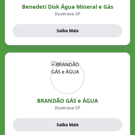
Benedeti Disk Água Mineral e Gás
Ituverava-SP
Saiba Mais
BRANDÃO GÁS e ÁGUA
Ituverava-SP
Saiba Mais