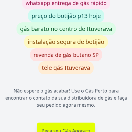
whatsapp entrega de gás rápido
preço do botijão p13 hoje
gás barato no centro de Ituverava
instalação segura de botijão
revenda de gás butano SP
tele gás Ituverava
Não espere o gás acabar! Use o Gás Perto para
encontrar o contato da sua distribuidora de gás e faça
seu pedido agora mesmo.
Peça seu Gás Agora