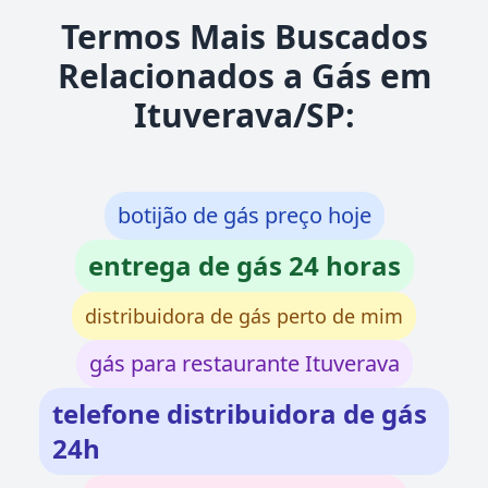
Termos Mais Buscados
Relacionados a Gás em
Ituverava/SP:
botijão de gás preço hoje
entrega de gás 24 horas
distribuidora de gás perto de mim
gás para restaurante Ituverava
telefone distribuidora de gás
24h