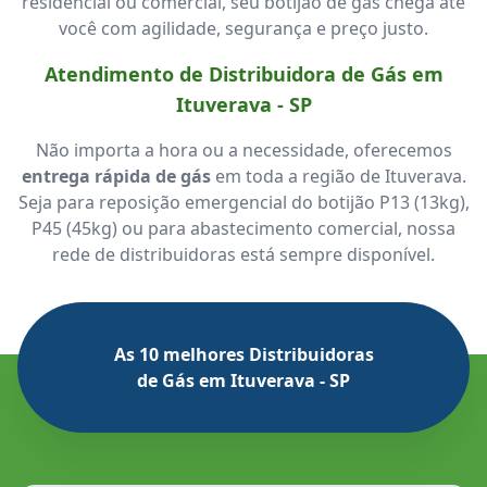
residencial ou comercial, seu botijão de gás chega até
você com agilidade, segurança e preço justo.
Atendimento de Distribuidora de Gás em
Ituverava - SP
Não importa a hora ou a necessidade, oferecemos
entrega rápida de gás
em toda a região de Ituverava.
Seja para reposição emergencial do botijão P13 (13kg),
P45 (45kg) ou para abastecimento comercial, nossa
rede de distribuidoras está sempre disponível.
As 10 melhores Distribuidoras
de Gás em Ituverava - SP