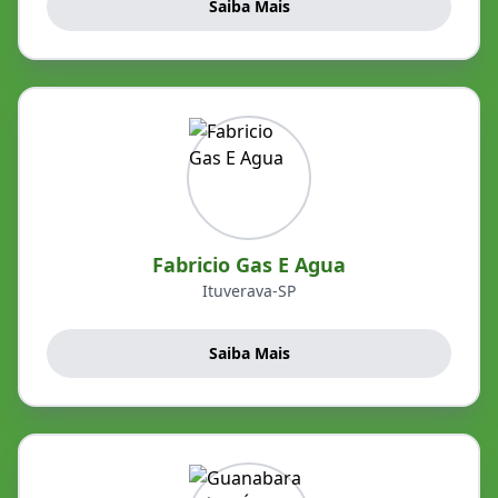
Saiba Mais
Fabricio Gas E Agua
Ituverava-SP
Saiba Mais