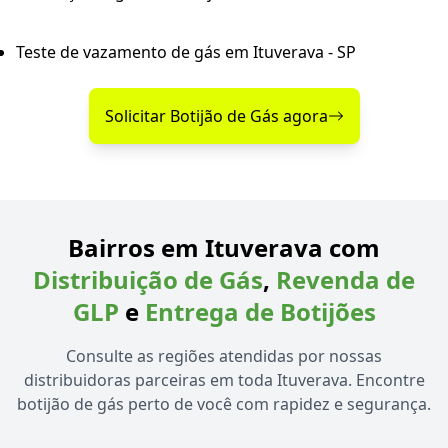
Teste de vazamento de gás em Ituverava - SP
Solicitar Botijão de Gás agora
Bairros em Ituverava com
Distribuição de Gás
,
Revenda de
GLP
e
Entrega de Botijões
Consulte as regiões atendidas por nossas
distribuidoras parceiras em toda Ituverava. Encontre
botijão de gás perto de você com rapidez e segurança.