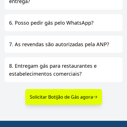
entrega?
6. Posso pedir gás pelo WhatsApp?
7. As revendas são autorizadas pela ANP?
8. Entregam gás para restaurantes e
estabelecimentos comerciais?
Solicitar Botijão de Gás agora