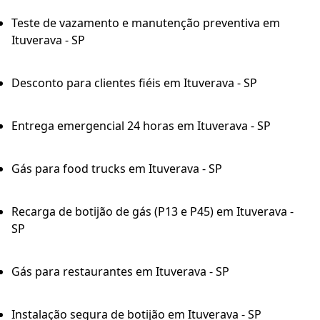
Teste de vazamento e manutenção preventiva em
Ituverava - SP
Desconto para clientes fiéis em Ituverava - SP
Entrega emergencial 24 horas em Ituverava - SP
Gás para food trucks em Ituverava - SP
Recarga de botijão de gás (P13 e P45) em Ituverava -
SP
Gás para restaurantes em Ituverava - SP
Instalação segura de botijão em Ituverava - SP