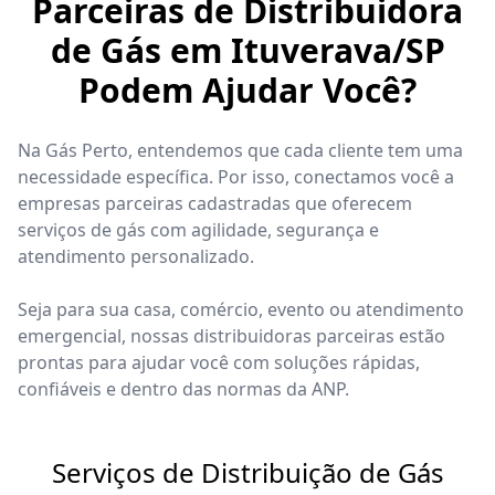
Parceiras de Distribuidora
de Gás em Ituverava/SP
Podem Ajudar Você?
Na Gás Perto, entendemos que cada cliente tem uma
necessidade específica. Por isso, conectamos você a
empresas parceiras cadastradas que oferecem
serviços de gás com agilidade, segurança e
atendimento personalizado.
Seja para sua casa, comércio, evento ou atendimento
emergencial, nossas distribuidoras parceiras estão
prontas para ajudar você com soluções rápidas,
confiáveis e dentro das normas da ANP.
Serviços de Distribuição de Gás