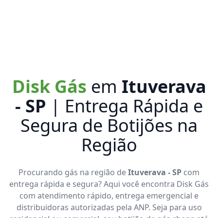
Disk Gás
em
Ituverava
- SP
| Entrega Rápida e
Segura de Botijões na
Região
Procurando gás na região de
Ituverava - SP
com
entrega rápida e segura? Aqui você encontra Disk Gás
com atendimento rápido, entrega emergencial e
distribuidoras autorizadas pela ANP. Seja para uso