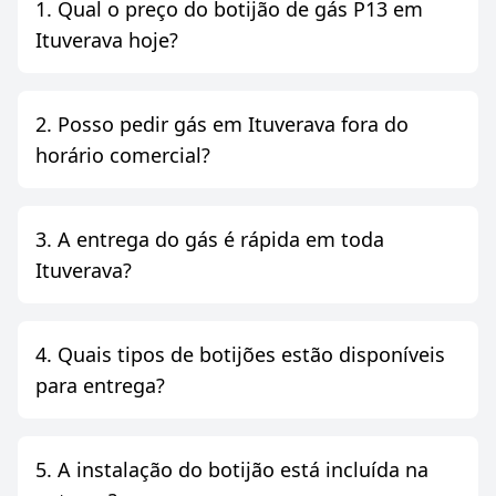
1. Qual o preço do botijão de gás P13 em
Ituverava hoje?
2. Posso pedir gás em Ituverava fora do
horário comercial?
3. A entrega do gás é rápida em toda
Ituverava?
4. Quais tipos de botijões estão disponíveis
para entrega?
5. A instalação do botijão está incluída na