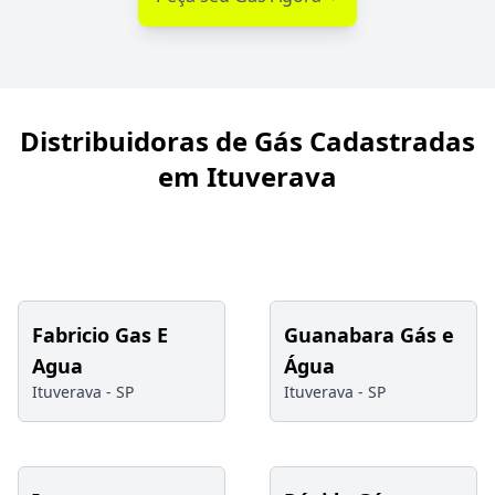
Distribuidoras de Gás Cadastradas
em Ituverava
Fabricio Gas E
Guanabara Gás e
Agua
Água
Ituverava -
SP
Ituverava -
SP