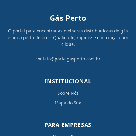
Gás Perto
O portal para encontrar as melhores distribuidoras de gás
e água perto de você. Qualidade, rapidez e confiança a um
clique.
contato@portalgasperto.com.br
INSTITUCIONAL
Sobre Nós
Mapa do Site
PARA EMPRESAS