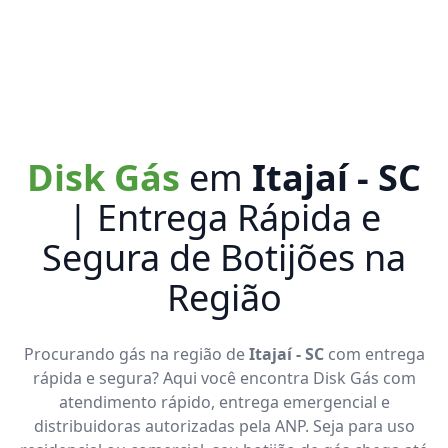
Disk Gás
em
Itajaí - SC
| Entrega Rápida e
Segura de Botijões na
Região
Procurando gás na região de
Itajaí - SC
com entrega
rápida e segura? Aqui você encontra Disk Gás com
atendimento rápido, entrega emergencial e
distribuidoras autorizadas pela ANP. Seja para uso