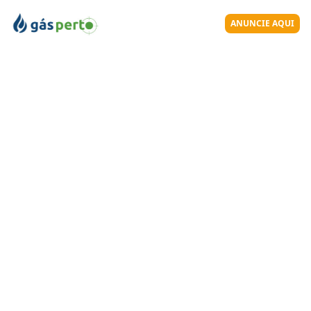
ANUNCIE AQUI