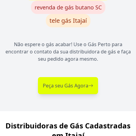
revenda de gás butano SC
tele gás Itajaí
Não espere o gás acabar! Use o Gás Perto para
encontrar o contato da sua distribuidora de gás e faça
seu pedido agora mesmo.
Peça seu Gás Agora
Distribuidoras de Gás Cadastradas
em Itajaí