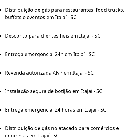
Distribuição de gás para restaurantes, food trucks,
buffets e eventos em Itajaí - SC
Desconto para clientes fiéis em Itajaí - SC
Entrega emergencial 24h em Itajaí - SC
Revenda autorizada ANP em Itajaí - SC
Instalação segura de botijão em Itajaí - SC
Entrega emergencial 24 horas em Itajaí - SC
Distribuição de gás no atacado para comércios e
empresas em Itajaí - SC