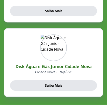
Saiba Mais
Disk Água e Gás Junior Cidade Nova
Cidade Nova - Itajaí-SC
Saiba Mais