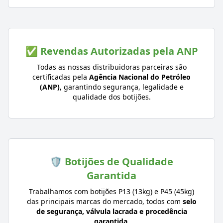
✅ Revendas Autorizadas pela ANP
Todas as nossas distribuidoras parceiras são
certificadas pela
Agência Nacional do Petróleo
(ANP)
, garantindo segurança, legalidade e
qualidade dos botijões.
🛡️ Botijões de Qualidade
Garantida
Trabalhamos com botijões P13 (13kg) e P45 (45kg)
das principais marcas do mercado, todos com
selo
de segurança, válvula lacrada e procedência
garantida
.