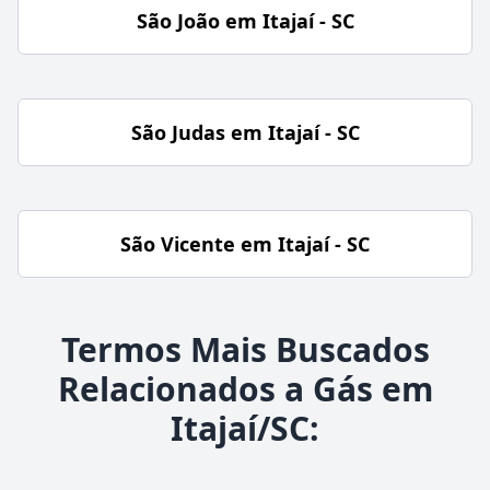
São João em Itajaí - SC
São Judas em Itajaí - SC
São Vicente em Itajaí - SC
Termos Mais Buscados
Relacionados a Gás em
Itajaí/SC: