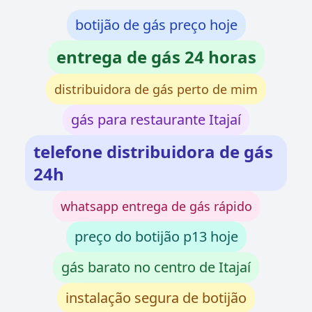
botijão de gás preço hoje
entrega de gás 24 horas
distribuidora de gás perto de mim
gás para restaurante Itajaí
telefone distribuidora de gás
24h
whatsapp entrega de gás rápido
preço do botijão p13 hoje
gás barato no centro de Itajaí
instalação segura de botijão