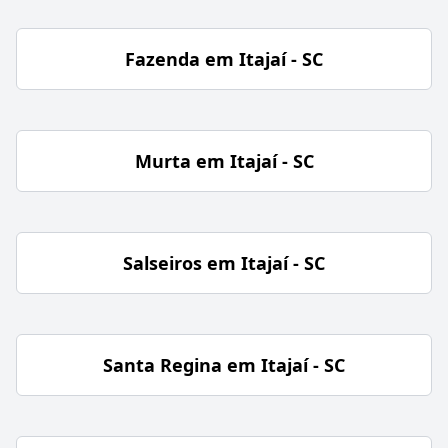
Fazenda em Itajaí - SC
Murta em Itajaí - SC
Salseiros em Itajaí - SC
Santa Regina em Itajaí - SC