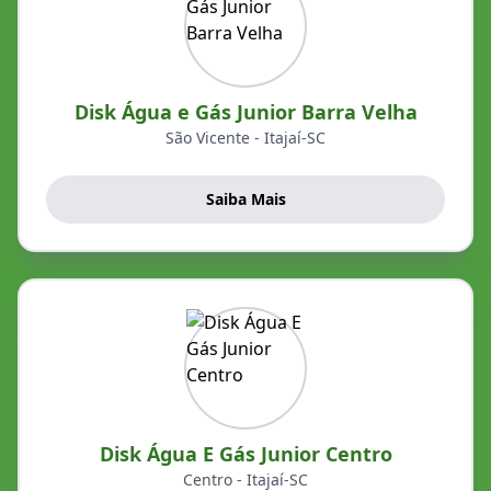
Disk Água e Gás Junior Barra Velha
São Vicente - Itajaí-SC
Saiba Mais
Disk Água E Gás Junior Centro
Centro - Itajaí-SC