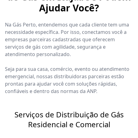
Ajudar Você?
Na Gás Perto, entendemos que cada cliente tem uma
necessidade específica. Por isso, conectamos você a
empresas parceiras cadastradas que oferecem
serviços de gás com agilidade, segurança e
atendimento personalizado.
Seja para sua casa, comércio, evento ou atendimento
emergencial, nossas distribuidoras parceiras estão
prontas para ajudar você com soluções rápidas,
confiáveis e dentro das normas da ANP.
Serviços de Distribuição de Gás
Residencial e Comercial