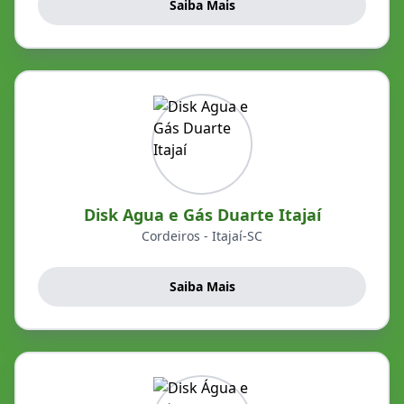
Saiba Mais
Disk Agua e Gás Duarte Itajaí
Cordeiros - Itajaí-SC
Saiba Mais