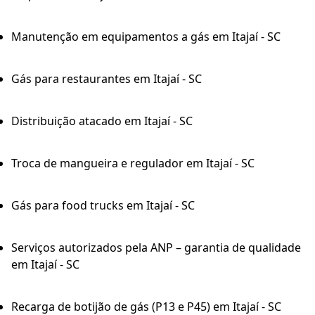
Manutenção em equipamentos a gás em Itajaí - SC
Gás para restaurantes em Itajaí - SC
Distribuição atacado em Itajaí - SC
Troca de mangueira e regulador em Itajaí - SC
Gás para food trucks em Itajaí - SC
Serviços autorizados pela ANP – garantia de qualidade
em Itajaí - SC
Recarga de botijão de gás (P13 e P45) em Itajaí - SC