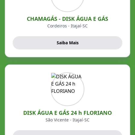
CHAMAGÁS - DISK ÁGUA E GÁS
Cordeiros - Itajaí-SC
Saiba Mais
DISK ÁGUA E GÁS 24 h FLORIANO
São Vicente - Itajaí-SC