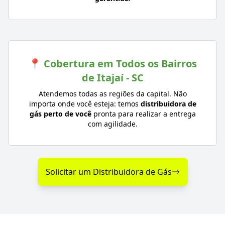
📍 Cobertura em Todos os Bairros
de Itajaí - SC
Atendemos todas as regiões da capital. Não
importa onde você esteja: temos
distribuidora de
gás perto de você
pronta para realizar a entrega
com agilidade.
Solicitar um Distribuidora de Gás