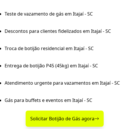
Teste de vazamento de gás em Itajaí - SC
Descontos para clientes fidelizados em Itajaí - SC
Troca de botijão residencial em Itajaí - SC
Entrega de botijão P45 (45kg) em Itajaí - SC
Atendimento urgente para vazamentos em Itajaí - SC
Gás para buffets e eventos em Itajaí - SC
Solicitar Botijão de Gás agora