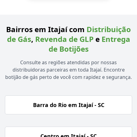
Bairros em Itajaí com
Distribuição
de Gás
,
Revenda de GLP
e
Entrega
de Botijões
Consulte as regiões atendidas por nossas
distribuidoras parceiras em toda Itajaí. Encontre
botijão de gás perto de você com rapidez e segurança.
Barra do Rio em Itajaí - SC
Centro em Itajaí - SC