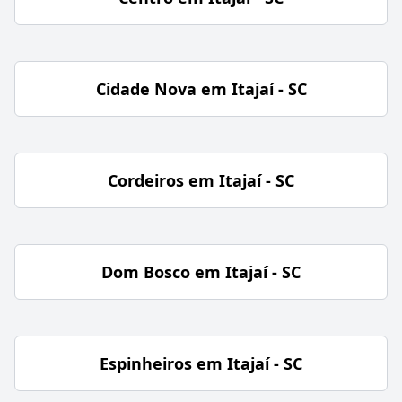
Cidade Nova em Itajaí - SC
Cordeiros em Itajaí - SC
Dom Bosco em Itajaí - SC
Espinheiros em Itajaí - SC