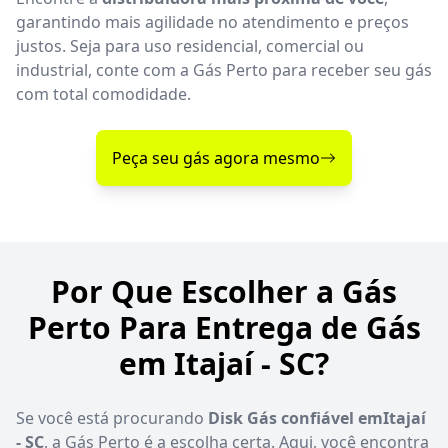
garantindo mais agilidade no atendimento e preços
justos. Seja para uso residencial, comercial ou
industrial, conte com a Gás Perto para receber seu gás
com total comodidade.
Peça seu gás agora mesmo
Por Que Escolher a Gás
Perto Para Entrega de Gás
em Itajaí - SC?
Se você está procurando
Disk Gás confiável emItajaí
- SC
, a Gás Perto é a escolha certa. Aqui, você encontra