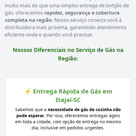
muito mais do que uma simples entrega de botijão de
gás: oferecemos
rapidez, segurança e cobertura
completa na região
. Nosso serviço conecta você à
distribuidora mais próxima, garantindo atendimento
eficiente onde e quando você precisar.
Nossos Diferenciais no Serviço de Gás na
Região:
⚡ Entrega Rápida de Gás em
Itajaí-SC
Sabemos que a
necessidade de gás de cozinha não
pode esperar
. Por isso, oferecemos entregas ágeis
em toda a cidade, com opção de entrega no mesmo
dia, inclusive em pedidos urgentes.