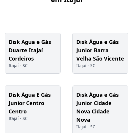
Disk Agua e Gás
Disk Água e Gás
Duarte Itajaí
Junior Barra
Cordeiros
Velha São Vicente
Itajaí -
SC
Itajaí -
SC
Disk Água E Gás
Disk Água e Gás
Junior Centro
Junior Cidade
Centro
Nova Cidade
Itajaí -
SC
Nova
Itajaí -
SC