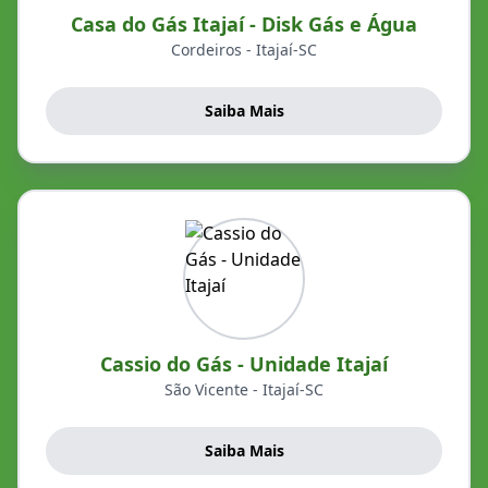
Casa do Gás Itajaí - Disk Gás e Água
Cordeiros - Itajaí-SC
Saiba Mais
Cassio do Gás - Unidade Itajaí
São Vicente - Itajaí-SC
Saiba Mais