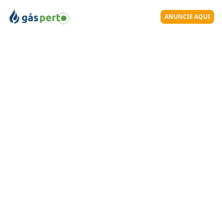
ANUNCIE AQUI