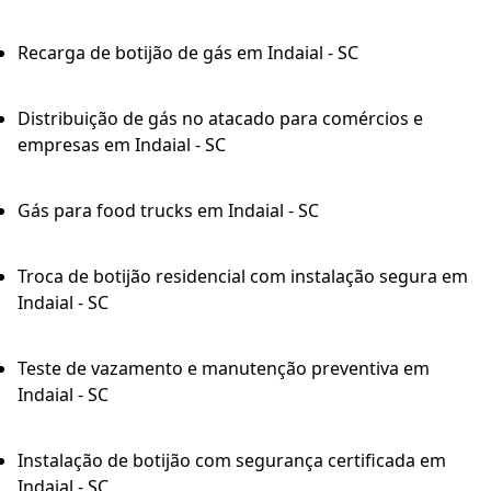
Recarga de botijão de gás em Indaial - SC
Distribuição de gás no atacado para comércios e
empresas em Indaial - SC
Gás para food trucks em Indaial - SC
Troca de botijão residencial com instalação segura em
Indaial - SC
Teste de vazamento e manutenção preventiva em
Indaial - SC
Instalação de botijão com segurança certificada em
Indaial - SC