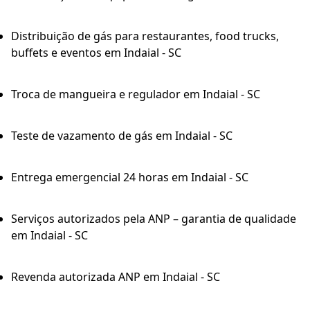
Distribuição de gás para restaurantes, food trucks,
buffets e eventos em Indaial - SC
Troca de mangueira e regulador em Indaial - SC
Teste de vazamento de gás em Indaial - SC
Entrega emergencial 24 horas em Indaial - SC
Serviços autorizados pela ANP – garantia de qualidade
em Indaial - SC
Revenda autorizada ANP em Indaial - SC