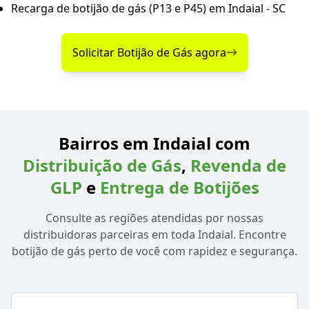
Recarga de botijão de gás (P13 e P45) em Indaial - SC
Solicitar Botijão de Gás agora
Bairros em Indaial com
Distribuição de Gás
,
Revenda de
GLP
e
Entrega de Botijões
Consulte as regiões atendidas por nossas
distribuidoras parceiras em toda Indaial. Encontre
botijão de gás perto de você com rapidez e segurança.