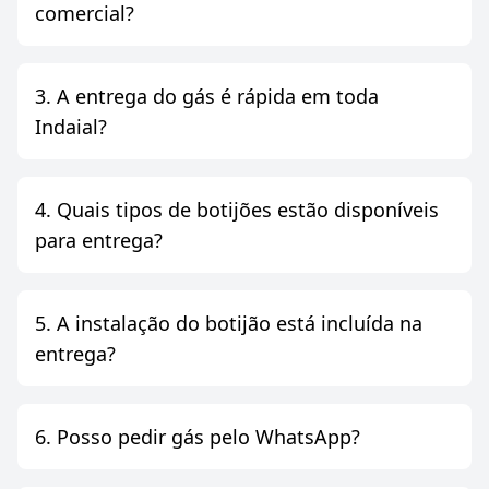
comercial?
3. A entrega do gás é rápida em toda
Indaial?
4. Quais tipos de botijões estão disponíveis
para entrega?
5. A instalação do botijão está incluída na
entrega?
6. Posso pedir gás pelo WhatsApp?