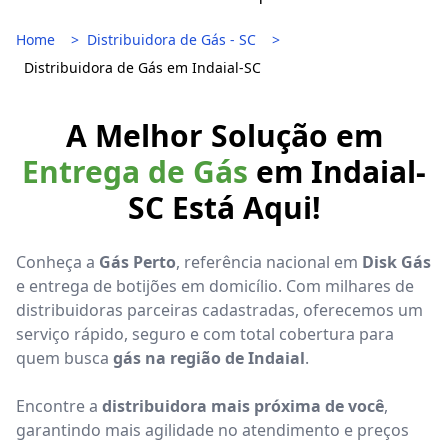
Home
Distribuidora de Gás - SC
Distribuidora de Gás em Indaial-SC
A Melhor Solução em
Entrega de Gás
em Indaial-
SC Está Aqui!
Conheça a
Gás Perto
, referência nacional em
Disk Gás
e entrega de botijões em domicílio. Com milhares de
distribuidoras parceiras cadastradas, oferecemos um
serviço rápido, seguro e com total cobertura para
quem busca
gás na região de Indaial
.
Encontre a
distribuidora mais próxima de você
,
garantindo mais agilidade no atendimento e preços