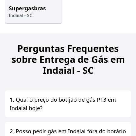
Supergasbras
Indaial -
SC
Perguntas Frequentes
sobre Entrega de Gás em
Indaial - SC
1. Qual o preço do botijão de gás P13 em
Indaial hoje?
2. Posso pedir gás em Indaial fora do horário