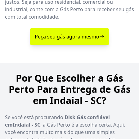
justos. Seja para uso residencial, comercial ou
industrial, conte com a Gás Perto para receber seu gás
com total comodidade.
Peça seu gás agora mesmo
Por Que Escolher a Gás
Perto Para Entrega de Gás
em Indaial - SC?
Se você está procurando
Disk Gás confiável
emIndaial - SC
, a Gás Perto é a escolha certa. Aqui,
você encontra muito mais do que uma simples