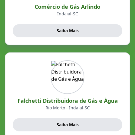
Comércio de Gás Arlindo
Indaial-SC
Saiba Mais
Falchetti Distribuidora de Gás e Àgua
Rio Morto - Indaial-SC
Saiba Mais