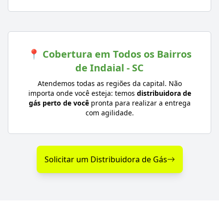
📍 Cobertura em Todos os Bairros
de Indaial - SC
Atendemos todas as regiões da capital. Não
importa onde você esteja: temos
distribuidora de
gás perto de você
pronta para realizar a entrega
com agilidade.
Solicitar um Distribuidora de Gás