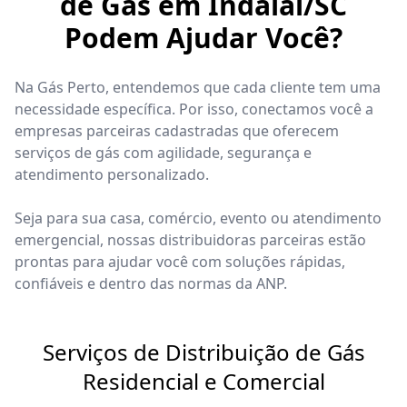
de Gás em Indaial/SC
Podem Ajudar Você?
Na Gás Perto, entendemos que cada cliente tem uma
necessidade específica. Por isso, conectamos você a
empresas parceiras cadastradas que oferecem
serviços de gás com agilidade, segurança e
atendimento personalizado.
Seja para sua casa, comércio, evento ou atendimento
emergencial, nossas distribuidoras parceiras estão
prontas para ajudar você com soluções rápidas,
confiáveis e dentro das normas da ANP.
Serviços de Distribuição de Gás
Residencial e Comercial