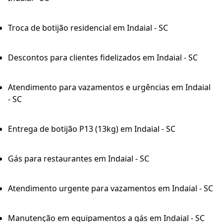
Troca de botijão residencial em Indaial - SC
Descontos para clientes fidelizados em Indaial - SC
Atendimento para vazamentos e urgências em Indaial
- SC
Entrega de botijão P13 (13kg) em Indaial - SC
Gás para restaurantes em Indaial - SC
Atendimento urgente para vazamentos em Indaial - SC
Manutenção em equipamentos a gás em Indaial - SC