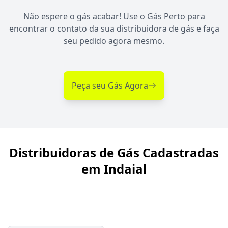
Não espere o gás acabar! Use o Gás Perto para
encontrar o contato da sua distribuidora de gás e faça
seu pedido agora mesmo.
Peça seu Gás Agora
Distribuidoras de Gás Cadastradas
em Indaial