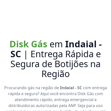
Disk Gás
em
Indaial -
SC
| Entrega Rápida e
Segura de Botijões na
Região
Procurando gás na região de
Indaial - SC
com entrega
rápida e segura? Aqui você encontra Disk Gás com
atendimento rápido, entrega emergencial e
distribuidoras autorizadas pela ANP. Seja para uso