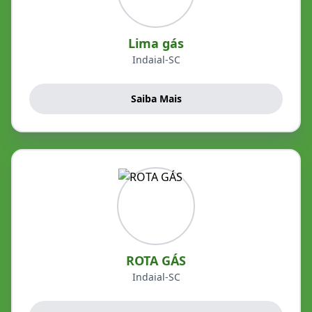
Lima gás
Indaial-SC
Saiba Mais
ROTA GÁS
Indaial-SC