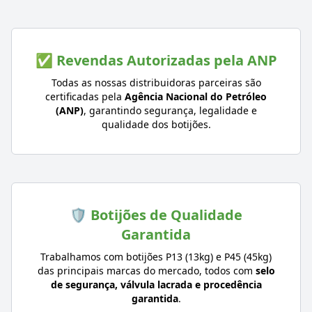
✅ Revendas Autorizadas pela ANP
Todas as nossas distribuidoras parceiras são
certificadas pela
Agência Nacional do Petróleo
(ANP)
, garantindo segurança, legalidade e
qualidade dos botijões.
🛡️ Botijões de Qualidade
Garantida
Trabalhamos com botijões P13 (13kg) e P45 (45kg)
das principais marcas do mercado, todos com
selo
de segurança, válvula lacrada e procedência
garantida
.