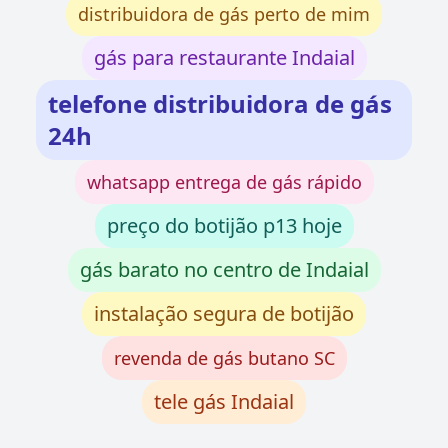
distribuidora de gás perto de mim
gás para restaurante Indaial
telefone distribuidora de gás
24h
whatsapp entrega de gás rápido
preço do botijão p13 hoje
gás barato no centro de Indaial
instalação segura de botijão
revenda de gás butano SC
tele gás Indaial