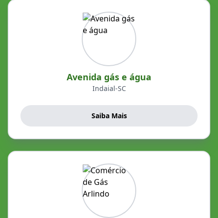
Avenida gás e água
Indaial-SC
Saiba Mais