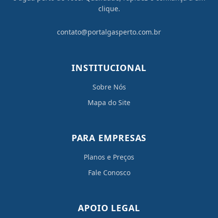
clique.
contato@portalgasperto.com.br
INSTITUCIONAL
Sobre Nós
Mapa do Site
PARA EMPRESAS
Planos e Preços
Fale Conosco
APOIO LEGAL