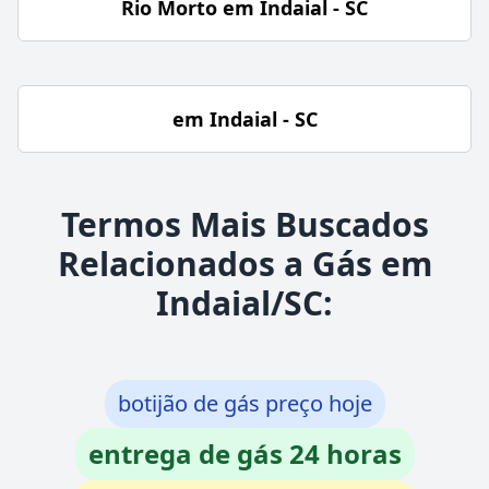
Rio Morto em Indaial - SC
em Indaial - SC
Termos Mais Buscados
Relacionados a Gás em
Indaial/SC:
botijão de gás preço hoje
entrega de gás 24 horas