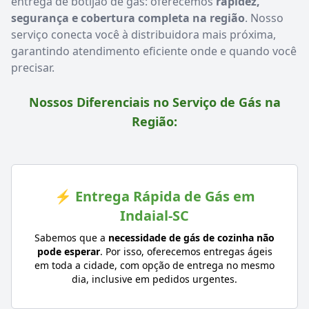
entrega de botijão de gás: oferecemos
rapidez,
segurança e cobertura completa na região
. Nosso
serviço conecta você à distribuidora mais próxima,
garantindo atendimento eficiente onde e quando você
precisar.
Nossos Diferenciais no Serviço de Gás na
Região:
⚡ Entrega Rápida de Gás em
Indaial-SC
Sabemos que a
necessidade de gás de cozinha não
pode esperar
. Por isso, oferecemos entregas ágeis
em toda a cidade, com opção de entrega no mesmo
dia, inclusive em pedidos urgentes.