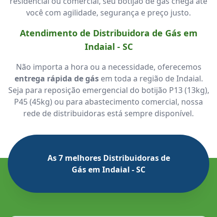
residencial ou comercial, seu botijão de gás chega até
você com agilidade, segurança e preço justo.
Atendimento de Distribuidora de Gás em
Indaial - SC
Não importa a hora ou a necessidade, oferecemos
entrega rápida de gás
em toda a região de Indaial.
Seja para reposição emergencial do botijão P13 (13kg),
P45 (45kg) ou para abastecimento comercial, nossa
rede de distribuidoras está sempre disponível.
As 7 melhores Distribuidoras de
Gás em Indaial - SC