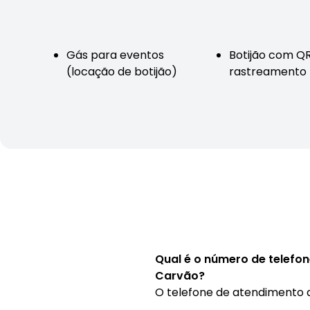
Gás para eventos
Botijão com Q
(locação de botijão)
rastreamento
Qual é o número de telefon
Carvão?
O telefone de atendimento 