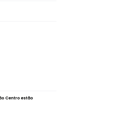
vão Centro estão