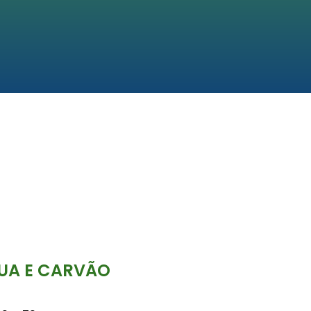
GUA E CARVÃO