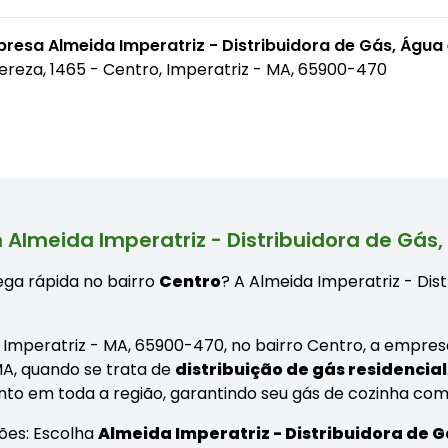
resa Almeida Imperatriz - Distribuidora de Gás, Água
Tereza, 1465 - Centro, Imperatriz - MA, 65900-470
Almeida Imperatriz - Distribuidora de Gás
ga rápida no bairro
Centro
? A Almeida Imperatriz - Dis
, Imperatriz - MA, 65900-470, no bairro Centro, a empres
MA, quando se trata de
distribuição de gás residencial
nto em toda a região, garantindo seu gás de cozinha co
ões: Escolha
Almeida Imperatriz - Distribuidora de 