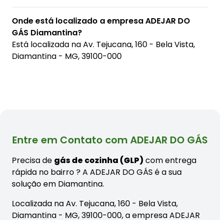
Onde está localizado a empresa ADEJAR DO
GÁS Diamantina?
Está localizada na
Av. Tejucana, 160 - Bela Vista,
Diamantina - MG, 39100-000
Entre em Contato com ADEJAR DO GÁS
Precisa de
gás de cozinha (GLP)
com entrega
rápida no bairro
? A ADEJAR DO GÁS é a sua
solução em Diamantina.
Localizada na Av. Tejucana, 160 - Bela Vista,
Diamantina - MG, 39100-000, a empresa ADEJAR