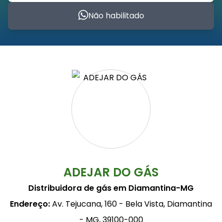
Não habilitado
ADEJAR DO GÁS
Distribuidora de gás em Diamantina-MG
Endereço:
Av. Tejucana, 160 - Bela Vista, Diamantina
- MG, 39100-000