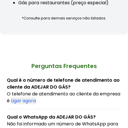
Gás para restaurantes (preço especial)
*Consulte para demais serviços não listados.
Perguntas Frequentes
Qual é o número de telefone de atendimento ao
cliente da ADEJAR DO GÁS?
O telefone de atendimento ao cliente da empresa
é
Ligar agora
Qual o WhatsApp da ADEJAR DO GÁS?
Não foi informado um número de WhatsApp para