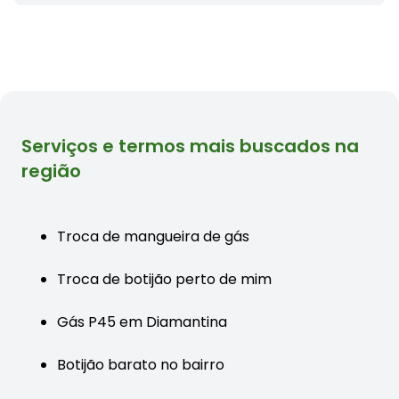
Serviços e termos mais buscados na
região
Troca de mangueira de gás
Troca de botijão perto de mim
Gás P45 em Diamantina
Botijão barato no bairro