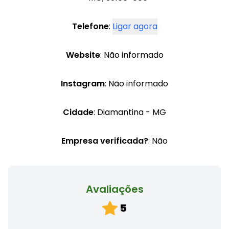
Telefone
:
Ligar agora
Website
: Não informado
Instagram
: Não informado
Cidade
: Diamantina - MG
Empresa verificada?
: Não
Avaliações
5