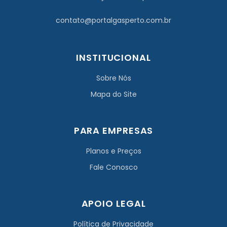
contato@portalgasperto.com.br
INSTITUCIONAL
Sobre Nós
Mapa do Site
PARA EMPRESAS
Planos e Preços
Fale Conosco
APOIO LEGAL
Política de Privacidade