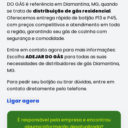
DO GÁS é referência em Diamantina, MG, quando
se trata de
distribuição de gás residencial
.
Oferecemos entrega rápida de botijão P13 e P45,
com preços competitivos e atendimento em toda
a região, garantindo seu gás de cozinha com
segurança e comodidade.
Entre em contato agora para mais informações:
Escolha
ADEJAR DO GÁS
para todas as suas
necessidades de distribuidores de gás Diamantina,
MG.
Para pedir seu botijão ou tirar dúvidas, entre em
contato diretamente pelo telefone.
Ligar agora
É responsável pela empresa e encontrou
alguma informação desatualizada?