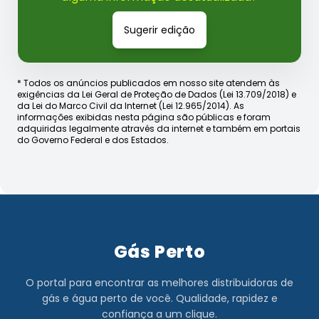
Sugerir edição
* Todos os anúncios publicados em nosso site atendem às
exigências da Lei Geral de Proteção de Dados (Lei 13.709/2018) e
da Lei do Marco Civil da Internet (Lei 12.965/2014). As
informações exibidas nesta página são públicas e foram
adquiridas legalmente através da internet e também em portais
do Governo Federal e dos Estados.
Gás Perto
O portal para encontrar as melhores distribuidoras de
gás e água perto de você. Qualidade, rapidez e
confiança a um clique.