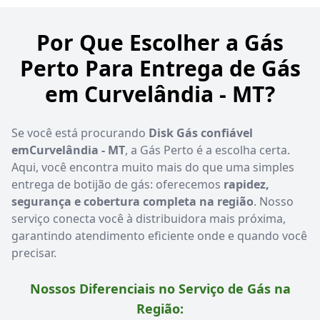
Por Que Escolher a Gás
Perto Para Entrega de Gás
em Curvelândia - MT?
Se você está procurando
Disk Gás confiável
emCurvelândia - MT
, a Gás Perto é a escolha certa.
Aqui, você encontra muito mais do que uma simples
entrega de botijão de gás: oferecemos
rapidez,
segurança e cobertura completa na região
. Nosso
serviço conecta você à distribuidora mais próxima,
garantindo atendimento eficiente onde e quando você
precisar.
Nossos Diferenciais no Serviço de Gás na
Região: