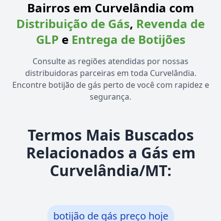
Bairros em Curvelândia com
Distribuição de Gás
,
Revenda de
GLP
e
Entrega de Botijões
Consulte as regiões atendidas por nossas
distribuidoras parceiras em toda Curvelândia.
Encontre botijão de gás perto de você com rapidez e
segurança.
Termos Mais Buscados
Relacionados a Gás em
Curvelândia/MT:
botijão de gás preço hoje