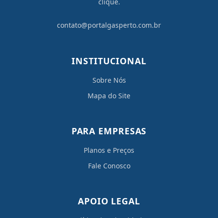
clique.
contato@portalgasperto.com.br
INSTITUCIONAL
Sobre Nós
Mapa do Site
PARA EMPRESAS
Planos e Preços
Fale Conosco
APOIO LEGAL