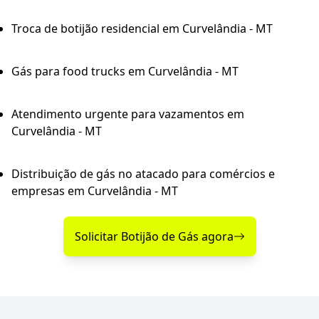
Troca de botijão residencial em Curvelândia - MT
Gás para food trucks em Curvelândia - MT
Atendimento urgente para vazamentos em
Curvelândia - MT
Distribuição de gás no atacado para comércios e
empresas em Curvelândia - MT
Solicitar Botijão de Gás agora