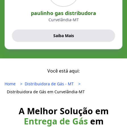
paulinho gas distribudora
Curvelândia-MT
Saiba Mais
Você está aqui:
Home
Distribuidora de Gás - MT
Distribuidora de Gás em Curvelândia-MT
A Melhor Solução em
Entrega de Gás
em