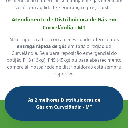
residencial ou comercial, seu botijão de gás chega até
você com agilidade, segurança e preço justo.
Atendimento de Distribuidora de Gás em
Curvelândia - MT
Não importa a hora ou a necessidade, oferecemos
entrega rápida de gás
em toda a região de
Curvelândia. Seja para reposição emergencial do
botijão P13 (13kg), P45 (45kg) ou para abastecimento
comercial, nossa rede de distribuidoras está sempre
disponível.
As 2 melhores Distribuidoras de
Gás em Curvelândia - MT