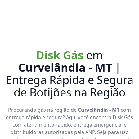
Disk Gás
em
Curvelândia - MT
|
Entrega Rápida e Segura
de Botijões na Região
Procurando gás na região de
Curvelândia - MT
com
entrega rápida e segura? Aqui você encontra Disk Gás
com atendimento rápido, entrega emergencial e
distribuidoras autorizadas pela ANP. Seja para uso