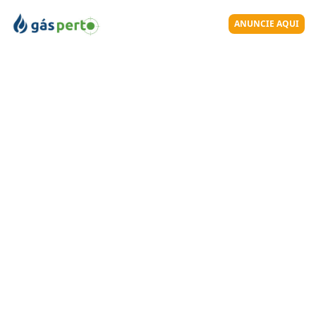
ANUNCIE AQUI