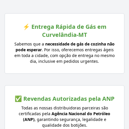
⚡ Entrega Rápida de Gás em
Curvelândia-MT
Sabemos que a
necessidade de gás de cozinha não
pode esperar
. Por isso, oferecemos entregas ágeis
em toda a cidade, com opção de entrega no mesmo
dia, inclusive em pedidos urgentes.
✅ Revendas Autorizadas pela ANP
Todas as nossas distribuidoras parceiras são
certificadas pela
Agência Nacional do Petróleo
(ANP)
, garantindo segurança, legalidade e
qualidade dos botijões.