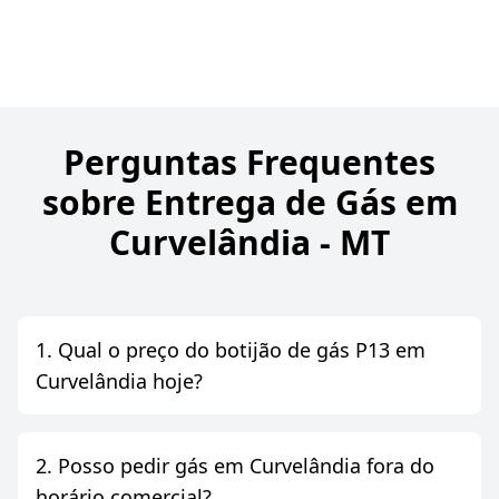
Perguntas Frequentes
sobre Entrega de Gás em
Curvelândia - MT
1. Qual o preço do botijão de gás P13 em
Curvelândia hoje?
2. Posso pedir gás em Curvelândia fora do
horário comercial?