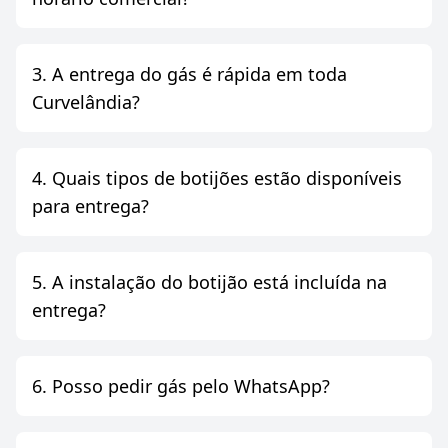
3. A entrega do gás é rápida em toda
Curvelândia?
4. Quais tipos de botijões estão disponíveis
para entrega?
5. A instalação do botijão está incluída na
entrega?
6. Posso pedir gás pelo WhatsApp?