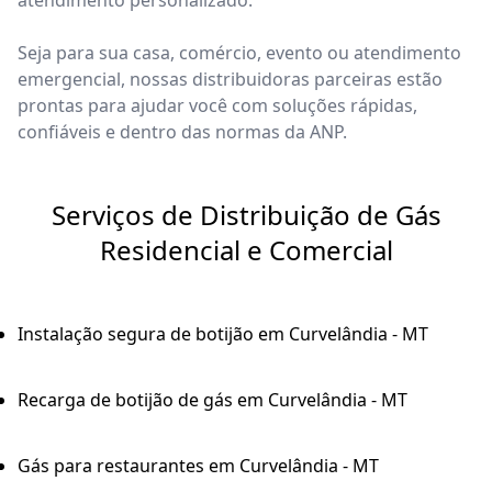
atendimento personalizado.
Seja para sua casa, comércio, evento ou atendimento
emergencial, nossas distribuidoras parceiras estão
prontas para ajudar você com soluções rápidas,
confiáveis e dentro das normas da ANP.
Serviços de Distribuição de Gás
Residencial e Comercial
Instalação segura de botijão em Curvelândia - MT
Recarga de botijão de gás em Curvelândia - MT
Gás para restaurantes em Curvelândia - MT