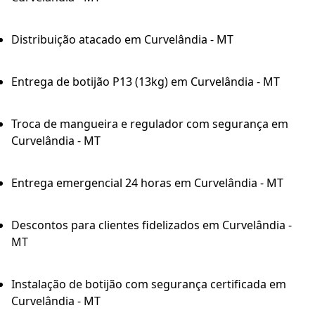
Distribuição atacado em Curvelândia - MT
Entrega de botijão P13 (13kg) em Curvelândia - MT
Troca de mangueira e regulador com segurança em
Curvelândia - MT
Entrega emergencial 24 horas em Curvelândia - MT
Descontos para clientes fidelizados em Curvelândia -
MT
Instalação de botijão com segurança certificada em
Curvelândia - MT