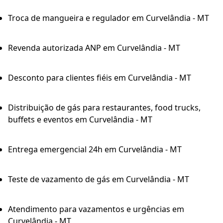
Troca de mangueira e regulador em Curvelândia - MT
Revenda autorizada ANP em Curvelândia - MT
Desconto para clientes fiéis em Curvelândia - MT
Distribuição de gás para restaurantes, food trucks,
buffets e eventos em Curvelândia - MT
Entrega emergencial 24h em Curvelândia - MT
Teste de vazamento de gás em Curvelândia - MT
Atendimento para vazamentos e urgências em
Curvelândia - MT