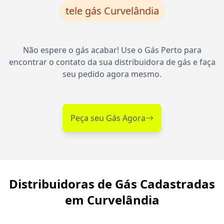
tele gás Curvelândia
Não espere o gás acabar! Use o Gás Perto para
encontrar o contato da sua distribuidora de gás e faça
seu pedido agora mesmo.
Peça seu Gás Agora
Distribuidoras de Gás Cadastradas
em Curvelândia