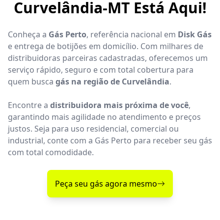
Curvelândia-MT Está Aqui!
Conheça a
Gás Perto
, referência nacional em
Disk Gás
e entrega de botijões em domicílio. Com milhares de
distribuidoras parceiras cadastradas, oferecemos um
serviço rápido, seguro e com total cobertura para
quem busca
gás na região de Curvelândia
.
Encontre a
distribuidora mais próxima de você
,
garantindo mais agilidade no atendimento e preços
justos. Seja para uso residencial, comercial ou
industrial, conte com a Gás Perto para receber seu gás
com total comodidade.
Peça seu gás agora mesmo