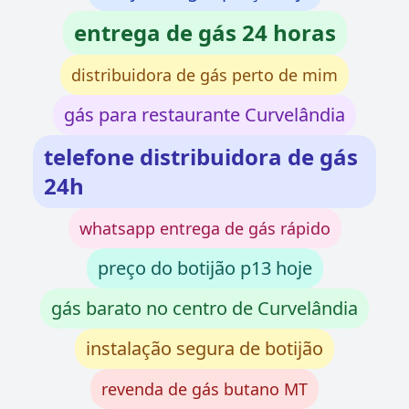
entrega de gás 24 horas
distribuidora de gás perto de mim
gás para restaurante Curvelândia
telefone distribuidora de gás
24h
whatsapp entrega de gás rápido
preço do botijão p13 hoje
gás barato no centro de Curvelândia
instalação segura de botijão
revenda de gás butano MT