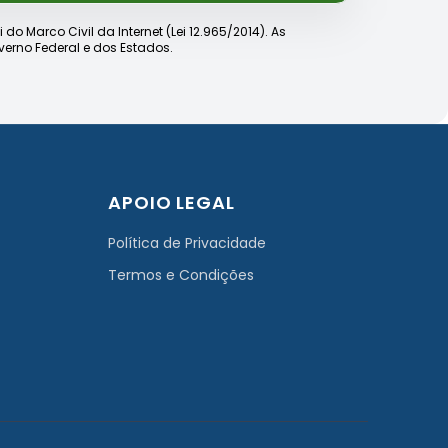
o Marco Civil da Internet (Lei 12.965/2014). As
erno Federal e dos Estados.
APOIO LEGAL
Política de Privacidade
Termos e Condições