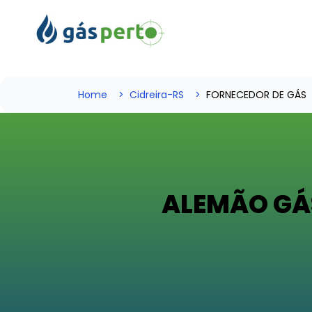
Home
Cidreira-RS
FORNECEDOR DE GÁS
ALEMÃO GÁS