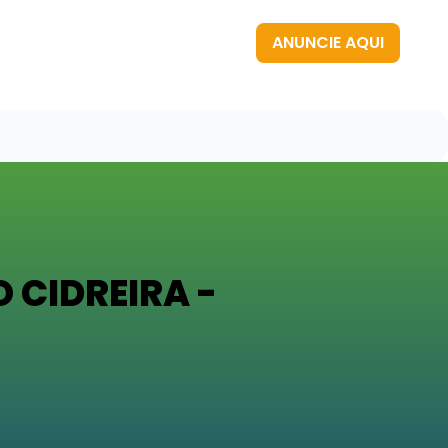
ANUNCIE AQUI
 CIDREIRA -