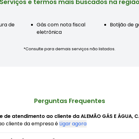
Serviços e termos mais buscados na regiã
ura de
Gás com nota fiscal
Botijão de 
eletrônica
*Consulte para demais serviços não listados.
Perguntas Frequentes
ne de atendimento ao cliente da ALEMÃO GÁS E ÁGUA, 
ao cliente da empresa é
Ligar agora