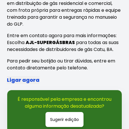
em distribuição de gás residencial e comercial,
com frota própria para entregas rápidas e equipe
treinada para garantir a segurança no manuseio
do GLP.
Entre em contato agora para mais informações:
Escolha
AJL-SUPERGÁSBRAS
para todas as suas
necessidades de distribuidores de gás Catu, BA.
Para pedir seu botijão ou tirar dúvidas, entre em
contato diretamente pelo telefone.
Ligar agora
É responsável pela empresa e encontrou
alguma informação desatualizada?
Sugerir edição