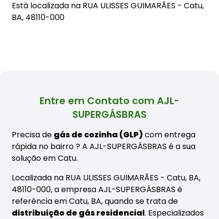
Está localizada na
RUA ULISSES GUIMARÃES - Catu,
BA, 48110-000
Entre em Contato com AJL-
SUPERGÁSBRAS
Precisa de
gás de cozinha (GLP)
com entrega
rápida no bairro
? A AJL-SUPERGÁSBRAS é a sua
solução em Catu.
Localizada na RUA ULISSES GUIMARÃES - Catu, BA,
48110-000, a empresa AJL-SUPERGÁSBRAS é
referência em Catu, BA, quando se trata de
distribuição de gás residencial
. Especializados