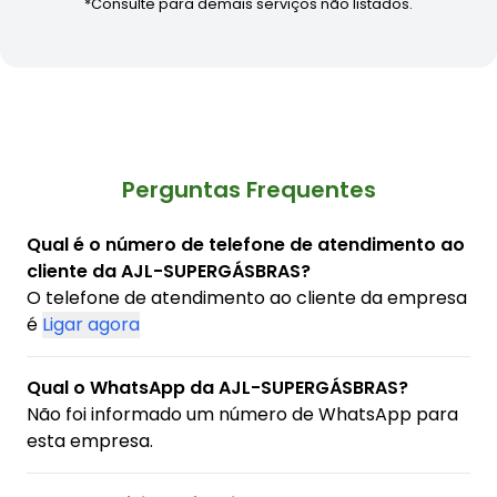
*Consulte para demais serviços não listados.
Perguntas Frequentes
Qual é o número de telefone de atendimento ao
cliente da AJL-SUPERGÁSBRAS?
O telefone de atendimento ao cliente da empresa
é
Ligar agora
Qual o WhatsApp da AJL-SUPERGÁSBRAS?
Não foi informado um número de WhatsApp para
esta empresa.