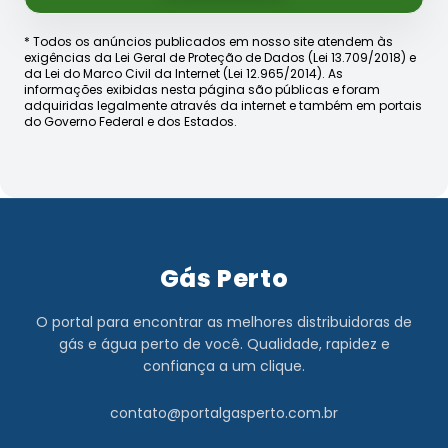
* Todos os anúncios publicados em nosso site atendem às
exigências da Lei Geral de Proteção de Dados (Lei 13.709/2018) e
da Lei do Marco Civil da Internet (Lei 12.965/2014). As
informações exibidas nesta página são públicas e foram
adquiridas legalmente através da internet e também em portais
do Governo Federal e dos Estados.
Gás Perto
O portal para encontrar as melhores distribuidoras de
gás e água perto de você. Qualidade, rapidez e
confiança a um clique.
contato@portalgasperto.com.br