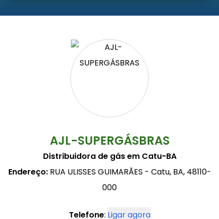
AJL-SUPERGÁSBRAS
Distribuidora de gás em Catu-BA
Endereço:
RUA ULISSES GUIMARÃES - Catu, BA, 48110-
000
Telefone
:
Ligar agora