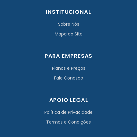
INSTITUCIONAL
Sobre Nós
Mapa do Site
PARA EMPRESAS
Planos e Preços
Fale Conosco
APOIO LEGAL
Política de Privacidade
Termos e Condições