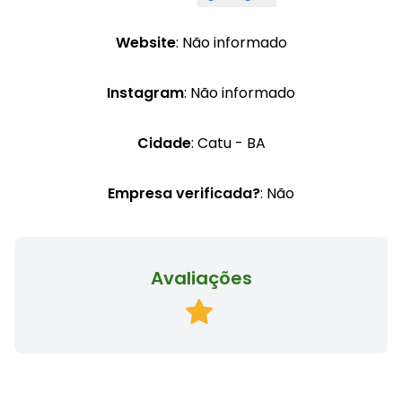
Website
: Não informado
Instagram
: Não informado
Cidade
: Catu - BA
Empresa verificada?
: Não
Avaliações