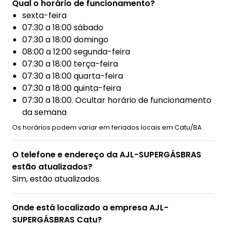
Qual o horário de funcionamento?
sexta-feira
07:30 a 18:00 sábado
07:30 a 18:00 domingo
08:00 a 12:00 segunda-feira
07:30 a 18:00 terça-feira
07:30 a 18:00 quarta-feira
07:30 a 18:00 quinta-feira
07:30 a 18:00. Ocultar horário de funcionamento
da semana
Os horários podem variar em feriados locais em Catu/BA.
O telefone e endereço da AJL-SUPERGÁSBRAS
estão atualizados?
Sim, estão atualizados.
Onde está localizado a empresa AJL-
SUPERGÁSBRAS Catu?