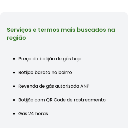
Serviços e termos mais buscados na
região
Preço do botijão de gás hoje
Botijão barato no bairro
Revenda de gás autorizada ANP
Botijão com QR Code de rastreamento
Gás 24 horas