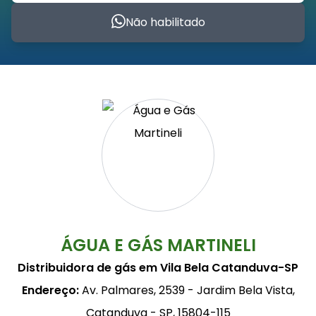
Não habilitado
ÁGUA E GÁS MARTINELI
Distribuidora de gás em Vila Bela Catanduva-SP
Endereço:
Av. Palmares, 2539 - Jardim Bela Vista,
Catanduva - SP, 15804-115