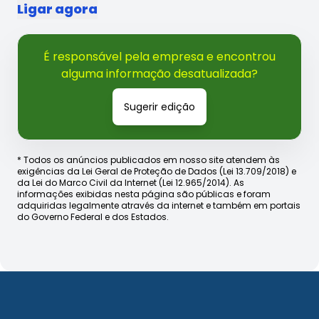
Ligar agora
É responsável pela empresa e encontrou
alguma informação desatualizada?
Sugerir edição
* Todos os anúncios publicados em nosso site atendem às
exigências da Lei Geral de Proteção de Dados (Lei 13.709/2018) e
da Lei do Marco Civil da Internet (Lei 12.965/2014). As
informações exibidas nesta página são públicas e foram
adquiridas legalmente através da internet e também em portais
do Governo Federal e dos Estados.