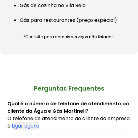
Gás de cozinha no Vila Bela
Gás para restaurantes (preço especial)
*Consulte para demais serviços não listados.
Perguntas Frequentes
Qual é o número de telefone de atendimento ao
cliente da Água e Gás Martineli?
O telefone de atendimento ao cliente da empresa
é
Ligar agora