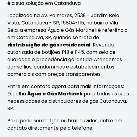
é a sua solução em Catanduva.
Localizada na Av. Palmares, 2539 - Jardim Bela
Vista, Catanduva - SP, 15804-115, no bairro Vila
Bela, a empresa Água e Gás Martineli é referência
em Catanduva, SP, quando se trata de
distribuição de gás residencial
. Revenda
autorizada de botijões P13 e P45, com selo de
qualidade e procedência garantida. Atendemos
domicílios, condomínios e estabelecimentos
comerciais com preços transparentes.
Entre em contato agora para mais informações:
Escolha
Água e Gás Martineli
para todas as suas
necessidades de distribuidores de gás Catanduva,
SP.
Para pedir seu botijão ou tirar dúvidas, entre em
contato diretamente pelo telefone.