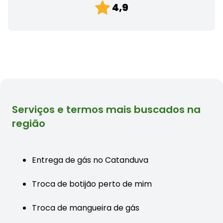
4,9
Serviços e termos mais buscados na
região
Entrega de gás no Catanduva
Troca de botijão perto de mim
Troca de mangueira de gás