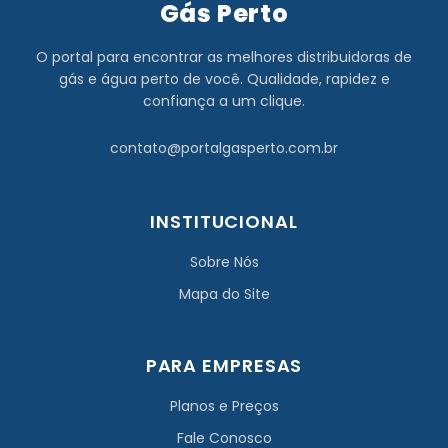
Gás Perto
O portal para encontrar as melhores distribuidoras de
gás e água perto de você. Qualidade, rapidez e
confiança a um clique.
contato@portalgasperto.com.br
INSTITUCIONAL
Sobre Nós
Mapa do Site
PARA EMPRESAS
Planos e Preços
Fale Conosco