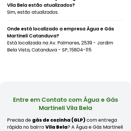
Vila Bela estão atualizados?
Sim, estão atualizados.
Onde está localizado a empresa Água e Gás
Martineli Catanduva?
Está localizada na
Av. Palmares, 2539 - Jardim
Bela Vista, Catanduva - SP, 15804-115
Entre em Contato com Água e Gás
Martineli Vila Bela
Precisa de
gás de cozinha (GLP)
com entrega
rápida no bairro
Vila Bela
? A Água e Gás Martineli