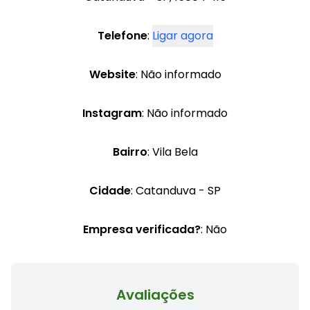
Telefone
:
Ligar agora
Website
: Não informado
Instagram
: Não informado
Bairro
: Vila Bela
Cidade
: Catanduva - SP
Empresa verificada?
: Não
Avaliações