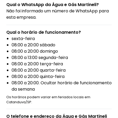
Qual o WhatsApp da Água e Gás Martineli?
Não foi informado um número de WhatsApp para
esta empresa.
Qual o horário de funcionamento?
sexta-feira
08:00 a 20:00 sábado
08:00 a 20:00 domingo
08:00 a 13:00 segunda-feira
08:00 a 20:00 terça-feira
08:00 a 20:00 quarta-feira
08:00 a 20:00 quinta-feira
08:00 a 20:00. Ocultar horário de funcionamento
da semana
Os horários podem variar em feriados locais em
Catanduva/SP.
O telefone e endereço da Água e Gás Martineli