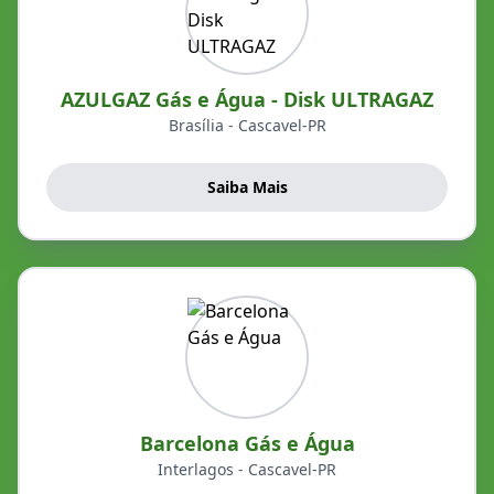
AZULGAZ Gás e Água - Disk ULTRAGAZ
Brasília - Cascavel-PR
Saiba Mais
Barcelona Gás e Água
Interlagos - Cascavel-PR