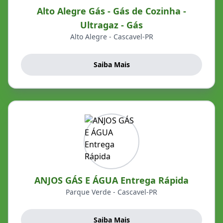
Alto Alegre Gás - Gás de Cozinha -
Ultragaz - Gás
Alto Alegre - Cascavel-PR
Saiba Mais
ANJOS GÁS E ÁGUA Entrega Rápida
Parque Verde - Cascavel-PR
Saiba Mais