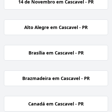
14 de Novembro em Cascavel - PR
Alto Alegre em Cascavel - PR
Brasília em Cascavel - PR
Brazmadeira em Cascavel - PR
Canadá em Cascavel - PR