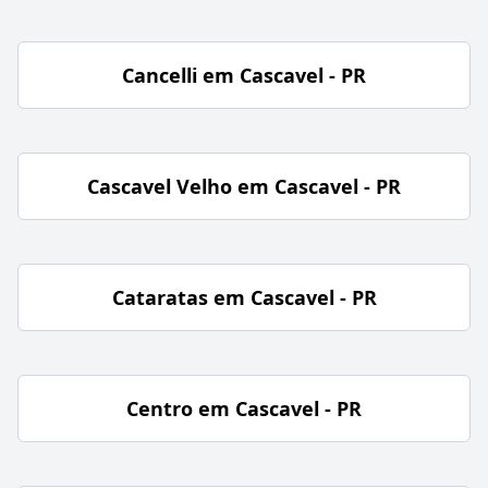
Cancelli em Cascavel - PR
Cascavel Velho em Cascavel - PR
Cataratas em Cascavel - PR
Centro em Cascavel - PR