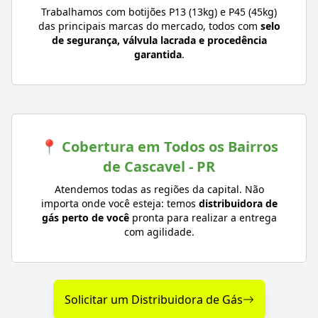
Trabalhamos com botijões P13 (13kg) e P45 (45kg)
das principais marcas do mercado, todos com
selo
de segurança, válvula lacrada e procedência
garantida
.
📍 Cobertura em Todos os Bairros
de Cascavel - PR
Atendemos todas as regiões da capital. Não
importa onde você esteja: temos
distribuidora de
gás perto de você
pronta para realizar a entrega
com agilidade.
Solicitar um Distribuidora de Gás