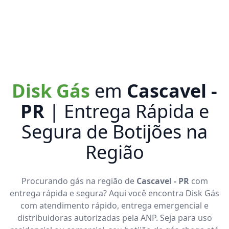
Disk Gás
em
Cascavel -
PR
| Entrega Rápida e
Segura de Botijões na
Região
Procurando gás na região de
Cascavel - PR
com
entrega rápida e segura? Aqui você encontra Disk Gás
com atendimento rápido, entrega emergencial e
distribuidoras autorizadas pela ANP. Seja para uso