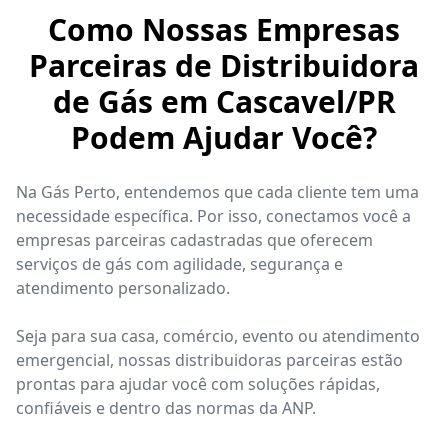
Como Nossas Empresas
Parceiras de Distribuidora
de Gás em Cascavel/PR
Podem Ajudar Você?
Na Gás Perto, entendemos que cada cliente tem uma
necessidade específica. Por isso, conectamos você a
empresas parceiras cadastradas que oferecem
serviços de gás com agilidade, segurança e
atendimento personalizado.
Seja para sua casa, comércio, evento ou atendimento
emergencial, nossas distribuidoras parceiras estão
prontas para ajudar você com soluções rápidas,
confiáveis e dentro das normas da ANP.