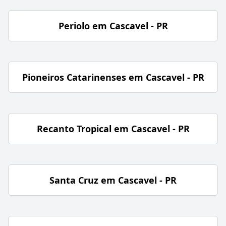
Periolo em Cascavel - PR
Pioneiros Catarinenses em Cascavel - PR
Recanto Tropical em Cascavel - PR
Santa Cruz em Cascavel - PR