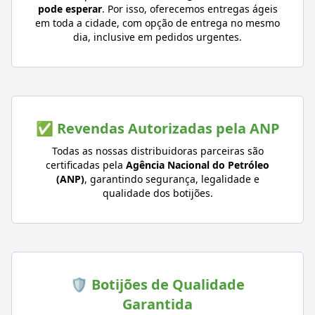
pode esperar
. Por isso, oferecemos entregas ágeis
em toda a cidade, com opção de entrega no mesmo
dia, inclusive em pedidos urgentes.
✅ Revendas Autorizadas pela ANP
Todas as nossas distribuidoras parceiras são
certificadas pela
Agência Nacional do Petróleo
(ANP)
, garantindo segurança, legalidade e
qualidade dos botijões.
🛡️ Botijões de Qualidade
Garantida