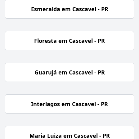
Esmeralda em Cascavel - PR
Floresta em Cascavel - PR
Guarujá em Cascavel - PR
Interlagos em Cascavel - PR
Maria Luiza em Cascavel - PR