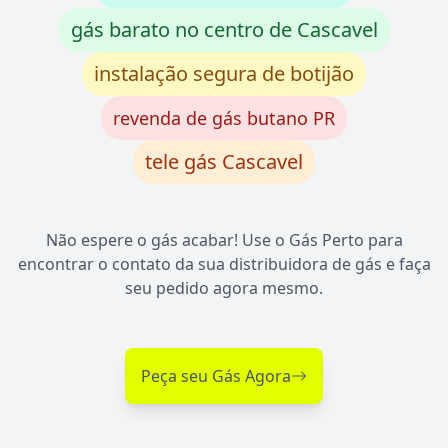
gás barato no centro de Cascavel
instalação segura de botijão
revenda de gás butano PR
tele gás Cascavel
Não espere o gás acabar! Use o Gás Perto para
encontrar o contato da sua distribuidora de gás e faça
seu pedido agora mesmo.
Peça seu Gás Agora