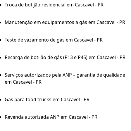
Troca de botijão residencial em Cascavel - PR
Manutenção em equipamentos a gás em Cascavel - PR
Teste de vazamento de gás em Cascavel - PR
Recarga de botijão de gás (P13 e P45) em Cascavel - PR
Serviços autorizados pela ANP – garantia de qualidade
em Cascavel - PR
Gás para food trucks em Cascavel - PR
Revenda autorizada ANP em Cascavel - PR