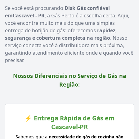
Se você está procurando
Disk Gás confiável
emCascavel - PR
, a Gás Perto é a escolha certa. Aqui,
você encontra muito mais do que uma simples
entrega de botijão de gás: oferecemos
rapidez,
segurança e cobertura completa na região
. Nosso
serviço conecta você à distribuidora mais próxima,
garantindo atendimento eficiente onde e quando você
precisar.
Nossos Diferenciais no Serviço de Gás na
Região:
⚡ Entrega Rápida de Gás em
Cascavel-PR
Sabemos que a
necessidade de gás de cozinha não