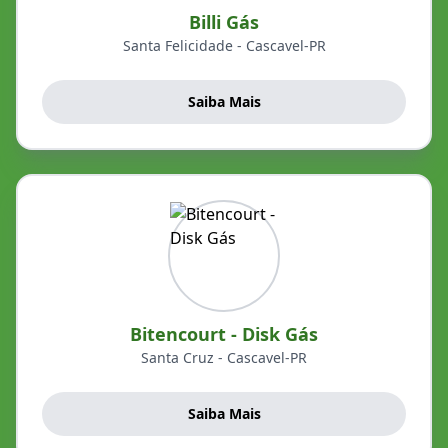
Billi Gás
Santa Felicidade - Cascavel-PR
Saiba Mais
Bitencourt - Disk Gás
Santa Cruz - Cascavel-PR
Saiba Mais