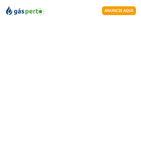
ANUNCIE AQUI