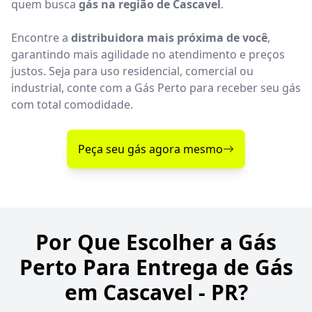
quem busca
gás na região de Cascavel
.
Encontre a
distribuidora mais próxima de você
,
garantindo mais agilidade no atendimento e preços
justos. Seja para uso residencial, comercial ou
industrial, conte com a Gás Perto para receber seu gás
com total comodidade.
Peça seu gás agora mesmo
Por Que Escolher a Gás
Perto Para Entrega de Gás
em Cascavel - PR?