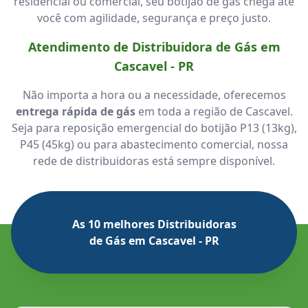
residencial ou comercial, seu botijão de gás chega até
você com agilidade, segurança e preço justo.
Atendimento de Distribuidora de Gás em
Cascavel - PR
Não importa a hora ou a necessidade, oferecemos
entrega rápida de gás
em toda a região de Cascavel.
Seja para reposição emergencial do botijão P13 (13kg),
P45 (45kg) ou para abastecimento comercial, nossa
rede de distribuidoras está sempre disponível.
As 10 melhores Distribuidoras
de Gás em Cascavel - PR