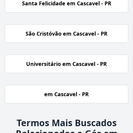
Santa Felicidade em Cascavel - PR
São Cristóvão em Cascavel - PR
Universitário em Cascavel - PR
em Cascavel - PR
Termos Mais Buscados