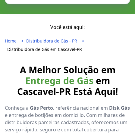
Você está aqui:
Home
Distribuidora de Gás - PR
Distribuidora de Gás em Cascavel-PR
A Melhor Solução em
Entrega de Gás
em
Cascavel-PR Está Aqui!
Conheça a
Gás Perto
, referência nacional em
Disk Gás
e entrega de botijões em domicílio. Com milhares de
distribuidoras parceiras cadastradas, oferecemos um
serviço rápido, seguro e com total cobertura para