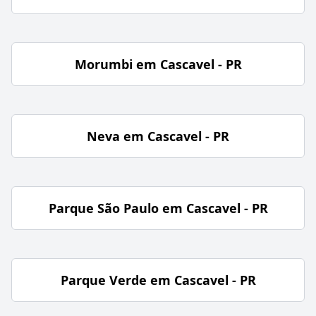
Morumbi em Cascavel - PR
Neva em Cascavel - PR
Parque São Paulo em Cascavel - PR
Parque Verde em Cascavel - PR