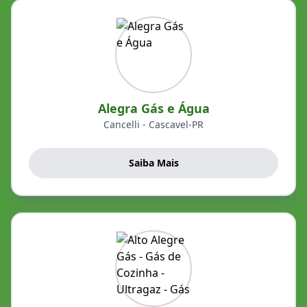
Alegra Gás e Água
Cancelli - Cascavel-PR
Saiba Mais