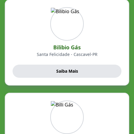
Bilibio Gás
Santa Felicidade - Cascavel-PR
Saiba Mais