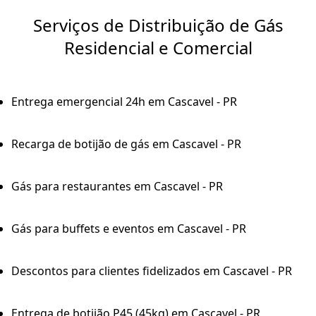
Serviços de Distribuição de Gás
Residencial e Comercial
Entrega emergencial 24h em Cascavel - PR
Recarga de botijão de gás em Cascavel - PR
Gás para restaurantes em Cascavel - PR
Gás para buffets e eventos em Cascavel - PR
Descontos para clientes fidelizados em Cascavel - PR
Entrega de botijão P45 (45kg) em Cascavel - PR