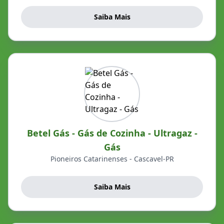
Saiba Mais
Betel Gás - Gás de Cozinha - Ultragaz -
Gás
Pioneiros Catarinenses - Cascavel-PR
Saiba Mais