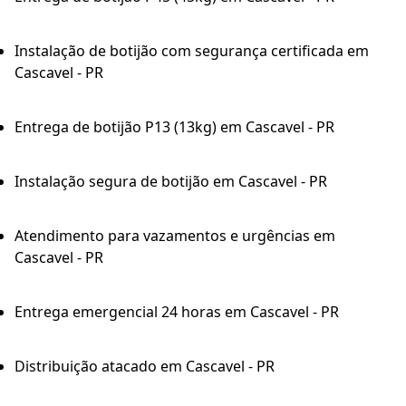
Instalação de botijão com segurança certificada em
Cascavel - PR
Entrega de botijão P13 (13kg) em Cascavel - PR
Instalação segura de botijão em Cascavel - PR
Atendimento para vazamentos e urgências em
Cascavel - PR
Entrega emergencial 24 horas em Cascavel - PR
Distribuição atacado em Cascavel - PR