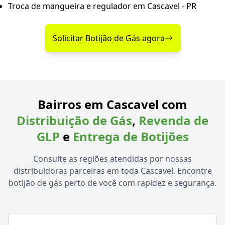
Troca de mangueira e regulador em Cascavel - PR
Solicitar Botijão de Gás agora
Bairros em Cascavel com
Distribuição de Gás
,
Revenda de
GLP
e
Entrega de Botijões
Consulte as regiões atendidas por nossas
distribuidoras parceiras em toda Cascavel. Encontre
botijão de gás perto de você com rapidez e segurança.