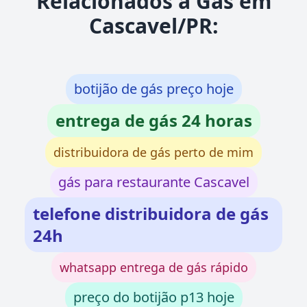
Relacionados a Gás em
Cascavel/PR:
botijão de gás preço hoje
entrega de gás 24 horas
distribuidora de gás perto de mim
gás para restaurante Cascavel
telefone distribuidora de gás
24h
whatsapp entrega de gás rápido
preço do botijão p13 hoje