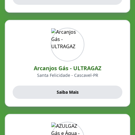
Arcanjos Gás - ULTRAGAZ
Santa Felicidade - Cascavel-PR
Saiba Mais