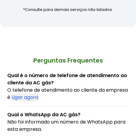
*Consulte para demais serviços não listados.
Perguntas Frequentes
Qual é o número de telefone de atendimento ao
cliente da AC gás?
O telefone de atendimento ao cliente da empresa
é
Ligar agora
Qual o WhatsApp da AC gás?
Não foi informado um número de WhatsApp para
esta empresa.