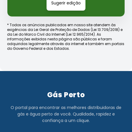
Sugerir edição
* Todos os anúncios publicados em nosso site atendem às
exigências da Lei Geral de Proteção de Dados (Lei 13.709/2018) e
da Lei do Marco Civil da Internet (Lei 12.965/2014). As
informações exibidas nesta página são públicas e foram
adquiridas legalmente através da internet e também em portais
do Governo Federal e dos Estados.
Gás Perto
O portal para encontrar as melhores distribuidoras de
gás e água perto de você. Qualidade, rapidez e
confiança a um clique.