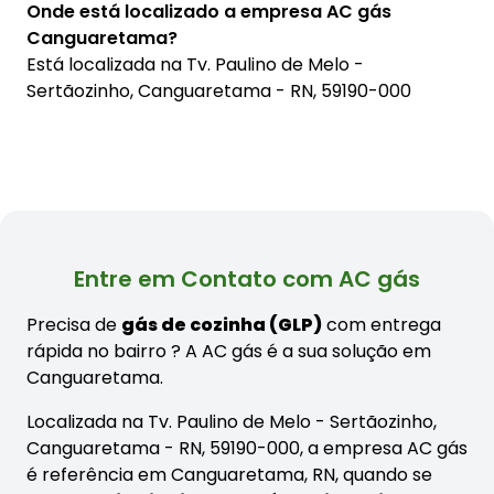
Onde está localizado a empresa AC gás
Canguaretama?
Está localizada na
Tv. Paulino de Melo -
Sertãozinho, Canguaretama - RN, 59190-000
Entre em Contato com AC gás
Precisa de
gás de cozinha (GLP)
com entrega
rápida no bairro
? A AC gás é a sua solução em
Canguaretama.
Localizada na Tv. Paulino de Melo - Sertãozinho,
Canguaretama - RN, 59190-000, a empresa AC gás
é referência em Canguaretama, RN, quando se