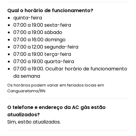
Qual o horário de funcionamento?
quinta-feira
07:00 a 19:00 sexta-feira
07:00 a 19:00 sábado
07:00 a 16:00 domingo
07:00 a 12:00 segunda-feira
07:00 a 19:00 terça-feira
07:00 a 19:00 quarta-feira
07:00 a 19:00. Ocultar horário de funcionamento
da semana
Os horários podem variar em feriados locais em
Canguaretama/RN.
O telefone e endereço da AC gás estão
atualizados?
Sim, estão atualizados.