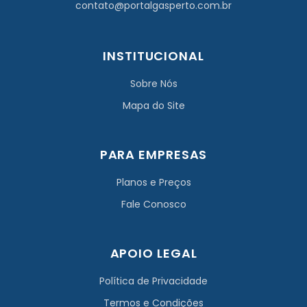
contato@portalgasperto.com.br
INSTITUCIONAL
Sobre Nós
Mapa do Site
PARA EMPRESAS
Planos e Preços
Fale Conosco
APOIO LEGAL
Política de Privacidade
Termos e Condições