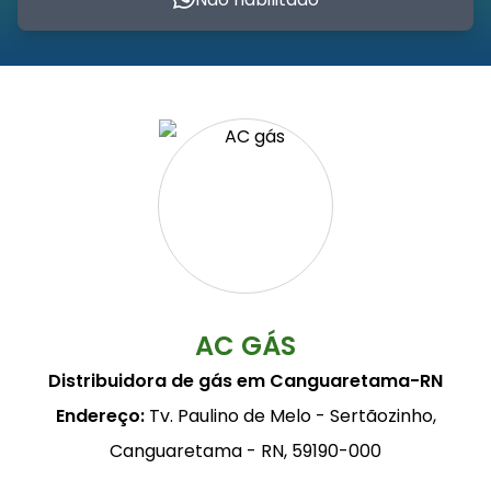
AC GÁS
Distribuidora de gás em Canguaretama-RN
Endereço:
Tv. Paulino de Melo - Sertãozinho,
Canguaretama - RN, 59190-000