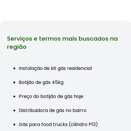
Serviços e termos mais buscados na
região
Instalação de kit gás residencial
Botijão de gás 45kg
Preço do botijão de gás hoje
Distribuidora de gás no bairro
Gás para food trucks (cilindro P13)