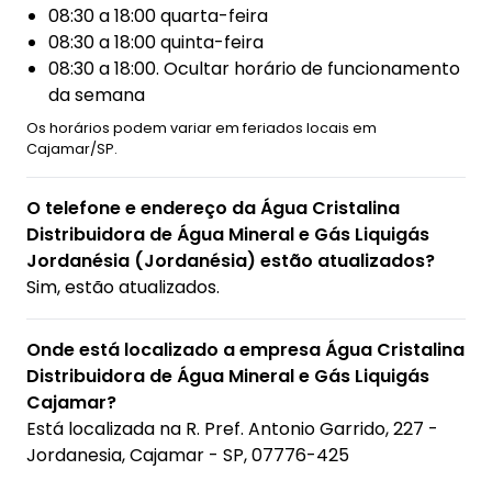
08:30 a 18:00 quarta-feira
08:30 a 18:00 quinta-feira
08:30 a 18:00. Ocultar horário de funcionamento
da semana
Os horários podem variar em feriados locais em
Cajamar/SP.
O telefone e endereço da Água Cristalina
Distribuidora de Água Mineral e Gás Liquigás
Jordanésia (Jordanésia) estão atualizados?
Sim, estão atualizados.
Onde está localizado a empresa Água Cristalina
Distribuidora de Água Mineral e Gás Liquigás
Cajamar?
Está localizada na
R. Pref. Antonio Garrido, 227 -
Jordanesia, Cajamar - SP, 07776-425