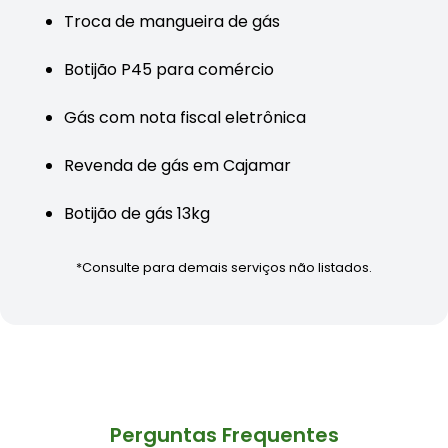
Troca de mangueira de gás
Botijão P45 para comércio
Gás com nota fiscal eletrônica
Revenda de gás em Cajamar
Botijão de gás 13kg
*Consulte para demais serviços não listados.
Perguntas Frequentes