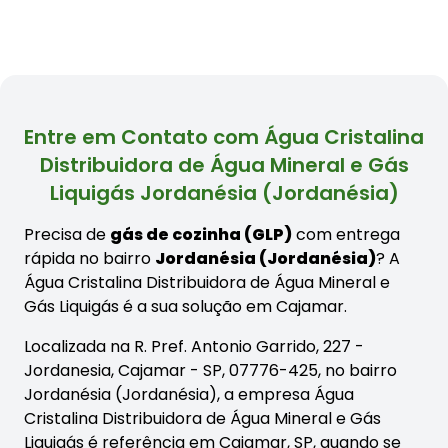
Entre em Contato com Água Cristalina
Distribuidora de Água Mineral e Gás
Liquigás Jordanésia (Jordanésia)
Precisa de
gás de cozinha (GLP)
com entrega
rápida no bairro
Jordanésia (Jordanésia)
? A
Água Cristalina Distribuidora de Água Mineral e
Gás Liquigás é a sua solução em Cajamar.
Localizada na R. Pref. Antonio Garrido, 227 -
Jordanesia, Cajamar - SP, 07776-425, no bairro
Jordanésia (Jordanésia), a empresa Água
Cristalina Distribuidora de Água Mineral e Gás
Liquigás é referência em Cajamar, SP, quando se