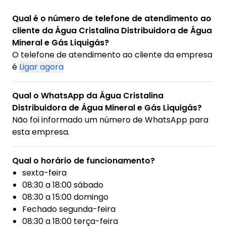
Qual é o número de telefone de atendimento ao
cliente da Água Cristalina Distribuidora de Água
Mineral e Gás Liquigás?
O telefone de atendimento ao cliente da empresa
é
Ligar agora
Qual o WhatsApp da Água Cristalina
Distribuidora de Água Mineral e Gás Liquigás?
Não foi informado um número de WhatsApp para
esta empresa.
Qual o horário de funcionamento?
sexta-feira
08:30 a 18:00 sábado
08:30 a 15:00 domingo
Fechado segunda-feira
08:30 a 18:00 terça-feira