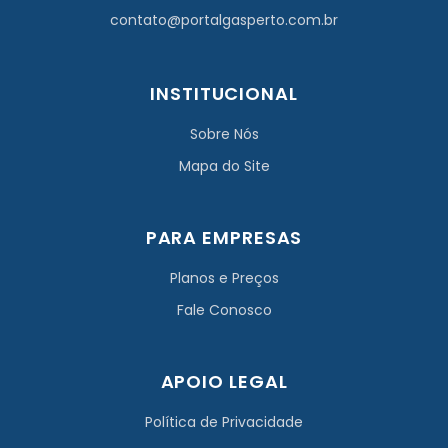
contato@portalgasperto.com.br
INSTITUCIONAL
Sobre Nós
Mapa do Site
PARA EMPRESAS
Planos e Preços
Fale Conosco
APOIO LEGAL
Política de Privacidade