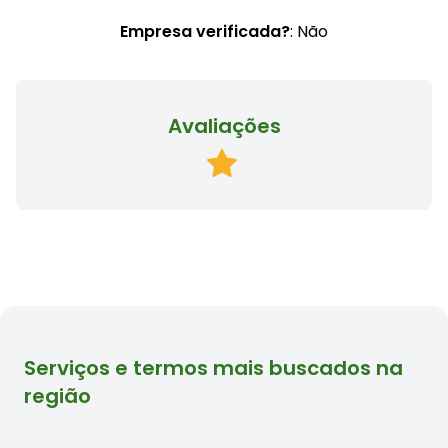
Empresa verificada?
: Não
Avaliações
Serviços e termos mais buscados na
região