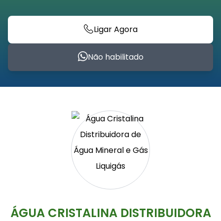
Ligar Agora
Não habilitado
ÁGUA CRISTALINA DISTRIBUIDORA