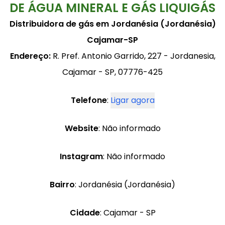
DE ÁGUA MINERAL E GÁS LIQUIGÁS
Distribuidora de gás em Jordanésia (Jordanésia)
Cajamar-SP
Endereço:
R. Pref. Antonio Garrido, 227 - Jordanesia,
Cajamar - SP, 07776-425
Telefone
:
Ligar agora
Website
: Não informado
Instagram
: Não informado
Bairro
: Jordanésia (Jordanésia)
Cidade
: Cajamar - SP