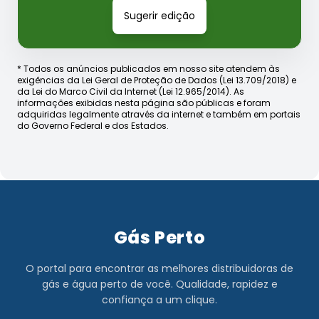
Sugerir edição
* Todos os anúncios publicados em nosso site atendem às
exigências da Lei Geral de Proteção de Dados (Lei 13.709/2018) e
da Lei do Marco Civil da Internet (Lei 12.965/2014). As
informações exibidas nesta página são públicas e foram
adquiridas legalmente através da internet e também em portais
do Governo Federal e dos Estados.
Gás Perto
O portal para encontrar as melhores distribuidoras de
gás e água perto de você. Qualidade, rapidez e
confiança a um clique.