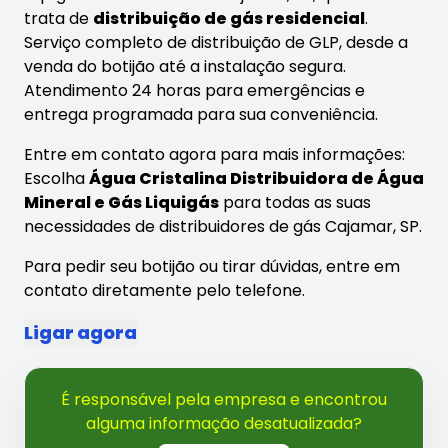
trata de
distribuição de gás residencial
.
Serviço completo de distribuição de GLP, desde a
venda do botijão até a instalação segura.
Atendimento 24 horas para emergências e
entrega programada para sua conveniência.
Entre em contato agora para mais informações:
Escolha
Água Cristalina Distribuidora de Água
Mineral e Gás Liquigás
para todas as suas
necessidades de distribuidores de gás Cajamar, SP.
Para pedir seu botijão ou tirar dúvidas, entre em
contato diretamente pelo telefone.
Ligar agora
É responsável pela empresa e encontrou
alguma informação desatualizada?