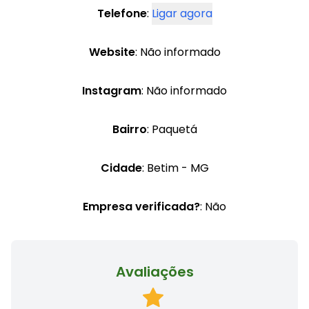
Telefone
:
Ligar agora
Website
: Não informado
Instagram
: Não informado
Bairro
: Paquetá
Cidade
: Betim - MG
Empresa verificada?
: Não
Avaliações