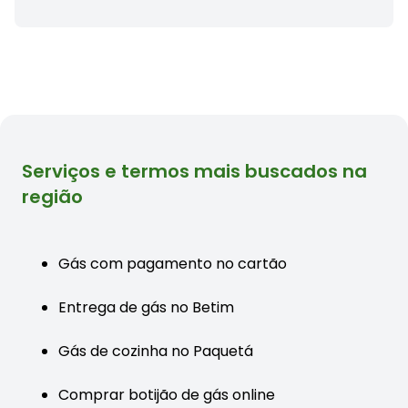
Serviços e termos mais buscados na
região
Gás com pagamento no cartão
Entrega de gás no Betim
Gás de cozinha no Paquetá
Comprar botijão de gás online