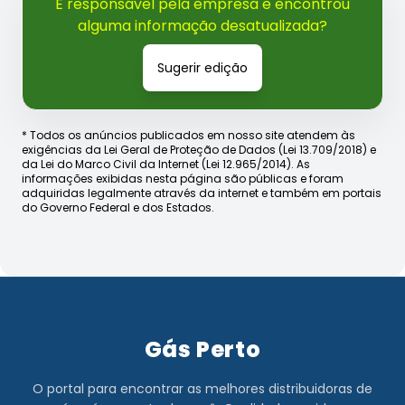
É responsável pela empresa e encontrou
alguma informação desatualizada?
Sugerir edição
* Todos os anúncios publicados em nosso site atendem às
exigências da Lei Geral de Proteção de Dados (Lei 13.709/2018) e
da Lei do Marco Civil da Internet (Lei 12.965/2014). As
informações exibidas nesta página são públicas e foram
adquiridas legalmente através da internet e também em portais
do Governo Federal e dos Estados.
Gás Perto
O portal para encontrar as melhores distribuidoras de