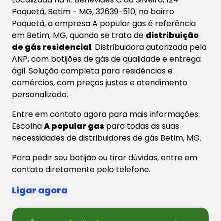
Paquetá, Betim - MG, 32639-510, no bairro
Paquetá, a empresa A popular gas é referência
em Betim, MG, quando se trata de
distribuição
de gás residencial
. Distribuidora autorizada pela
ANP, com botijões de gás de qualidade e entrega
ágil. Solução completa para residências e
comércios, com preços justos e atendimento
personalizado.
Entre em contato agora para mais informações:
Escolha
A popular gas
para todas as suas
necessidades de distribuidores de gás Betim, MG.
Para pedir seu botijão ou tirar dúvidas, entre em
contato diretamente pelo telefone.
Ligar agora