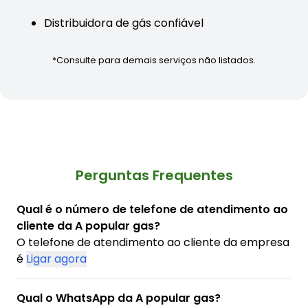
Distribuidora de gás confiável
*Consulte para demais serviços não listados.
Perguntas Frequentes
Qual é o número de telefone de atendimento ao
cliente da A popular gas?
O telefone de atendimento ao cliente da empresa
é
Ligar agora
Qual o WhatsApp da A popular gas?