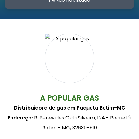
A POPULAR GAS
Distribuidora de gás em Paquetá Betim-MG
Endereço:
R. Benevides C da Silveira, 124 - Paquetá,
Betim - MG, 32639-510