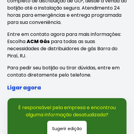
completo de distribuição de GLP, desde a venda do
botijão até a instalação segura. Atendimento 24
horas para emergências e entrega programada
para sua conveniência.
Entre em contato agora para mais informações:
Escolha
ACM Gás
para todas as suas
necessidades de distribuidores de gás Barra do
Piraí, RJ.
Para pedir seu botijão ou tirar dúvidas, entre em
contato diretamente pelo telefone.
Ligar agora
É responsável pela empresa e encontrou
alguma informação desatualizada?
Sugerir edição