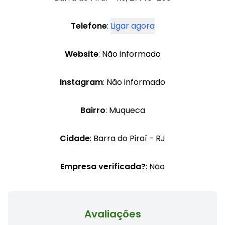
Telefone
:
Ligar agora
Website
: Não informado
Instagram
: Não informado
Bairro
: Muqueca
Cidade
: Barra do Piraí - RJ
Empresa verificada?
: Não
Avaliações