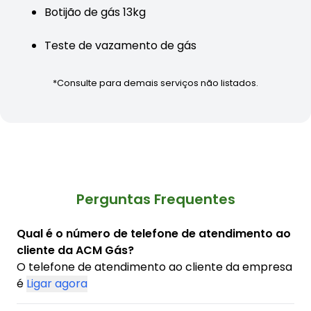
Botijão de gás 13kg
Teste de vazamento de gás
*Consulte para demais serviços não listados.
Perguntas Frequentes
Qual é o número de telefone de atendimento ao
cliente da ACM Gás?
O telefone de atendimento ao cliente da empresa
é
Ligar agora