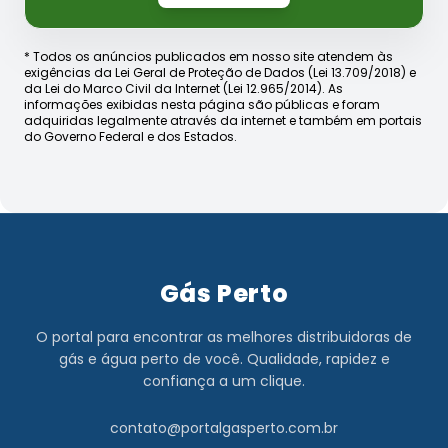
* Todos os anúncios publicados em nosso site atendem às
exigências da Lei Geral de Proteção de Dados (Lei 13.709/2018) e
da Lei do Marco Civil da Internet (Lei 12.965/2014). As
informações exibidas nesta página são públicas e foram
adquiridas legalmente através da internet e também em portais
do Governo Federal e dos Estados.
Gás Perto
O portal para encontrar as melhores distribuidoras de
gás e água perto de você. Qualidade, rapidez e
confiança a um clique.
contato@portalgasperto.com.br