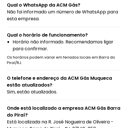
Qual o WhatsApp da ACM Gás?
Não foi informado um número de WhatsApp para
esta empresa.
Qual o horário de funcionamento?
Horário não informado. Recomendamos ligar
para confirmar.
Os horários podem variar em feriados locais em Barra do
Piraí/RJ.
O telefone e endereço da ACM Gás Muqueca
estão atualizados?
Sim, estão atualizados.
Onde está localizado a empresa ACM Gás Barra
do Piraí?
Está localizada na
R. José Nogueira de Oliveira -