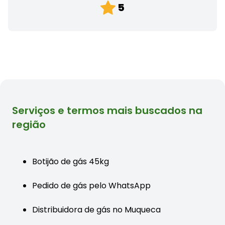
5
Serviços e termos mais buscados na
região
Botijão de gás 45kg
Pedido de gás pelo WhatsApp
Distribuidora de gás no Muqueca