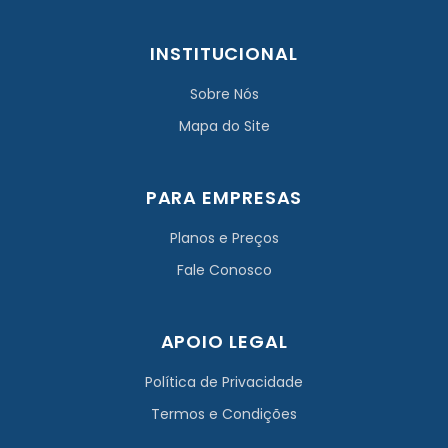
INSTITUCIONAL
Sobre Nós
Mapa do Site
PARA EMPRESAS
Planos e Preços
Fale Conosco
APOIO LEGAL
Política de Privacidade
Termos e Condições