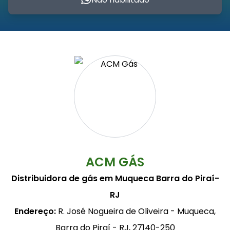
ACM GÁS
Distribuidora de gás em Muqueca Barra do Piraí-
RJ
Endereço:
R. José Nogueira de Oliveira - Muqueca,
Barra do Piraí - RJ, 27140-250