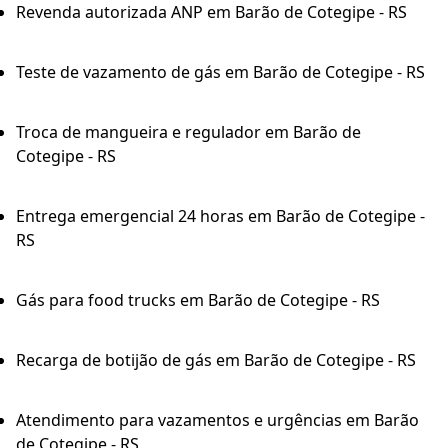
Revenda autorizada ANP em Barão de Cotegipe - RS
Teste de vazamento de gás em Barão de Cotegipe - RS
Troca de mangueira e regulador em Barão de
Cotegipe - RS
Entrega emergencial 24 horas em Barão de Cotegipe -
RS
Gás para food trucks em Barão de Cotegipe - RS
Recarga de botijão de gás em Barão de Cotegipe - RS
Atendimento para vazamentos e urgências em Barão
de Cotegipe - RS