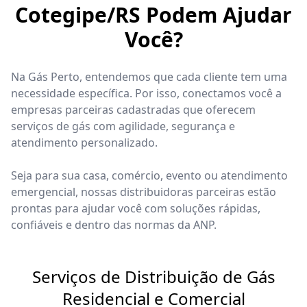
Cotegipe/RS Podem Ajudar
Você?
Na Gás Perto, entendemos que cada cliente tem uma
necessidade específica. Por isso, conectamos você a
empresas parceiras cadastradas que oferecem
serviços de gás com agilidade, segurança e
atendimento personalizado.
Seja para sua casa, comércio, evento ou atendimento
emergencial, nossas distribuidoras parceiras estão
prontas para ajudar você com soluções rápidas,
confiáveis e dentro das normas da ANP.
Serviços de Distribuição de Gás
Residencial e Comercial