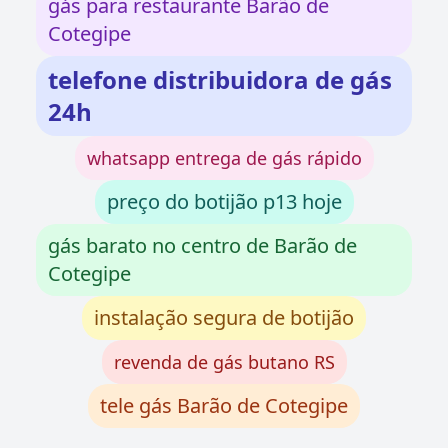
gás para restaurante Barão de
Cotegipe
telefone distribuidora de gás
24h
whatsapp entrega de gás rápido
preço do botijão p13 hoje
gás barato no centro de Barão de
Cotegipe
instalação segura de botijão
revenda de gás butano RS
tele gás Barão de Cotegipe