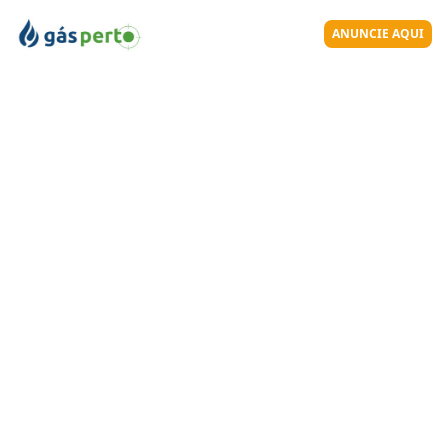
ANUNCIE AQUI