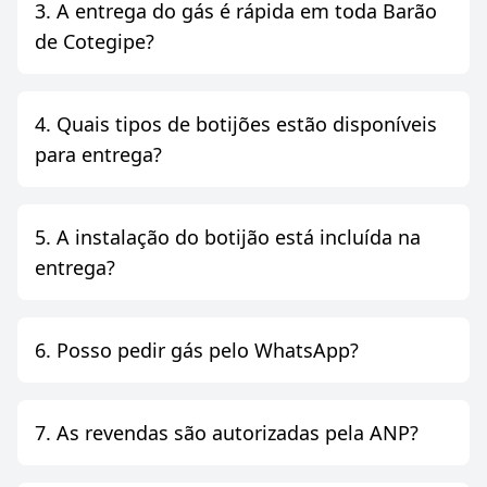
3. A entrega do gás é rápida em toda Barão
de Cotegipe?
4. Quais tipos de botijões estão disponíveis
para entrega?
5. A instalação do botijão está incluída na
entrega?
6. Posso pedir gás pelo WhatsApp?
7. As revendas são autorizadas pela ANP?