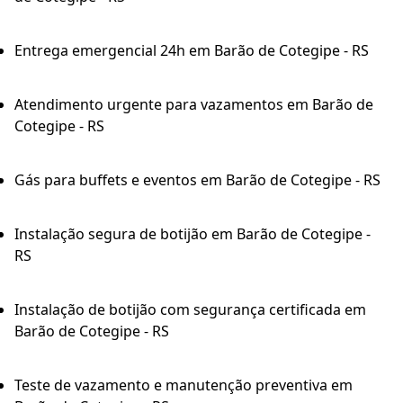
Entrega emergencial 24h em Barão de Cotegipe - RS
Atendimento urgente para vazamentos em Barão de
Cotegipe - RS
Gás para buffets e eventos em Barão de Cotegipe - RS
Instalação segura de botijão em Barão de Cotegipe -
RS
Instalação de botijão com segurança certificada em
Barão de Cotegipe - RS
Teste de vazamento e manutenção preventiva em