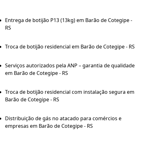
Entrega de botijão P13 (13kg) em Barão de Cotegipe -
RS
Troca de botijão residencial em Barão de Cotegipe - RS
Serviços autorizados pela ANP – garantia de qualidade
em Barão de Cotegipe - RS
Troca de botijão residencial com instalação segura em
Barão de Cotegipe - RS
Distribuição de gás no atacado para comércios e
empresas em Barão de Cotegipe - RS