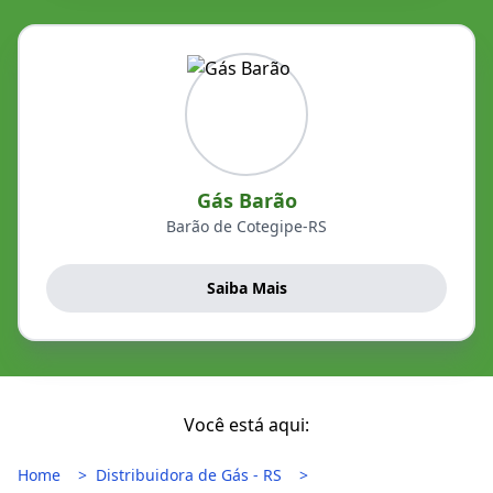
Gás Barão
Barão de Cotegipe-RS
Saiba Mais
Você está aqui:
Home
Distribuidora de Gás - RS