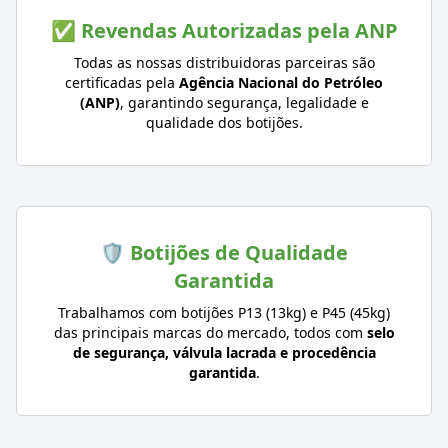
✅ Revendas Autorizadas pela ANP
Todas as nossas distribuidoras parceiras são
certificadas pela
Agência Nacional do Petróleo
(ANP)
, garantindo segurança, legalidade e
qualidade dos botijões.
🛡️ Botijões de Qualidade
Garantida
Trabalhamos com botijões P13 (13kg) e P45 (45kg)
das principais marcas do mercado, todos com
selo
de segurança, válvula lacrada e procedência
garantida
.