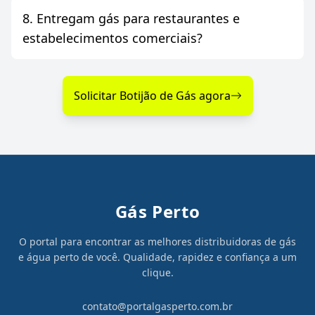
8. Entregam gás para restaurantes e
estabelecimentos comerciais?
Solicitar Botijão de Gás agora
Gás Perto
O portal para encontrar as melhores distribuidoras de gás
e água perto de você. Qualidade, rapidez e confiança a um
clique.
contato@portalgasperto.com.br