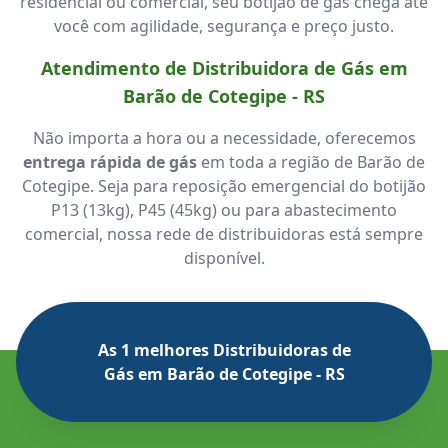
residencial ou comercial, seu botijão de gás chega até
você com agilidade, segurança e preço justo.
Atendimento de Distribuidora de Gás em
Barão de Cotegipe - RS
Não importa a hora ou a necessidade, oferecemos
entrega rápida de gás
em toda a região de Barão de
Cotegipe. Seja para reposição emergencial do botijão
P13 (13kg), P45 (45kg) ou para abastecimento
comercial, nossa rede de distribuidoras está sempre
disponível.
As 1 melhores Distribuidoras de
Gás em Barão de Cotegipe - RS