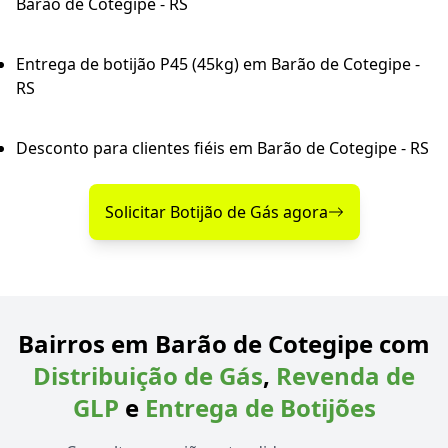
Barão de Cotegipe - RS
Entrega de botijão P45 (45kg) em Barão de Cotegipe -
RS
Desconto para clientes fiéis em Barão de Cotegipe - RS
Solicitar Botijão de Gás agora
Bairros em Barão de Cotegipe com
Distribuição de Gás
,
Revenda de
GLP
e
Entrega de Botijões