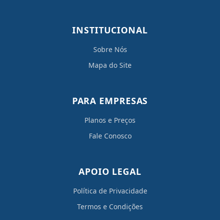
INSTITUCIONAL
Sobre Nós
Mapa do Site
PARA EMPRESAS
Planos e Preços
Fale Conosco
APOIO LEGAL
Política de Privacidade
Termos e Condições