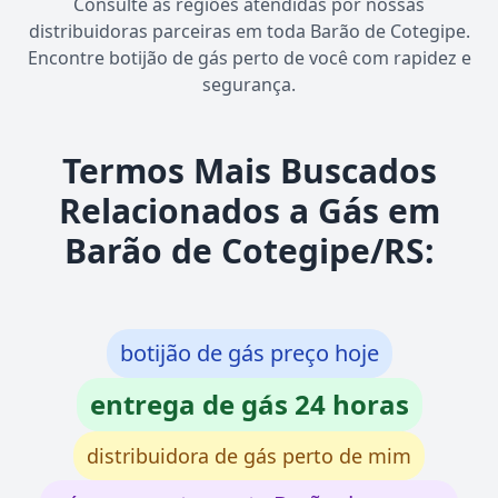
Consulte as regiões atendidas por nossas
distribuidoras parceiras em toda Barão de Cotegipe.
Encontre botijão de gás perto de você com rapidez e
segurança.
Termos Mais Buscados
Relacionados a Gás em
Barão de Cotegipe/RS:
botijão de gás preço hoje
entrega de gás 24 horas
distribuidora de gás perto de mim