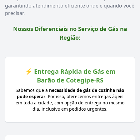
garantindo atendimento eficiente onde e quando você
precisar.
Nossos Diferenciais no Serviço de Gás na
Região:
⚡ Entrega Rápida de Gás em
Barão de Cotegipe-RS
Sabemos que a
necessidade de gás de cozinha não
pode esperar
. Por isso, oferecemos entregas ágeis
em toda a cidade, com opção de entrega no mesmo
dia, inclusive em pedidos urgentes.