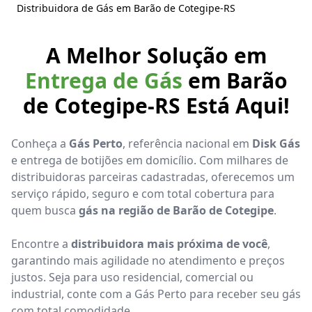
Distribuidora de Gás em Barão de Cotegipe-RS
A Melhor Solução em
Entrega de Gás
em Barão
de Cotegipe-RS Está Aqui!
Conheça a
Gás Perto
, referência nacional em
Disk Gás
e entrega de botijões em domicílio. Com milhares de
distribuidoras parceiras cadastradas, oferecemos um
serviço rápido, seguro e com total cobertura para
quem busca
gás na região de Barão de Cotegipe
.
Encontre a
distribuidora mais próxima de você
,
garantindo mais agilidade no atendimento e preços
justos. Seja para uso residencial, comercial ou
industrial, conte com a Gás Perto para receber seu gás
com total comodidade.