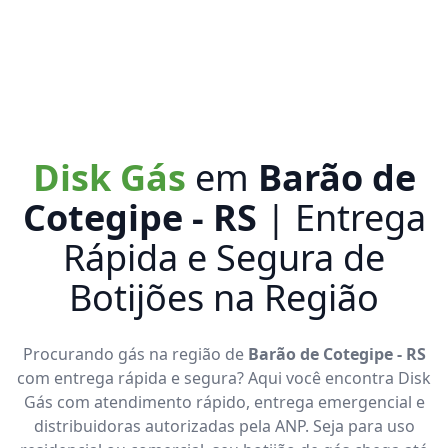
Disk Gás
em
Barão de
Cotegipe - RS
| Entrega
Rápida e Segura de
Botijões na Região
Procurando gás na região de
Barão de Cotegipe - RS
com entrega rápida e segura? Aqui você encontra Disk
Gás com atendimento rápido, entrega emergencial e
distribuidoras autorizadas pela ANP. Seja para uso