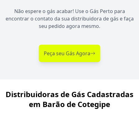
Não espere o gás acabar! Use o Gás Perto para
encontrar o contato da sua distribuidora de gás e faça
seu pedido agora mesmo.
Peça seu Gás Agora
Distribuidoras de Gás Cadastradas
em Barão de Cotegipe