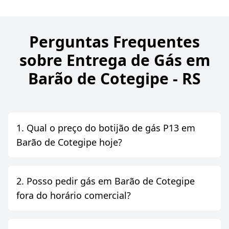
Perguntas Frequentes
sobre Entrega de Gás em
Barão de Cotegipe - RS
1. Qual o preço do botijão de gás P13 em
Barão de Cotegipe hoje?
2. Posso pedir gás em Barão de Cotegipe
fora do horário comercial?