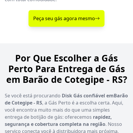
Peça seu gás agora mesmo
Por Que Escolher a Gás
Perto Para Entrega de Gás
em Barão de Cotegipe - RS?
Se você está procurando
Disk Gás confiável emBarão
de Cotegipe - RS
, a Gás Perto é a escolha certa. Aqui,
você encontra muito mais do que uma simples
entrega de botijão de gás: oferecemos
rapidez,
segurança e cobertura completa na região
. Nosso
serviço conecta você à distribuidora mais próxima,