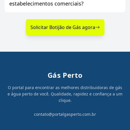
estabelecimentos comerciais?
Solicitar Botijão de Gás agora
Gás Perto
O portal para encontrar as melhores distribuidoras de gás
e água perto de você. Qualidade, rapidez e confiança a um
clique.
contato@portalgasperto.com.br