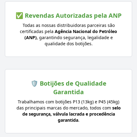
✅ Revendas Autorizadas pela ANP
Todas as nossas distribuidoras parceiras são
certificadas pela
Agência Nacional do Petróleo
(ANP)
, garantindo segurança, legalidade e
qualidade dos botijões.
🛡️ Botijões de Qualidade
Garantida
Trabalhamos com botijões P13 (13kg) e P45 (45kg)
das principais marcas do mercado, todos com
selo
de segurança, válvula lacrada e procedência
garantida
.