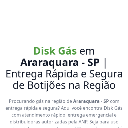
Disk Gás
em
Araraquara - SP
|
Entrega Rápida e Segura
de Botijões na Região
Procurando gás na região de
Araraquara - SP
com
entrega rápida e segura? Aqui você encontra Disk Gás
com atendimento rápido, entrega emergencial e
distribuidoras autorizadas pela ANP. Seja para uso