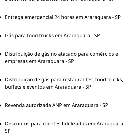
Entrega emergencial 24 horas em Araraquara - SP
Gás para food trucks em Araraquara - SP
Distribuição de gás no atacado para comércios e
empresas em Araraquara - SP
Distribuição de gás para restaurantes, food trucks,
buffets e eventos em Araraquara - SP
Revenda autorizada ANP em Araraquara - SP
Descontos para clientes fidelizados em Araraquara -
SP