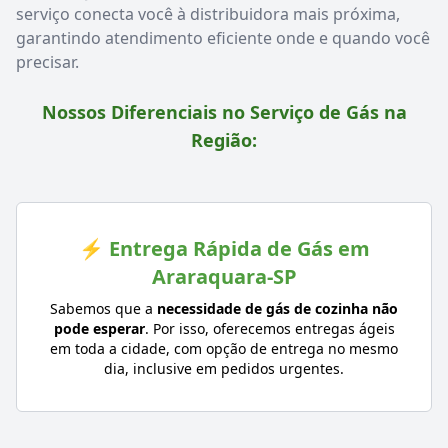
serviço conecta você à distribuidora mais próxima,
garantindo atendimento eficiente onde e quando você
precisar.
Nossos Diferenciais no Serviço de Gás na
Região:
⚡ Entrega Rápida de Gás em
Araraquara-SP
Sabemos que a
necessidade de gás de cozinha não
pode esperar
. Por isso, oferecemos entregas ágeis
em toda a cidade, com opção de entrega no mesmo
dia, inclusive em pedidos urgentes.