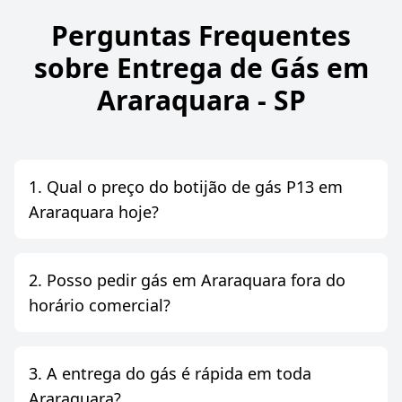
Perguntas Frequentes
sobre Entrega de Gás em
Araraquara - SP
1. Qual o preço do botijão de gás P13 em
Araraquara hoje?
2. Posso pedir gás em Araraquara fora do
horário comercial?
3. A entrega do gás é rápida em toda
Araraquara?