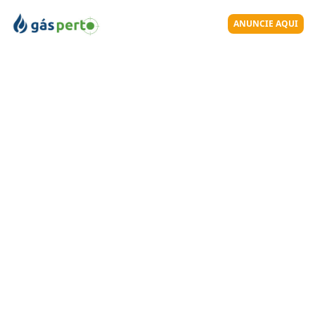
ANUNCIE AQUI