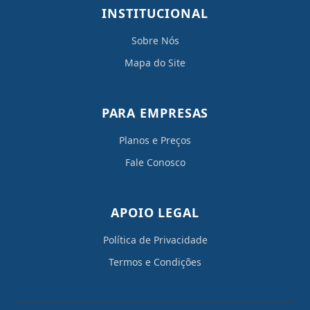
INSTITUCIONAL
Sobre Nós
Mapa do Site
PARA EMPRESAS
Planos e Preços
Fale Conosco
APOIO LEGAL
Política de Privacidade
Termos e Condições