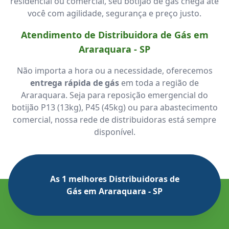
residencial ou comercial, seu botijão de gás chega até
você com agilidade, segurança e preço justo.
Atendimento de Distribuidora de Gás em
Araraquara - SP
Não importa a hora ou a necessidade, oferecemos
entrega rápida de gás
em toda a região de
Araraquara. Seja para reposição emergencial do
botijão P13 (13kg), P45 (45kg) ou para abastecimento
comercial, nossa rede de distribuidoras está sempre
disponível.
As 1 melhores Distribuidoras de
Gás em Araraquara - SP