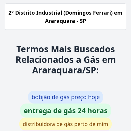
2° Distrito Industrial (Domingos Ferrari) em
Araraquara - SP
Termos Mais Buscados
Relacionados a Gás em
Araraquara/SP:
botijão de gás preço hoje
entrega de gás 24 horas
distribuidora de gás perto de mim