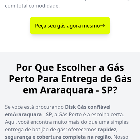
com total comodidade.
Peça seu gás agora mesmo
Por Que Escolher a Gás
Perto Para Entrega de Gás
em Araraquara - SP?
Se você está procurando
Disk Gás confiável
emAraraquara - SP
, a Gás Perto é a escolha certa.
Aqui, você encontra muito mais do que uma simples
entrega de botijão de gás: oferecemos
rapidez,
segurança e cobertura completa na região
. Nosso