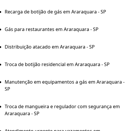
Recarga de botijão de gás em Araraquara - SP
Gás para restaurantes em Araraquara - SP
Distribuição atacado em Araraquara - SP
Troca de botijão residencial em Araraquara - SP
Manutenção em equipamentos a gás em Araraquara -
SP
Troca de mangueira e regulador com segurança em
Araraquara - SP