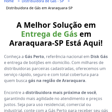
Home
Distribuidora de Gás - SP
Distribuidora de Gás em Araraquara-SP
A Melhor Solução em
Entrega de Gás
em
Araraquara-SP Está Aqui!
Conheça a
Gás Perto
, referência nacional em
Disk Gás
e entrega de botijões em domicílio. Com milhares de
distribuidoras parceiras cadastradas, oferecemos um
serviço rápido, seguro e com total cobertura para
quem busca
gás na região de Araraquara
.
Encontre a
distribuidora mais próxima de você
,
garantindo mais agilidade no atendimento e preços
justos. Seja para uso residencial, comercial ou
industrial, conte com a Gás Perto para receber seu gás