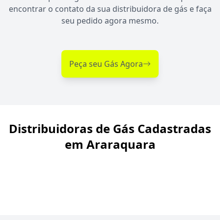
encontrar o contato da sua distribuidora de gás e faça
seu pedido agora mesmo.
Peça seu Gás Agora
Distribuidoras de Gás Cadastradas
em Araraquara