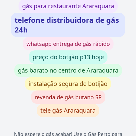
gás para restaurante Araraquara
telefone distribuidora de gás
24h
whatsapp entrega de gás rápido
preço do botijão p13 hoje
gás barato no centro de Araraquara
instalação segura de botijão
revenda de gás butano SP
tele gás Araraquara
Não espere o gás acabar! Use o Gás Perto para