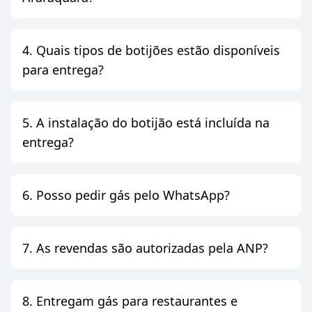
4. Quais tipos de botijões estão disponíveis
para entrega?
5. A instalação do botijão está incluída na
entrega?
6. Posso pedir gás pelo WhatsApp?
7. As revendas são autorizadas pela ANP?
8. Entregam gás para restaurantes e