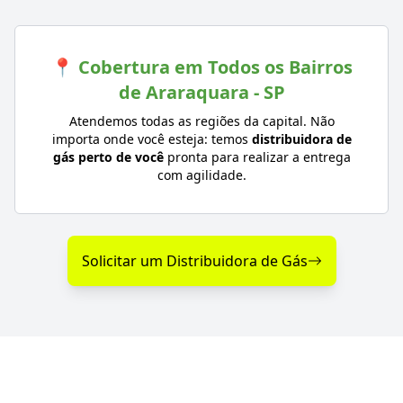
📍 Cobertura em Todos os Bairros
de Araraquara - SP
Atendemos todas as regiões da capital. Não
importa onde você esteja: temos
distribuidora de
gás perto de você
pronta para realizar a entrega
com agilidade.
Solicitar um Distribuidora de Gás
Diferenciais na Distribuição