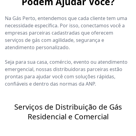
Podem Ajudar Você?
Na Gás Perto, entendemos que cada cliente tem uma
necessidade específica. Por isso, conectamos você a
empresas parceiras cadastradas que oferecem
serviços de gás com agilidade, segurança e
atendimento personalizado.
Seja para sua casa, comércio, evento ou atendimento
emergencial, nossas distribuidoras parceiras estão
prontas para ajudar você com soluções rápidas,
confiáveis e dentro das normas da ANP.
Serviços de Distribuição de Gás
Residencial e Comercial