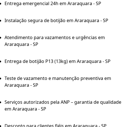
Entrega emergencial 24h em Araraquara - SP
Instalação segura de botijão em Araraquara - SP
Atendimento para vazamentos e urgências em
Araraquara - SP
Entrega de botijão P13 (13kg) em Araraquara - SP
Teste de vazamento e manutenção preventiva em
Araraquara - SP
Serviços autorizados pela ANP – garantia de qualidade
em Araraquara - SP
Desconto para clientes fiéis em Araraquara - SP