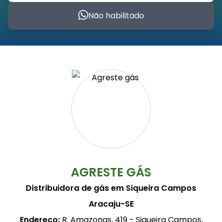
Não habilitado
AGRESTE GÁS
Distribuidora de gás em Siqueira Campos
Aracaju-SE
Endereço:
R. Amazonas, 419 - Siqueira Campos,