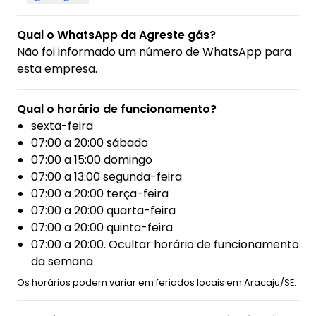
Qual o WhatsApp da Agreste gás?
Não foi informado um número de WhatsApp para
esta empresa.
Qual o horário de funcionamento?
sexta-feira
07:00 a 20:00 sábado
07:00 a 15:00 domingo
07:00 a 13:00 segunda-feira
07:00 a 20:00 terça-feira
07:00 a 20:00 quarta-feira
07:00 a 20:00 quinta-feira
07:00 a 20:00. Ocultar horário de funcionamento
da semana
Os horários podem variar em feriados locais em Aracaju/SE.