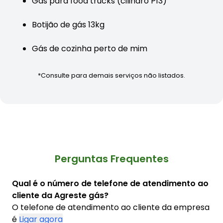
Gás para food trucks (cilindro P13)
Botijão de gás 13kg
Gás de cozinha perto de mim
*Consulte para demais serviços não listados.
Perguntas Frequentes
Qual é o número de telefone de atendimento ao
cliente da Agreste gás?
O telefone de atendimento ao cliente da empresa
é
Ligar agora