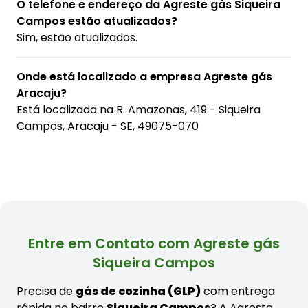
O telefone e endereço da Agreste gás Siqueira
Campos estão atualizados?
Sim, estão atualizados.
Onde está localizado a empresa Agreste gás
Aracaju?
Está localizada na
R. Amazonas, 419 - Siqueira
Campos, Aracaju - SE, 49075-070
Entre em Contato com Agreste gás
Siqueira Campos
Precisa de
gás de cozinha (GLP)
com entrega
rápida no bairro
Siqueira Campos
? A Agreste