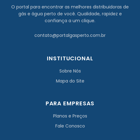
O portal para encontrar as melhores distribuidoras de
gás e água perto de você. Qualidade, rapidez e
confiança a um clique.
contato@portalgasperto.com.br
INSTITUCIONAL
Sobre Nós
Mapa do Site
PARA EMPRESAS
Planos e Preços
Fale Conosco