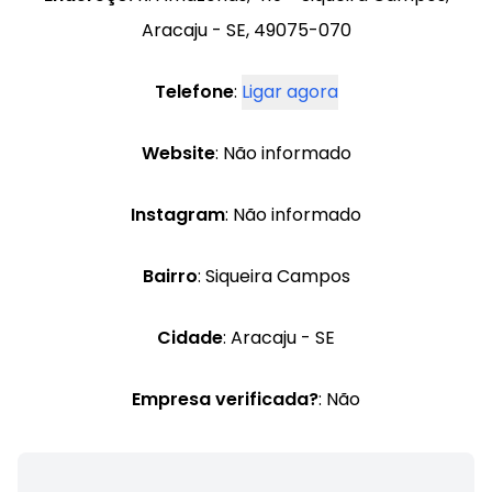
Aracaju - SE, 49075-070
Telefone
:
Ligar agora
Website
: Não informado
Instagram
: Não informado
Bairro
: Siqueira Campos
Cidade
: Aracaju - SE
Empresa verificada?
: Não