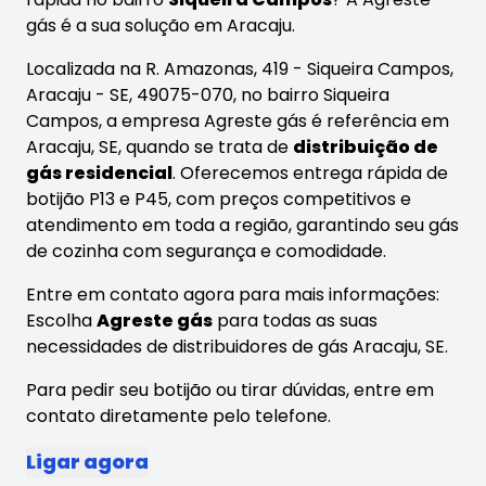
gás é a sua solução em Aracaju.
Localizada na R. Amazonas, 419 - Siqueira Campos,
Aracaju - SE, 49075-070, no bairro Siqueira
Campos, a empresa Agreste gás é referência em
Aracaju, SE, quando se trata de
distribuição de
gás residencial
. Oferecemos entrega rápida de
botijão P13 e P45, com preços competitivos e
atendimento em toda a região, garantindo seu gás
de cozinha com segurança e comodidade.
Entre em contato agora para mais informações:
Escolha
Agreste gás
para todas as suas
necessidades de distribuidores de gás Aracaju, SE.
Para pedir seu botijão ou tirar dúvidas, entre em
contato diretamente pelo telefone.
Ligar agora